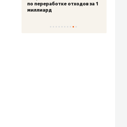
по переработке отходов за 1
миллиард