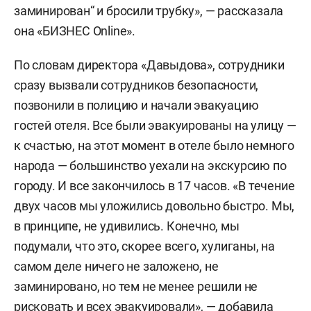
заминирован“ и бросили трубку», — рассказала
она «БИЗНЕС Online».
По словам директора «Давыдова», сотрудники
сразу вызвали сотрудников безопасности,
позвонили в полицию и начали эвакуацию
гостей отеля. Все были эвакуированы на улицу —
к счастью, на этот момент в отеле было немного
народа — большинство уехали на экскурсию по
городу. И все закончилось в 17 часов. «В течение
двух часов мы уложились довольно быстро. Мы,
в принципе, не удивились. Конечно, мы
подумали, что это, скорее всего, хулиганы, на
самом деле ничего не заложено, не
заминировано, но тем не менее решили не
рисковать и всех эвакуировали», — добавила