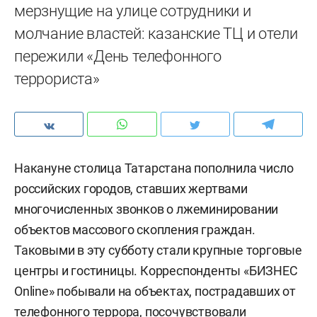
мерзнущие на улице сотрудники и
молчание властей: казанские ТЦ и отели
пережили «День телефонного
террориста»
Накануне столица Татарстана пополнила число
российских городов, ставших жертвами
многочисленных звонков о лжеминировании
объектов массового скопления граждан.
Таковыми в эту субботу стали крупные торговые
центры и гостиницы. Корреспонденты «БИЗНЕС
Online» побывали на объектах, пострадавших от
телефонного террора, посочувствовали