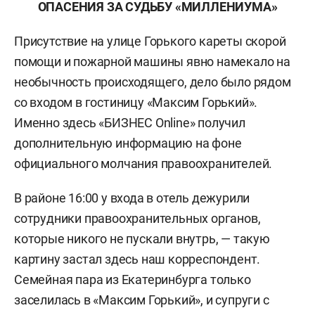
ОПАСЕНИЯ ЗА СУДЬБУ «МИЛЛЕНИУМА»
Присутствие на улице Горького кареты скорой
помощи и пожарной машины явно намекало на
необычность происходящего, дело было рядом
со входом в гостиницу «Максим Горький».
Именно здесь «БИЗНЕС Online» получил
дополнительную информацию на фоне
официального молчания правоохранителей.
В районе 16:00 у входа в отель дежурили
сотрудники правоохранительных органов,
которые никого не пускали внутрь, — такую
картину застал здесь наш корреспондент.
Семейная пара из Екатеринбурга только
заселилась в «Максим Горький», и супруги с