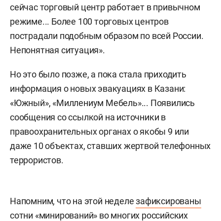
сейчас торговый центр работает в привычном
режиме... Более 100 торговых центров
пострадали подобным образом по всей России.
Непонятная ситуация».
Но это было позже, а пока стала приходить
информация о новых эвакуациях в Казани:
«Южный», «Миллениум Мебель»... Появились
сообщения со ссылкой на источники в
правоохранительных органах о якобы 9 или
даже 10 объектах, ставших жертвой телефонных
террористов.
Напомним, что на этой неделе
зафиксированы
сотни «минирований» во многих российских