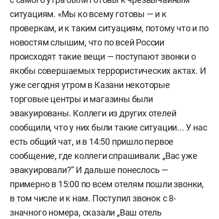
ситуациям. «Мы ко всему готовы — и к
проверкам, и к таким ситуациям, потому что и по
новостям слышим, что по всей России
происходят такие вещи — поступают звонки о
якобы совершаемых террористических актах. И
уже сегодня утром в Казани некоторые
торговые центры и магазины были
эвакуированы. Коллеги из других отелей
сообщили, что у них были такие ситуации... У нас
есть общий чат, и в 14:50 пришло первое
сообщение, где коллеги спрашивали: „Вас уже
эвакуировали?“ И дальше понеслось —
примерно в 15:00 по всем отелям пошли звонки,
в том числе и к нам. Поступил звонок с 8-
значного номера, сказали „Ваш отель