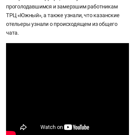
проголодавшимся и замерзшим работникам
ТРЦ «Южный», а также узнали, что казанские
отельеры узнали о происходящем из общего
чата.