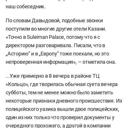
наш собеседник.
По словам Давыдовой, подобные звонки
поступили во многие другие отели Казани.
«Точно в Suleiman Palace, потому что я с
директором разговаривала. Писали, что в
„Асторию“ и в „Европу“ тоже поехали, но это
непроверенная информация», — отметила она.
...Уже примерно в 8 вечера в районе ТЦ
«Кольцо», где творилась обычная суета вечера
субботы, тем не менее можно было заметить
некоторые признаки дневного происшествия. Из
полицейского уазика вышли двое полицейских,
один из них только что проверил документы у
очередного прохожего, а другой в компании