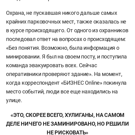
Охрана, не пускавшая никого дальше самых
крайних парковочных мест, также оказалась не
в курсе происходящего. От одного из охранников
последовал ответ на вопросах о происходящем:
«Без понятия. Возможно, была информация о
минировании. Я был на своем посту, и поступила
команда эвакуировать всех. Сейчас
оперативники проверяют здание». На момент,
когда корреспондент «БИЗНЕС Online» покинула
место событий, люди все еще находились на
улице.
«ЭТО, СКОРЕЕ ВСЕГО, ХУЛИГАНЫ, НА САМОМ
ДЕЛЕ НИЧЕГО НЕ ЗАМИНИРОВАНО, НО РЕШИЛИ
НЕ РИСКОВАТЬ»