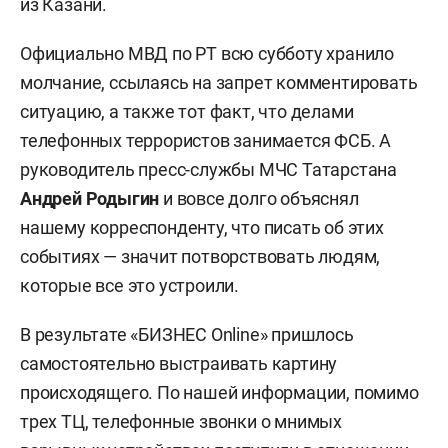
из Казани.
Официально МВД по РТ всю субботу хранило
молчание, ссылаясь на запрет комментировать
ситуацию, а также тот факт, что делами
телефонных террористов занимается ФСБ. А
руководитель пресс-службы МЧС Татарстана
Андрей Родыгин
и вовсе долго объяснял
нашему корреспонденту, что писать об этих
событиях — значит потворствовать людям,
которые все это устроили.
В результате «БИЗНЕС Online» пришлось
самостоятельно выстраивать картину
происходящего. По нашей информации, помимо
трех ТЦ, телефонные звонки о мнимых