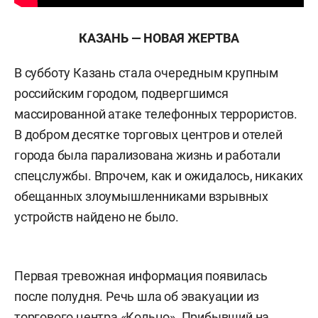
КАЗАНЬ — НОВАЯ ЖЕРТВА
В субботу Казань стала очередным крупным
российским городом, подвергшимся
массированной атаке телефонных террористов.
В добром десятке торговых центров и отелей
города была парализована жизнь и работали
спецслужбы. Впрочем, как и ожидалось, никаких
обещанных злоумышленниками взрывных
устройств найдено не было.
Первая тревожная информация появилась
после полудня. Речь шла об эвакуации из
торгового центра «Кольцо». Прибывший на