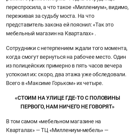
переспросила, а что такое «Миллениум», видимо,
переживая за судьбу моста. На что
представитель закона ей пояснил: «Так это
мебельный магазин на Кварталах» .
Сотрудники с нетерпением ждали того момента,
когда смогут вернуться на рабочее место. Один
из полицейских примерно в пять часов вечера
успокоил их: скоро, два этажа уже обследовали.
Всего в «Максиме Горьком» их четыре.
«СТОИМ НА УЛИЦЕ ГДЕ-ТО С ПОЛОВИНЫ
ПЕРВОГО, НАМ НИЧЕГО НЕ ГОВОРЯТ»
В том самом «мебельном магазине на
Кварталах» — ТЦ «Миллениум-мебель» —