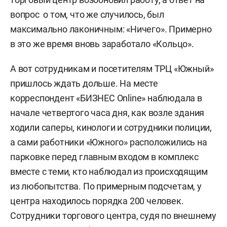
вопрос о том, что же случилось, был
максимально лаконичным: «Ничего». Примерно
в это же время вновь заработало «Кольцо».
А вот сотрудникам и посетителям ТРЦ «Южный»
пришлось ждать дольше. На месте
корреспондент «БИЗНЕС Online» наблюдала в
начале четвертого часа дня, как возле здания
ходили саперы, кинологи и сотрудники полиции,
а сами работники «Южного» расположились на
парковке перед главным входом в комплекс
вместе с теми, кто наблюдал из происходящим
из любопытства. По примерным подсчетам, у
центра находилось порядка 200 человек.
Сотрудники торгового центра, судя по внешнему