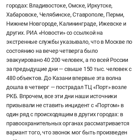
городах: Владивостоке, Омске, Иркутске,
Хабаровске, Челябинске, Ставрополе, Перми,
Нижнем Новгороде, Калининграде, Ижевске и
других. РИА «Новости» со ссылкой на
экстренные службы указывало, что в Москве по
состоянию на вечер четверга было
эвакуировано 40 200 человек, а по всей России
за предыдущие дни — свыше 150 тыс. человек с
480 объектов. До Казани впервые эта волна
дошла в четверг — пострадал ТЦ «Порт» возле
РКБ. Впрочем, все эти дни наши источники
призывали не ставить инцидент с «Портом» в
один ряд с происходящим в других городах: в
правоохранительных органах рассматривается
вариант того, что звонок мог быть произведен