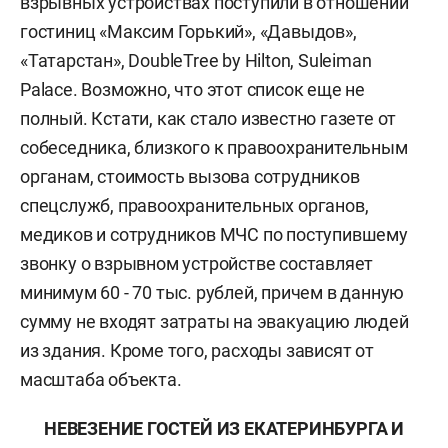
взрывных устройствах поступили в отношении
гостиниц «Максим Горький», «Давыдов»,
«Татарстан», DoubleTree by Hilton, Suleiman
Palace. Возможно, что этот список еще не
полный. Кстати, как стало известно газете от
собеседника, близкого к правоохранительным
органам, стоимость вызова сотрудников
спецслужб, правоохранительных органов,
медиков и сотрудников МЧС по поступившему
звонку о взрывном устройстве составляет
минимум 60 - 70 тыс. рублей, причем в данную
сумму не входят затраты на эвакуацию людей
из здания. Кроме того, расходы зависят от
масштаба объекта.
НЕВЕЗЕНИЕ ГОСТЕЙ ИЗ ЕКАТЕРИНБУРГА И