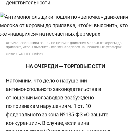
действительности.
Антимонопольщики пошли по цепочке движения молока от коровы до
прилавка, чтобы выяснить, кто же наварился на несчастных фермерах
Фото: «БИЗНЕС Online»
НА ОЧЕРЕДИ — ТОРГОВЫЕ СЕТИ
Напомним, что дело о нарушении
антимонопольного законодательства в
отношении молзаводов возбуждено
по признакам нарушения ч. 1 ст. 10
федерального закона №135-ФЗ «О защите
конкуренции». В случае, если вина