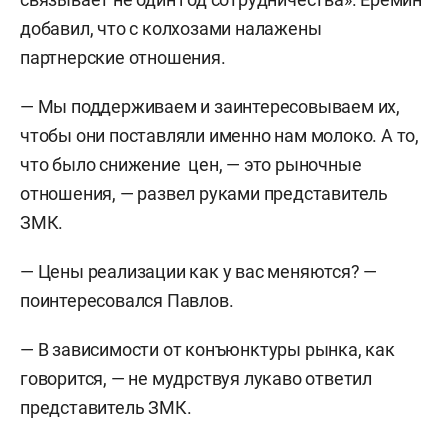
добавил, что с колхозами налажены
партнерские отношения.
— Мы поддерживаем и заинтересовываем их,
чтобы они поставляли именно нам молоко. А то,
что было снижение цен, — это рыночные
отношения, — развел руками представитель
ЗМК.
— Цены реализации как у вас меняются? —
поинтересовался Павлов.
— В зависимости от конъюнктуры рынка, как
говорится, — не мудрствуя лукаво ответил
представитель ЗМК.