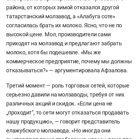
района, от которых зимой отказался другой
татарстанский молзавод, а «Алабуга соте»
согласилась брать их молоко. Ясно, что не по
высокой цене. Мол, производители сами
приходят на молзавод и предлагают забрать
молоко, хотя бы подешевле. «Мы же
коммерческое предприятие, почему мы должны
отказываться?» — аргументировала Афзалова.
Третий момент — роль торговых сетей, которые
серьезно давили на молзаводы, требуя от них
различных акций и скидок. «Если цена не
„проходит“, то сети могут отказаться продавать
нашу продукцию», — говорит представитель
елажубского молзавода. «Но иногда они