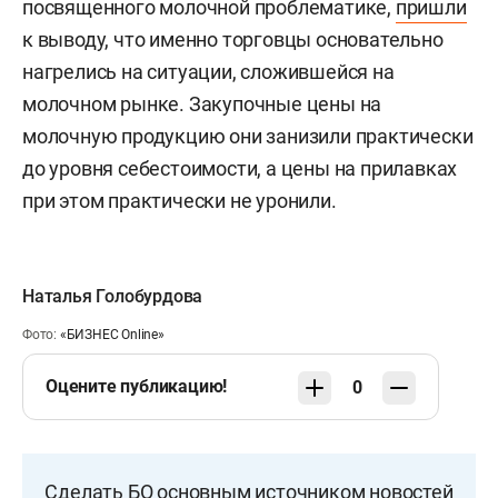
посвященного молочной проблематике,
пришли
к выводу, что именно торговцы основательно
нагрелись на ситуации, сложившейся на
молочном рынке. Закупочные цены на
молочную продукцию они занизили практически
до уровня себестоимости, а цены на прилавках
при этом практически не уронили.
Наталья Голобурдова
Фото:
«БИЗНЕС Online»
Оцените публикацию!
0
Сделать БО основным источником новостей