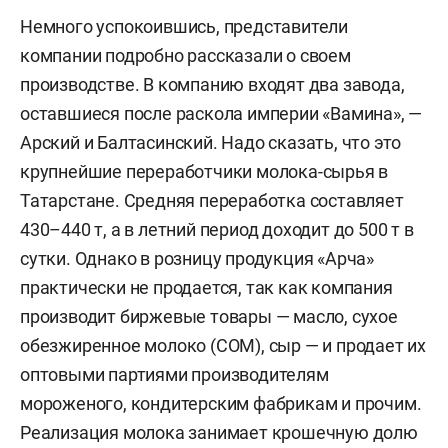
Немного успокоившись, представители
компании подробно рассказали о своем
производстве. В компанию входят два завода,
оставшиеся после раскола империи «Вамина», —
Арский и Балтасинский. Надо сказать, что это
крупнейшие переработчики молока-сырья в
Татарстане. Средняя переработка составляет
430–440 т, а в летний период доходит до 500 т в
сутки. Однако в розницу продукция «Арча»
практически не продается, так как компания
производит биржевые товары — масло, сухое
обезжиренное молоко (СОМ), сыр — и продает их
оптовыми партиями производителям
мороженого, кондитерским фабрикам и прочим.
Реализация молока занимает крошечную долю