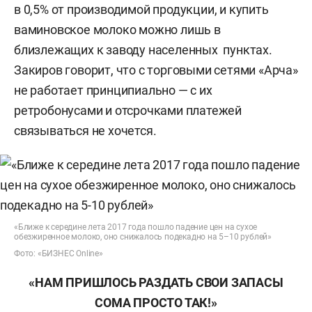
в 0,5% от производимой продукции, и купить
ваминовское молоко можно лишь в
близлежащих к заводу населенных пунктах.
Закиров говорит, что с торговыми сетями «Арча»
не работает принципиально — с их
ретробонусами и отсрочками платежей
связываться не хочется.
«Ближе к середине лета 2017 года пошло падение цен на сухое
обезжиренное молоко, оно снижалось подекадно на 5–10 рублей»
Фото: «БИЗНЕС Online»
«НАМ ПРИШЛОСЬ РАЗДАТЬ СВОИ ЗАПАСЫ
СОМА ПРОСТО ТАК!»