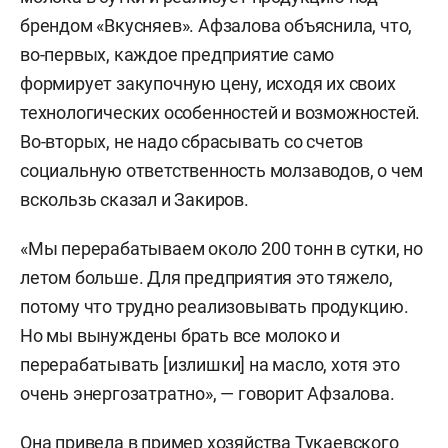
брендом «Вкусняев». Афзалова объяснила, что,
во-первых, каждое предприятие само
формирует закупочную цену, исходя их своих
технологических особенностей и возможностей.
Во-вторых, не надо сбрасывать со счетов
социальную ответственность молзаводов, о чем
вскользь сказал и Закиров.
«Мы перерабатываем около 200 тонн в сутки, но
летом больше. Для предприятия это тяжело,
потому что трудно реализовывать продукцию.
Но мы вынуждены брать все молоко и
перерабатывать [излишки] на масло, хотя это
очень энергозатратно», — говорит Афзалова.
Она привела в пример хозяйства Тукаевского