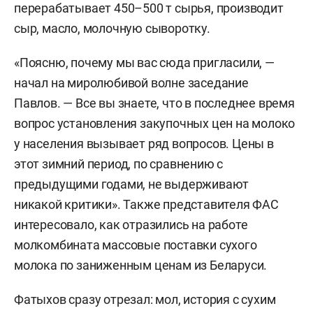
перерабатывает 450–500 т сырья, производит
сыр, масло, молочную сыворотку.
«Поясню, почему мы вас сюда пригласили, —
начал на миролюбивой волне заседание
Павлов. — Все вы знаете, что в последнее время
вопрос установления закупочных цен на молоко
у населения вызывает ряд вопросов. Цены в
этот зимний период, по сравнению с
предыдущими годами, не выдерживают
никакой критики». Также представителя ФАС
интересовало, как отразились на работе
молкомбината массовые поставки сухого
молока по заниженным ценам из Беларуси.
Фатыхов сразу отрезал: мол, история с сухим