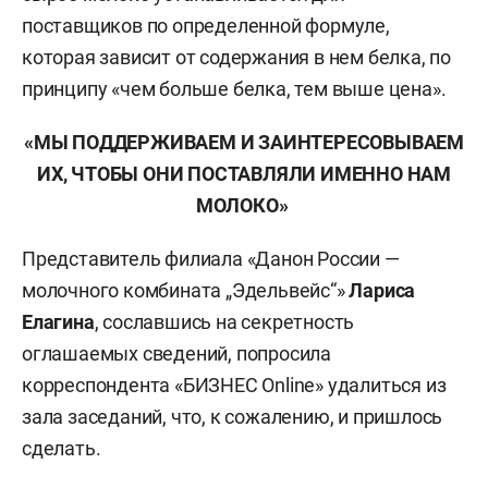
поставщиков по определенной формуле,
которая зависит от содержания в нем белка, по
принципу «чем больше белка, тем выше цена».
«МЫ ПОДДЕРЖИВАЕМ И ЗАИНТЕРЕСОВЫВАЕМ
ИХ, ЧТОБЫ ОНИ ПОСТАВЛЯЛИ ИМЕННО НАМ
МОЛОКО»
Представитель филиала «Данон России —
молочного комбината „Эдельвейс“»
Лариса
Елагина
, сославшись на секретность
оглашаемых сведений, попросила
корреспондента «БИЗНЕС Online» удалиться из
зала заседаний, что, к сожалению, и пришлось
сделать.