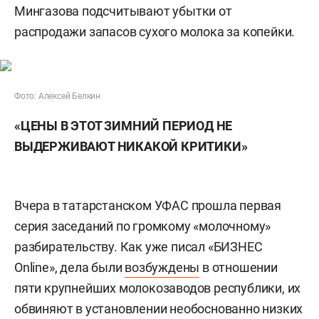
Мингазова подсчитывают убытки от
распродажи запасов сухого молока за копейки.
Фото: Алексей Белкин
«ЦЕНЫ В ЭТОТ ЗИМНИЙ ПЕРИОД НЕ
ВЫДЕРЖИВАЮТ НИКАКОЙ КРИТИКИ»
Вчера в татарстанском УФАС прошла первая
серия заседаний по громкому «молочному»
разбирательству. Как уже писал «БИЗНЕС
Online», дела были
возбуждены
в отношении
пяти крупнейших молокозаводов республики, их
обвиняют в установлении необоснованно низких