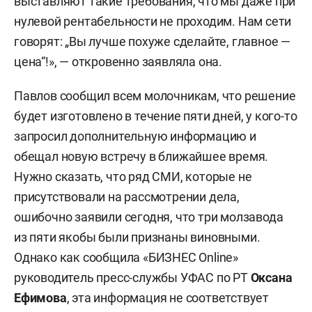
выставляют такие требования, что мы даже при
нулевой рентабельности не проходим. Нам сети
говорят: „Вы лучше похуже сделайте, главное —
цена“!», — откровенно заявляла она.
Павлов сообщил всем молочникам, что решение
будет изготовлено в течение пяти дней, у кого-то
запросил дополнительную информацию и
обещал новую встречу в ближайшее время.
Нужно сказать, что ряд СМИ, которые не
присутствовали на рассмотрении дела,
ошибочно заявили сегодня, что три молзавода
из пяти якобы были признаны виновными.
Однако как сообщила «БИЗНЕС Online»
руководитель пресс-службы УФАС по РТ
Оксана
Ефимова
, эта информация не соответствует