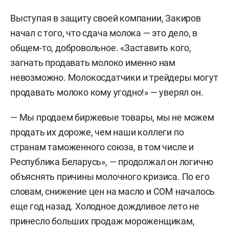
Выступая в защиту своей компании, Закиров
начал с того, что сдача молока — это дело, в
общем-то, добровольное. «Заставить кого,
загнать продавать молоко именно нам
невозможно. Молокосдатчики и трейдеры могут
продавать молоко кому угодно!» — уверял он.
— Мы продаем биржевые товары, мы не можем
продать их дороже, чем наши коллеги по
странам таможенного союза, в том числе и
Республика Беларусь», — продолжал он логично
объяснять причины молочного кризиса. По его
словам, снижение цен на масло и СОМ началось
еще год назад. Холодное дождливое лето не
принесло больших продаж мороженщикам,