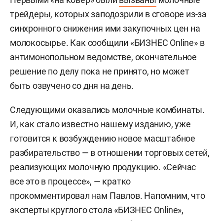
трейдеры, которых заподозрили в сговоре из-за
синхронного снижения ими закупочных цен на
молокосырье. Как сообщили «БИЗНЕС Online» в
антимонопольном ведомстве, окончательное
решение по делу пока не принято, но может
быть озвучено со дня на день.
Следующими оказались молочные комбинаты.
И, как стало известно нашему изданию, уже
готовится к возбуждению новое масштабное
разбирательство — в отношении торговых сетей,
реализующих молочную продукцию. «Сейчас
все это в процессе», — кратко
прокомментировал нам Павлов. Напомним, что
эксперты круглого стола «БИЗНЕС Online»,