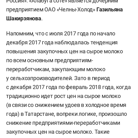
Россия». «Алабуга соте» является дочерним
предприятием ОАО «Челны-Холод»
Газильяна
Шакирзянова
.
Напомним, что с июля 2017 года по начало
декабря 2017 года наблюдалась тенденция
повышения закупочных цен на сырое молоко
по всем основным предприятиям-
переработчикам, закупающим молоко
у сельхозпроизводителей. Зато в период
с декабря 2017 года по февраль 2018 года, когда
традиционно идет рост цен на сырое молоко
(в связи со снижением удоев в холодное время
года) в Татарстане, вопреки логике, произошло
снижение предприятиями-переработчиками
закупочных цен на сырое молоко. Такие