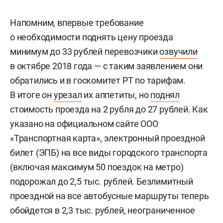
Напомним, впервые требование
о необходимости поднять цену проезда
минимум до 33 рублей перевозчики
озвучили
в октябре 2018 года — с таким заявлением они
обратились и в госкомитет РТ по тарифам.
В итоге он
урезал
их аппетиты, но
поднял
стоимость проезда на 2 рубля до 27 рублей. Как
указано на официальном сайте ООО
«Транспортная карта», электронный проездной
билет (ЭПБ) на все виды городского транспорта
(включая максимум 50 поездок на метро)
подорожал до 2,5 тыс. рублей. Безлимитный
проездной на все автобусные маршруты теперь
обойдется в 2,3 тыс. рублей, неограниченное