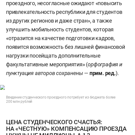
проездного, несогласные ожидают «повысить
привлекательность республики для студентов
из других регионов и даже стран», а также
улучшить мобильность студентов, которая
«отразится на качестве подготовки кадров,
появится возможность без лишней финансовой
нагрузки посейщать дополнительные
факультативные мероприятия» (
орфография и
пунктуация авторов сохранены
—
прим. ред.
).
Введение студенческого проездного потребует из бюджета более
200 млн рублей
ЦЕНА СТУДЕНЧЕСКОГО СЧАСТЬЯ:
НА «ЧЕСТНУЮ» КОМПЕНСАЦИЮ ПРОЕЗДА