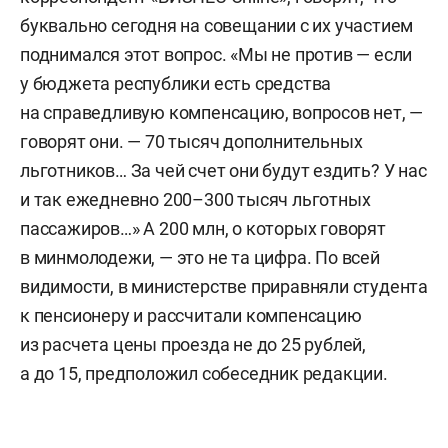
буквально сегодня на совещании с их участием
поднимался этот вопрос. «Мы не против — если
у бюджета республики есть средства
на справедливую компенсацию, вопросов нет, —
говорят они. — 70 тысяч дополнительных
льготников… За чей счет они будут ездить? У нас
и так ежедневно 200–300 тысяч льготных
пассажиров…» А 200 млн, о которых говорят
в минмолодежи, — это не та цифра. По всей
видимости, в министерстве приравняли студента
к пенсионеру и рассчитали компенсацию
из расчета цены проезда не до 25 рублей,
а до 15, предположил собеседник редакции.