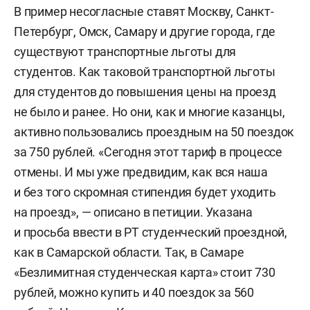
В пример несогласные ставят Москву, Санкт-
Петербург, Омск, Самару и другие города, где
существуют транспортные льготы для
студентов. Как таковой транспортной льготы
для студентов до повышения цены на проезд
не было и ранее. Но они, как и многие казанцы,
активно пользовались проездным на 50 поездок
за 750 рублей. «Сегодня этот тариф в процессе
отмены. И мы уже предвидим, как вся наша
и без того скромная стипендия будет уходить
на проезд», — описано в петиции. Указана
и просьба ввести в РТ студенческий проездной,
как в Самарской области. Так, в Самаре
«Безлимитная студенческая карта» стоит 730
рублей, можно купить и 40 поездок за 560