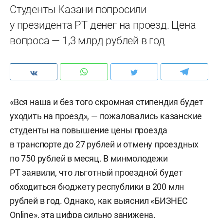
Студенты Казани попросили
у президента РТ денег на проезд. Цена
вопроса — 1,3 млрд рублей в год
«Вся наша и без того скромная стипендия будет
уходить на проезд», — пожаловались казанские
студенты на повышение цены проезда
в транспорте до 27 рублей и отмену проездных
по 750 рублей в месяц. В минмолодежи
РТ заявили, что льготный проездной будет
обходиться бюджету республики в 200 млн
рублей в год. Однако, как выяснил «БИЗНЕС
Online», эта цифра сильно занижена.