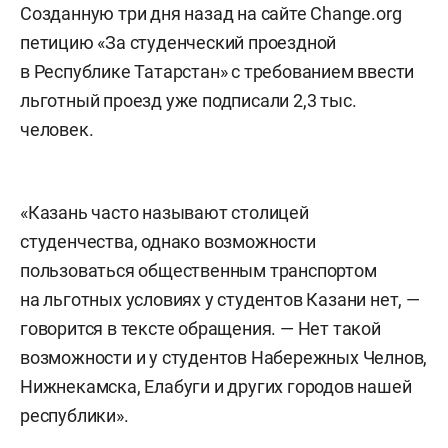
Созданную три дня назад на сайте Change.org
петицию «За студенческий проездной
в Республике Татарстан» с требованием ввести
льготный проезд уже подписали 2,3 тыс.
человек.
«Казань часто называют столицей
студенчества, однако возможности
пользоваться общественным транспортом
на льготных условиях у студентов Казани нет, —
говорится в тексте обращения. — Нет такой
возможности и у студентов Набережных Челнов,
Нижнекамска, Елабуги и других городов нашей
республики».