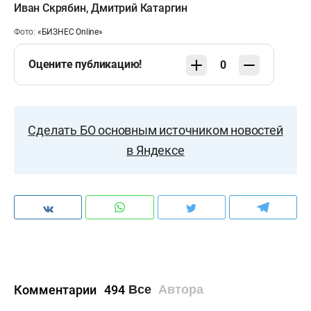
Иван Скрябин
,
Дмитрий Катаргин
Фото:
«БИЗНЕС Online»
Оцените публикацию!
0
Сделать БО основным источником новостей
в Яндексе
Комментарии
494
Все
Автора