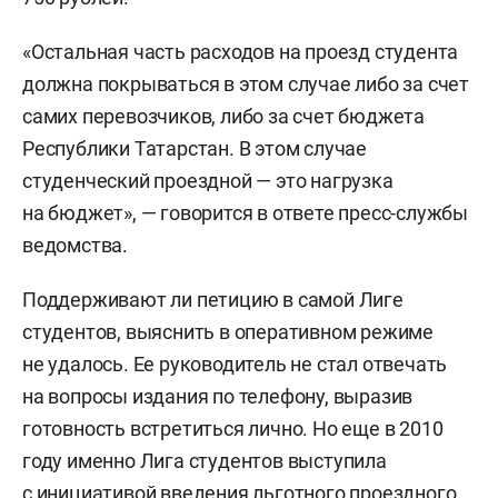
«Остальная часть расходов на проезд студента
должна покрываться в этом случае либо за счет
самих перевозчиков, либо за счет бюджета
Республики Татарстан. В этом случае
студенческий проездной — это нагрузка
на бюджет», — говорится в ответе пресс-службы
ведомства.
Поддерживают ли петицию в самой Лиге
студентов, выяснить в оперативном режиме
не удалось. Ее руководитель не стал отвечать
на вопросы издания по телефону, выразив
готовность встретиться лично. Но еще в 2010
году именно Лига студентов выступила
с инициативой введения льготного проездного.