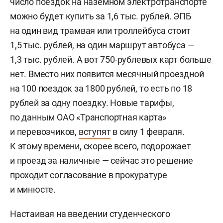
число поездок на наземном электротранспорте
можно будет купить за 1,6 тыс. рублей. ЭПБ
на один вид трамвая или троллейбуса стоит
1,5 тыс. рублей, на один маршрут автобуса —
1,3 тыс. рублей. А вот 750-рублевых карт больше
нет. Вместо них появится месячный проездной
на 100 поездок за 1800 рублей, то есть по 18
рублей за одну поездку. Новые тарифы,
по данным ОАО «Транспортная карта»
и перевозчиков,
вступят
в силу 1 февраля.
К этому времени, скорее всего, подорожает
и проезд за наличные — сейчас это решение
проходит согласование в прокуратуре
и минюсте.
Настаивая на введении студенческого