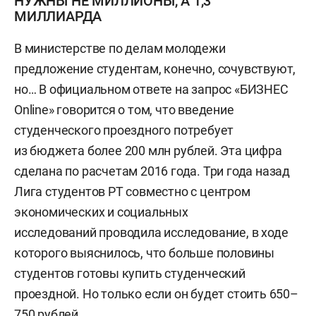
НУЖНЫ НЕ МИЛЛИОНЫ, А 1,3
МИЛЛИАРДА
В министерстве по делам молодежи
предложение студентам, конечно, сочувствуют,
но… В официальном ответе на запрос «БИЗНЕС
Online» говорится о том, что введение
студенческого проездного потребует
из бюджета более 200 млн рублей. Эта цифра
сделана по расчетам 2016 года. Три года назад
Лига студентов РТ совместно с центром
экономических и социальных
исследований проводила исследование, в ходе
которого выяснилось, что больше половины
студентов готовы купить студенческий
проездной. Но только если он будет стоить 650–
750 рублей.