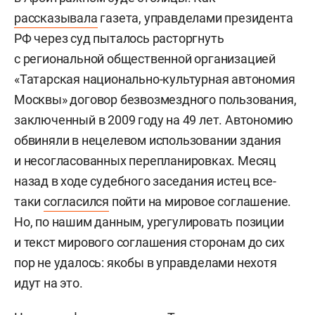
рассказывала
газета, управделами президента
РФ через суд пыталось расторгнуть
с региональной общественной организацией
«Татарская национально-культурная автономия
Москвы» договор безвозмездного пользования,
заключенный в 2009 году на 49 лет. Автономию
обвиняли в нецелевом использовании здания
и несогласованных перепланировках. Месяц
назад в ходе судебного заседания истец все-
таки
согласился
пойти на мировое соглашение.
Но, по нашим данным, урегулировать позиции
и текст мирового соглашения сторонам до сих
пор не удалось: якобы в управделами нехотя
идут на это.