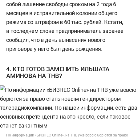
собой лишение свободы сроком на 2 года 6
месяцев в исправительной колонии общего
режима со штрафом в 60 тыс. рублей. Кстати,
в последнем слове предприниматель заранее
сообщил, что в день вынесения нового
приговора у него был день рождения.
4. КТО ГОТОВ ЗАМЕНИТЬ ИЛЬШАТА
АМИНОВА НА ТНВ?
По информации «БИЗНЕС Online», на ТНВ уже вовсю борются за право