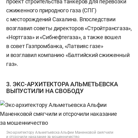
проект строительства танкеров для перевозки
сжиженного природного газа (СПГ)
с месторождений Сахалина. Впоследствии
возглавил советы директоров «Стройтрансгаза»,
«Нортгаза» и «Сибнефтегаза», а также вошел
в совет Газпромбанка, «Латвияс газе»
и возглавил компанию «Балтийский сжиженный
газ».
3. ЭКС-АРХИТЕКТОРА АЛЬМЕТЬЕВСКА
ВЫПУСТИЛИ НА СВОБОДУ
Экс-архитектору Альметьевска Альфии Маненковой смягчили
и отсрочили наказание за мошенничество