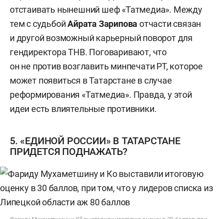
отстаивать нынешний шеф «Татмедиа». Между
тем с судьбой
Айрата Зарипова
отчасти связан
и другой возможный карьерный поворот для
гендиректора ТНВ. Поговаривают, что
он не против возглавить минпечати РТ, которое
может появиться в Татарстане в случае
реформирования «Татмедиа». Правда, у этой
идеи есть влиятельные противники.
5. «ЕДИНОЙ РОССИИ» В ТАТАРСТАНЕ
ПРИДЕТСЯ ПОДНАЖАТЬ?
о