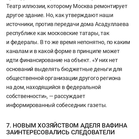
Театр иллюзии, которому Москва ремонтирует
другое здание. Но, как утверждают наши
источники, против передачи дома Асадуллаева
республике как московские татары, так
и федералы. В то же время непонятно, по каким
каналам и в какой форме в принципе может
идти финансирование на объект. «У них нет
оснований выделять бюджетные деньги для
общественной организации другого региона
на дом, находящийся в федеральной
собственности», — рассуждает
информированный собеседник газеты.
7. НОВЫМ ХОЗЯЙСТВОМ АДЕЛЯ ВАФИНА
ЗАИНТЕРЕСОВАЛИСЬ СЛЕДОВАТЕЛИ