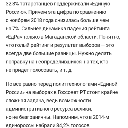
32,8% татарстанцев поддерживали «Единую
Россию». Причем эта цифра по сравнению
с ноябрем 2018 года снизилась больше чем
на 7%. Сильнее динамика падения рейтинга
«ЕдРа» только в Магаданской области. Понятно,
что голый рейтинг и результат выборов — это
всегда две большие разницы. Нужно делать
поправку на неопределившихся, на тех, кто
не придет голосовать, и т. д.
Но все равно перед политтехнологами «Единой
России» на выборах в Госсовет РТ стоит крайне
сложная задача, ведь возможности
административного ресурса велики,
но не безграничны. Напомним, что в 2014-м
единороссы набрали 84,2% голосов