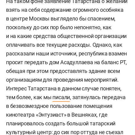
На таком фоне заявление Татарстана о желании
взять на себя содержание огромного особняка
в центре Москвы выглядело бы спасением,
поскольку до сих пор было непонятно, как
и на какие средства общественной организации
оплачивать все текущие расходы. Однако, как
рассказали наши источники, республика взамен
просит передать дом Асадуллаева на баланс РТ,
обещая при этом предоставлять здание всем
организациям для проведения мероприятий.
Интерес Татарстана в данном случае понятен,
тем более, как мы
писали
, затянулась передача
в безвозмездное пользование помещения
кинотеатра «Энтузиаст» в Вешняках, где
планировалось создать большой татарский
культурный центр: до сих пор оттуда не съехал