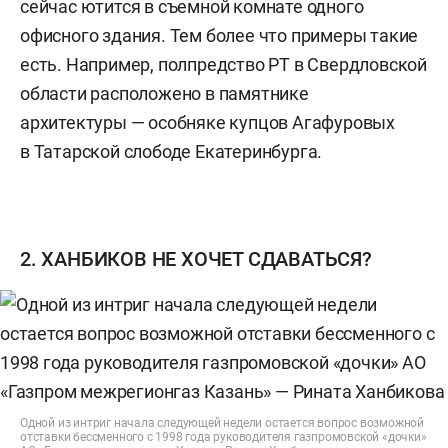
сейчас ютится в съемной комнате одного
офисного здания. Тем более что примеры такие
есть. Например, полпредство РТ в Свердловской
области расположено в памятнике
архитектуры — особняке купцов Агафуровых
в Татарской слободе Екатеринбурга.
2. ХАНБИКОВ НЕ ХОЧЕТ СДАВАТЬСЯ?
Одной из интриг начала следующей недели остается вопрос возможной
отставки бессменного с 1998 года руководителя газпромовской «дочки»