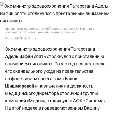
Экс-министр здравоохранения Татарстана Адель Вафин опять
столкнулся с пристальным вниманием силовиков
Фото: «БИЗНЕС Online»
Экс-министр здравоохранения Татарстана
Адель Вафин
опять столкнулся с пристальным
вниманием силовиков. Ровно год прошел после
его скандального ухода из правительства
на фоне гибели своего зама
Елены
Шишмаревой
и назначения на должность
медицинского директора столичной группы
компаний «Медси», входящую в АФК «Система».
На этой неделе в подведомственном Вафину