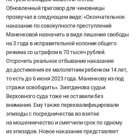
Обновленный приговор для чиновницы
прозвучал в следующем виде: «Окончательное
наказание по совокупности преступлений
Маненковой назначить в виде лишения свободы
на 3 года в исправительной колонии общего
режима со штрафом в 70 тысяч рублей.
Отсрочить реальное отбывание наказания
до достижения ее малолетним ребенком 14 лет,
то есть до 6 июня 2023 года. Маненкову из-под
стражи освободить». Зиятдинова судьи
Верховного суда тоже не оставили без
внимания. Ему также переквалифицировали
эпизоды с посредничества во взятке
на мошенничество и смягчили срок по одному
из эпизодов. Новое наказание представляет