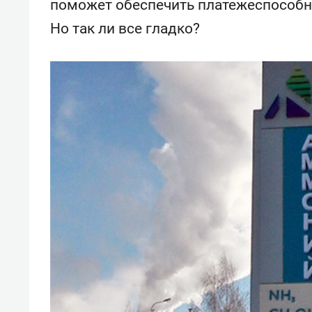
поможет обеспечить платежеспособн
Но так ли все гладко?