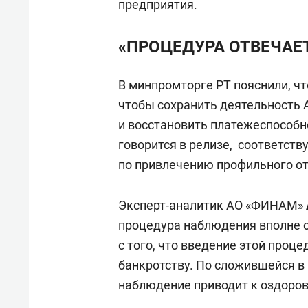
предприятия.
«ПРОЦЕДУРА ОТВЕЧАЕ
В минпромторге РТ пояснили, ч
чтобы сохранить деятельность 
и восстановить платежеспособн
говорится в релизе, соответств
по привлечению профильного от
Эксперт-аналитик АО «ФИНАМ»
процедура наблюдения вполне 
с того, что введение этой проц
банкротству. По сложившейся в 
наблюдение приводит к оздоров