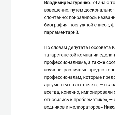
Владимир Батуренко
. «Я знаю 
взвешенно, путем доскональног
спонтанно: понравилось названи
биография, послужной список, 
парламентарий.
По словам депутата Госсовета
татарстанской компании сделан
профессионализма, а также соо
изучены различные предложенн
профессионалам, которые предс
аргументы на этот счет», — сказ
всегда, конечно, импонировали 
относились к проблематике», —
водников и мелиораторов»
Нико