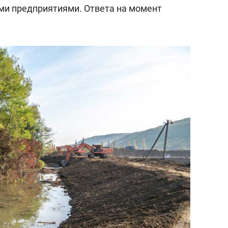
ми предприятиями. Ответа на момент