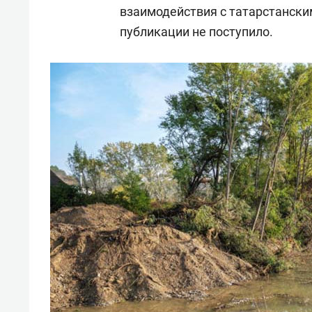
взаимодействия с татарстански
публикации не поступило.