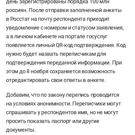
день зарегистрированы порядка 100 млн
россиян. После отправки заполненной анкеты
в Росстат на почту респондента приходит
уведомление с номером и статусом заявления,
а в личном кабинете на портале госуслуг
появляется личный QR-код подтверждения. Код
нужно будет назвать переписчикам для
подтверждения переданной информации. При
этом до 8 ноября сохраняется возможность
отредактировать свои ответы в анкете.
Добавим, что по закону перепись проводится
на условиях анонимности. Переписчики могут
спрашивать у респондентов имя, но не могут
просить показать паспорт или другие
документы.