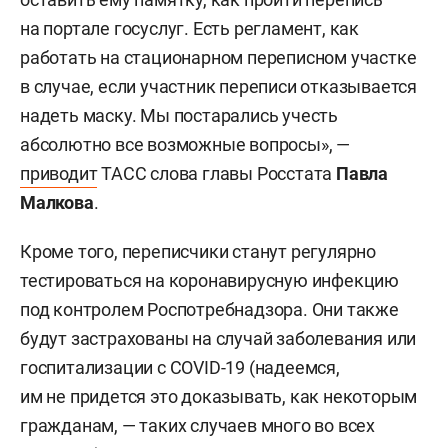
на портале госуслуг. Есть регламент, как
работать на стационарном переписном участке
в случае, если участник переписи отказывается
надеть маску. Мы постарались учесть
абсолютно все возможные вопросы», —
приводит
ТАСС слова главы Росстата
Павла
Малкова
.
Кроме того, переписчики станут регулярно
тестироваться на коронавирусную инфекцию
под контролем Роспотребнадзора. Они также
будут застрахованы на случай заболевания или
госпитализации с COVID-19 (надеемся,
им не придется это доказывать, как некоторым
гражданам, — таких случаев много во всех