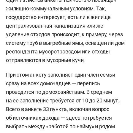
жилищно-коммунальным условиям. Так,
государство интересует, есть ли в жилище
централизованная канализация или же
удаление отходов происходит, к примеру, через
систему труб в выгребные ямы, оснащен ли дом
респондента мусоропроводом или отходы
отправляются в мусорные кучи.
При этом анкету заполняет один член семьи
сразу на всех домочадцев — перепись
проводится по домохозяйствам. В среднем
на ее заполнение требуется от 10 до 20 минут.
Всего в анкете 33 пункта, включая вопрос
об источниках дохода — здесь потребуется
выбрать между «работой по найму» и рядом