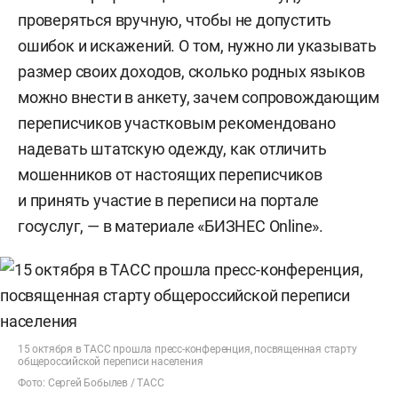
проверяться вручную, чтобы не допустить
ошибок и искажений. О том, нужно ли указывать
размер своих доходов, сколько родных языков
можно внести в анкету, зачем сопровождающим
переписчиков участковым рекомендовано
надевать штатскую одежду, как отличить
мошенников от настоящих переписчиков
и принять участие в переписи на портале
госуслуг, — в материале «БИЗНЕС Online».
15 октября в ТАСС прошла пресс-конференция, посвященная старту
общероссийской переписи населения
Фото: Сергей Бобылев / ТАСС