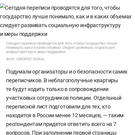
Сегодня переписи проводятся для того, чтобы государство лучше
понимало, как и в каких объемах следует развивать социальную
инфраструктуру и меры поддержки
Фото: «БИЗНЕС Online»
Подумали организаторы и о безопасности самих
переписчиков. В неблагополучные квартиры
те будут ходить только в сопровождении
участковых сотрудников полиции. Отдельный
переписной лист подготовили для тех, кто
находится в России менее 12 месяцев, — таким
респондентам придется ответить всего на 7
вопросов. При заполнении первой страницы