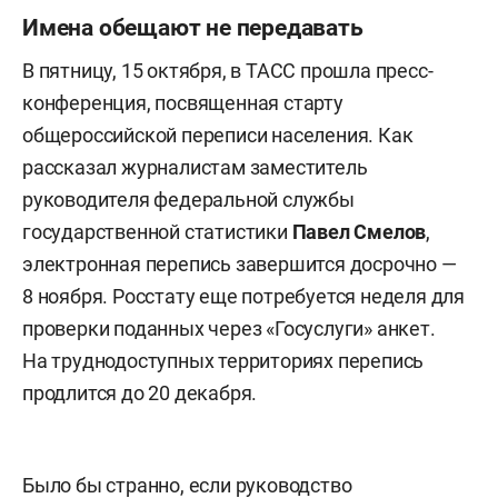
Имена обещают не передавать
В пятницу, 15 октября, в ТАСС прошла пресс-
конференция, посвященная старту
общероссийской переписи населения. Как
рассказал журналистам заместитель
руководителя федеральной службы
государственной статистики
Павел Смелов
,
электронная перепись завершится досрочно —
8 ноября. Росстату еще потребуется неделя для
проверки поданных через «Госуслуги» анкет.
На труднодоступных территориях перепись
продлится до 20 декабря.
Было бы странно, если руководство