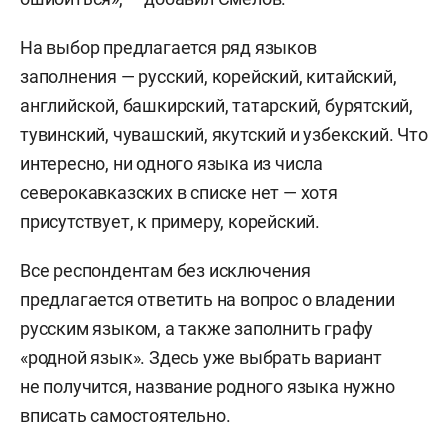
На выбор предлагается ряд языков
заполнения — русский, корейский, китайский,
английской, башкирский, татарский, бурятский,
тувинский, чувашский, якутский и узбекский. Что
интересно, ни одного языка из числа
северокавказских в списке нет — хотя
присутствует, к примеру, корейский.
Все респондентам без исключения
предлагается ответить на вопрос о владении
русским языком, а также заполнить графу
«родной язык». Здесь уже выбрать вариант
не получится, название родного языка нужно
вписать самостоятельно.