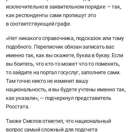
исключительно в заявительном порядке — так,
как респонденты сами пропишут это
в соответствующей графе.
«Нет никакого справочника, подсказок или тому
подобного. Переписчик обязан записать вас
именно так, как вы скажете, буква в букву. Если
вы боитесь, что кто-то может что-то поменять,
то зайдите на портал госуслуг, заполните сами.
Там точно никто не изменит вашу
национальность, и вы будете учтены именно так,
как указали», — подчеркнул представитель
Росстата.
Также Смелов отметил, что национальный
вопрос самый сложный для подсчета