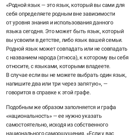
«Родной язык — это язык, который вы сами для
себя определяете родным вне зависимости
от уровня знания и использования данного
языка сегодня. Это может быть язык, который
вы усвоили в детстве, либо язык вашей семьи.
Родной язык может совпадать или не совпадать
с названием народа (этноса), к которому вы себя
относите, с языками, которыми владеете.
В случае если вы не можете выбрать один язык,
напишите два или три через запятую», —
говорится в справке к этой графе.
Подобным же образом заполняется и графа
«национальность» — ее нужно указать
самостоятельно, исходя из собственного
национального самоощущения. «Если у вас