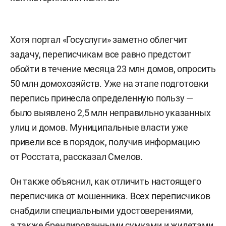
Хотя портал «Госуслуги» заметно облегчит
задачу, переписчикам все равно предстоит
обойти в течение месяца 23 млн домов, опросить
50 млн домохозяйств. Уже на этапе подготовки
перепись принесла определенную пользу —
было выявлено 2,5 млн неправильно указанных
улиц и домов. Муниципальные власти уже
привели все в порядок, получив информацию
от Росстата, рассказал Смелов.
Он также объяснил, как отличить настоящего
переписчика от мошенника. Всех переписчиков
снабдили специальными удостоверениями,
а также брендированными сумками и жилетами.