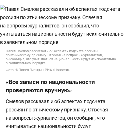
Павел Смелов рассказал и об аспектах подсчета россиян
по этническому признаку. Отвечая на вопросы журналистов,
он сообщил, что учитываться национальности будут исключительно
в заявительном порядке
Фото: © Павел Лисицын, РИА «Новости»
«Все записи по национальности
проверяются вручную»
Смелов рассказал и об аспектах подсчета
россиян по этническому признаку. Отвечая
на вопросы журналистов, он сообщил, что
учитываться национальности будут