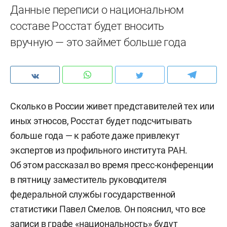
Данные переписи о национальном
составе Росстат будет вносить
вручную — это займет больше года
Сколько в России живет представителей тех или
иных этносов, Росстат будет подсчитывать
больше года — к работе даже привлекут
экспертов из профильного института РАН.
Об этом рассказал во время пресс-конференции
в пятницу заместитель руководителя
федеральной службы государственной
статистики Павел Смелов. Он пояснил, что все
записи в графе «национальность» будут