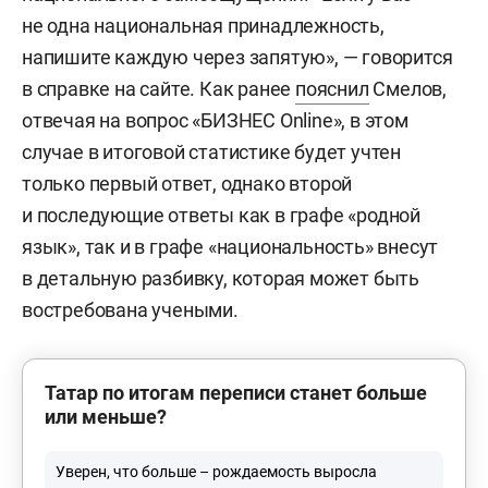
не одна национальная принадлежность,
напишите каждую через запятую», — говорится
в справке на сайте. Как ранее
пояснил
Смелов,
отвечая на вопрос «БИЗНЕС Online», в этом
случае в итоговой статистике будет учтен
только первый ответ, однако второй
и последующие ответы как в графе «родной
язык», так и в графе «национальность» внесут
в детальную разбивку, которая может быть
востребована учеными.
Татар по итогам переписи станет больше
или меньше?
Уверен, что больше – рождаемость выросла