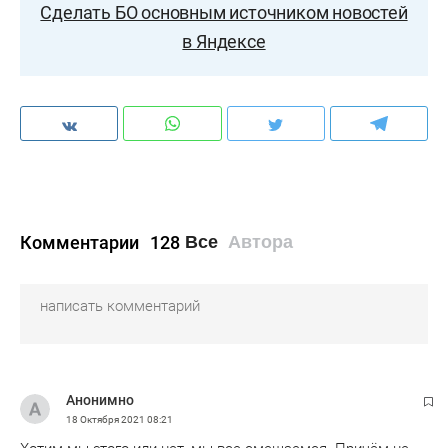
Сделать БО основным источником новостей
в Яндексе
Комментарии
128
Все
Автора
Анонимно
18 Октября 2021
08:21