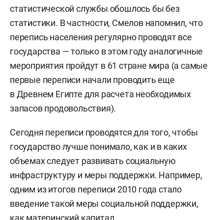
статистической службы обошлось бы без
статистики. В частности, Смелов напомнил, что
перепись населения регулярно проводят все
государства — только в этом году аналогичные
мероприятия пройдут в 61 стране мира (а самые
первые переписи начали проводить еще
в Древнем Египте для расчета необходимых
запасов продовольствия).
Сегодня переписи проводятся для того, чтобы
государство лучше понимало, как и в каких
объемах следует развивать социальную
инфраструктуру и меры поддержки. Например,
одним из итогов переписи 2010 года стало
введение такой меры социальной поддержки,
как материнский капитал.