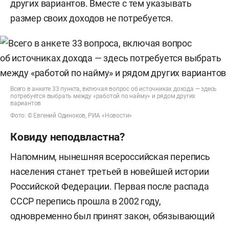
других вариантов. Вместе с тем указывать
размер своих доходов не потребуется.
Всего в анкете 33 пункта, включая вопрос об источниках дохода — здесь
потребуется выбрать между «работой по найму» и рядом других
вариантов
Фото: © Евгений Одиноков, РИА «Новости»
Ковиду неподвластна?
Напомним, нынешняя всероссийская перепись
населения станет третьей в новейшей истории
Российской Федерации. Первая после распада
СССР перепись прошла в 2002 году,
одновременно был принят закон, обязывающий