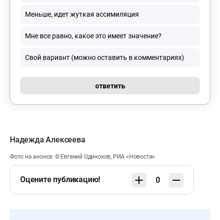
Меньше, идет жуткая ассимиляция
Мне все равно, какое это имеет значение?
Свой вариант (можно оставить в комментариях)
ответить
Надежда Алексеева
Фото на анонсе: © Евгений Одиноков, РИА «Новости»
Оцените публикацию!
0