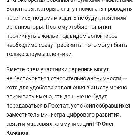
Волонтеры, которые станут помогать проводить
перепись, по домам ходить не будут, пояснили
организаторы. Поэтому любые попытки
проникнуть в жилье под видом волонтеров
необходимо сразу пресекать — это могут быть
только злоумышленники.
Вместе с тем участники переписи могут
не беспокоиться относительно анонимности —
хотя для удобства заполнения в анкету можно
вписывать имена, эти данные не будут
передаваться в Росстат, успокоил собравшихся
заместитель министра цифрового развития,
связи и массовых коммуникаций РФ
Олег
Качанов
.