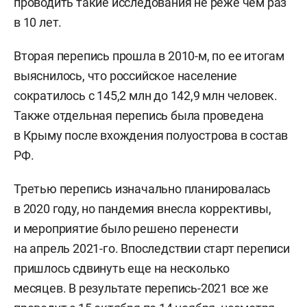
проводить такие исследования не реже чем раз
в 10 лет.
Вторая перепись прошла в 2010-м, по ее итогам
выяснилось, что российское население
сократилось с 145,2 млн до 142,9 млн человек.
Также отдельная перепись была проведена
в Крыму после вхождения полуострова в состав
РФ.
Третью перепись изначально планировалась
в 2020 году, но пандемия внесла коррективы,
и мероприятие было решено перенести
на апрель 2021-го. Впоследствии старт переписи
пришлось сдвинуть еще на несколько
месяцев. В результате перепись-2021 все же