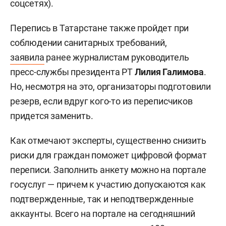
соцсетях).
Перепись в Татарстане также пройдет при
соблюдении санитарных требований,
заявила
ранее журналистам руководитель
пресс-службы президента РТ
Лилия Галимова
.
Но, несмотря на это, организаторы подготовили
резерв, если вдруг кого-то из переписчиков
придется заменить.
Как отмечают эксперты, существенно снизить
риски для граждан поможет цифровой формат
переписи. Заполнить анкету можно на портале
госуслуг — причем к участию допускаются как
подтвержденные, так и неподтвержденные
аккаунты. Всего на портале на сегодняшний