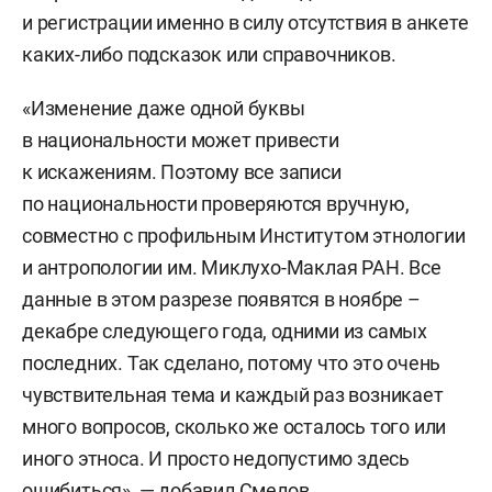
и регистрации именно в силу отсутствия в анкете
каких-либо подсказок или справочников.
«Изменение даже одной буквы
в национальности может привести
к искажениям. Поэтому все записи
по национальности проверяются вручную,
совместно с профильным Институтом этнологии
и антропологии им. Миклухо-Маклая РАН. Все
данные в этом разрезе появятся в ноябре –
декабре следующего года, одними из самых
последних. Так сделано, потому что это очень
чувствительная тема и каждый раз возникает
много вопросов, сколько же осталось того или
иного этноса. И просто недопустимо здесь
ошибиться», — добавил Смелов.