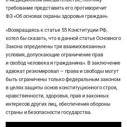
требование представить его противоречит
ФЗ «Об основах охраны здоровья граждан».
«Возвращаясь к статье 55 Конституции РФ,
хотел бы сказать, что в данной статье Основного
Закона определены три взаимосвязанных
условия, допускающие ограничение прав
и свобод человека и гражданина». В заключение
адвокат резюмировал — права и свободы могут
быть ограничены только федеральным законом
в целях защиты основ конституционного строя,
нравственности, здоровья, прав и законных
интересов других лиц, обеспечения обороны
страны и безопасности государства.