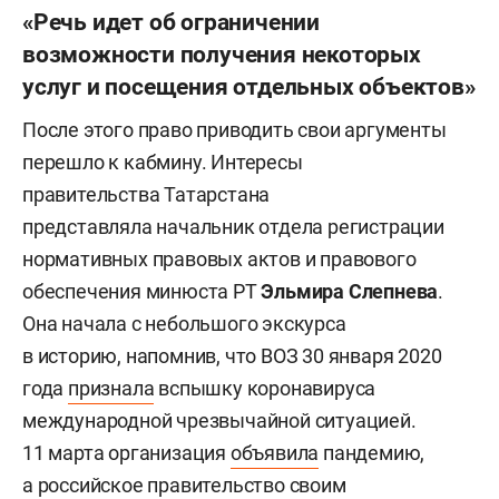
«Речь идет об ограничении
возможности получения некоторых
услуг и посещения отдельных объектов»
После этого право приводить свои аргументы
перешло к кабмину. Интересы
правительства Татарстана
представляла начальник отдела регистрации
нормативных правовых актов и правового
обеспечения минюста РТ
Эльмира
Слепнева
.
Она начала с небольшого экскурса
в историю, напомнив, что ВОЗ 30 января 2020
года
признала
вспышку коронавируса
международной чрезвычайной ситуацией.
11 марта организация
объявила
пандемию,
а российское правительство своим