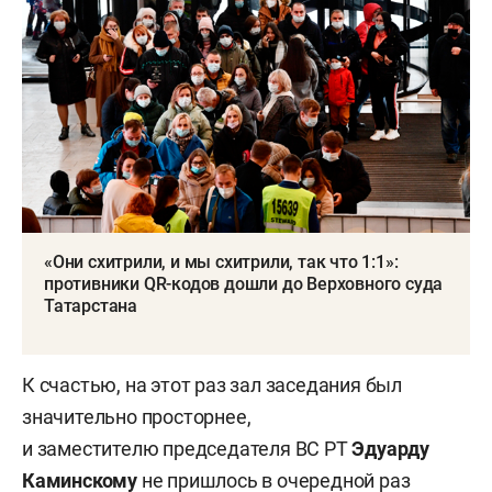
«Они схитрили, и мы схитрили, так что 1:1»:
противники QR-кодов дошли до Верховного суда
Татарстана
К счастью, на этот раз зал заседания был
значительно просторнее,
и заместителю председателя ВС РТ
Эдуарду
Каминскому
не пришлось в очередной раз