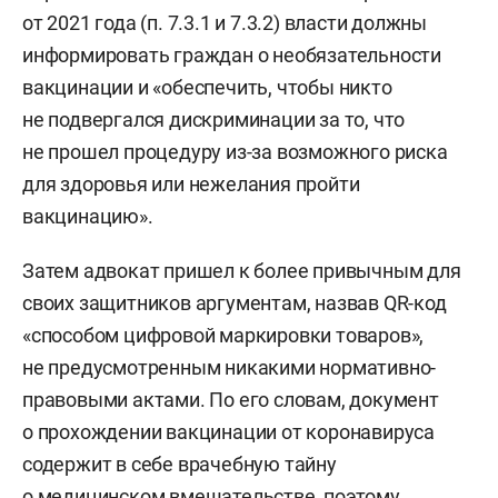
от 2021 года (п. 7.3.1 и 7.3.2) власти должны
информировать граждан о необязательности
вакцинации и «обеспечить, чтобы никто
не подвергался дискриминации за то, что
не прошел процедуру из-за возможного риска
для здоровья или нежелания пройти
вакцинацию».
Затем адвокат пришел к более привычным для
своих защитников аргументам, назвав QR-код
«способом цифровой маркировки товаров»,
не предусмотренным никакими нормативно-
правовыми актами. По его словам, документ
о прохождении вакцинации от коронавируса
содержит в себе врачебную тайну
о медицинском вмешательстве, поэтому