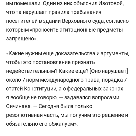
им помешали. Один из них объяснил Изотовой,
что та нарушает правила пребывания
посетителей в здании Верховного суда, согласно
которым «проносить агитационные предметы
запрещено».
«Какие нужны еще доказательства и аргументы,
чтобы это постановление признать
недействительным? Какие еще? [Оно нарушает]
около 7 норм международного права, порядка 7
статей Конституции, а о федеральных законах
я вообще не говорю, — задавался вопросами
Сичинава. — Сегодня была только
резолютивная часть, мы получим это решение и
обязательно его обжалуем».