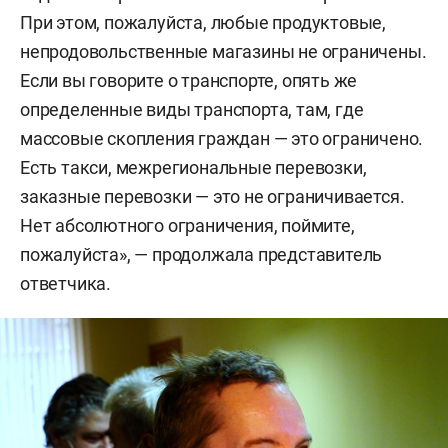
При этом, пожалуйста, любые продуктовые,
непродовольственные магазины не ограничены.
Если вы говорите о транспорте, опять же
определенные виды транспорта, там, где
массовые скопления граждан — это ограничено.
Есть такси, межрегиональные перевозки,
заказные перевозки — это не ограничивается.
Нет абсолютного ограничения, поймите,
пожалуйста», — продолжала представитель
ответчика.