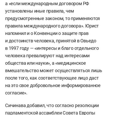
а «если международным договором РФ
установлены иные правила, чем
предусмотренные законом, то применяются
правила международного договора». Юрист
напомнил и о Конвенции о защите прав
и достоинств человека, принятой в Овьедо
в 1997 году — «интересы и благо отдельного
человека превалируют над интересами
общества или науки», а «медицинское
вмешательство может осуществляться лишь
после того, как соответствующее лицо даст
на это свое добровольное информированное
согласие».
Сичинава добавил, что согласно резолюции
парламентской ассамблеи Совета Европы