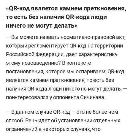
«QR-код является камнем преткновения,
то есть без наличия QR-кода люди
ничего не могут делать»
— Вы можете назвать нормативно-правовой акт,
который регламентирует QR-код на территории
Российской Федерации, дает характеристику
этому нововведению? В контексте
постановления, которое мы оспариваем, QR-код
является камнем преткновения, то есть без
наличия QR-кода люди ничего не могут делать, —
поинтересовался у оппонента Сичинава.
— В данном случае QR-код — это не более чем
способ. Речь идет об установлении отдельных
ограничений в некоторых случаях, что