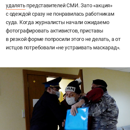
удалять
представителей СМИ. Зато «акция»
с одеждой сразу не понравилась работникам
суда. Когда журналисты начали ожидаемо
фотографировать активистов, приставы
в резкой форме попросили этого не делать, а от
истцов потребовали «не устраивать маскарад».