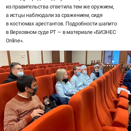
из правительства ответила тем же оружием,
а истцы наблюдали за сражением, сидя
в костюмах арестантов. Подробности шапито
в Верховном суде РТ — в материале «БИЗНЕС
Online».