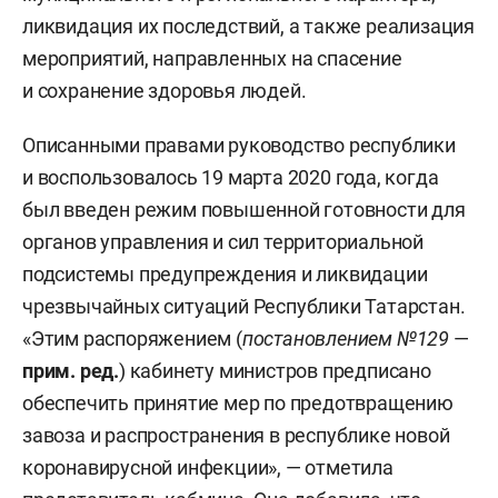
ликвидация их последствий, а также реализация
мероприятий, направленных на спасение
и сохранение здоровья людей.
Описанными правами руководство республики
и воспользовалось 19 марта 2020 года, когда
был введен режим повышенной готовности для
органов управления и сил территориальной
подсистемы предупреждения и ликвидации
чрезвычайных ситуаций Республики Татарстан.
«Этим распоряжением (
постановлением №129
—
прим. ред.
) кабинету министров предписано
обеспечить принятие мер по предотвращению
завоза и распространения в республике новой
коронавирусной инфекции», — отметила