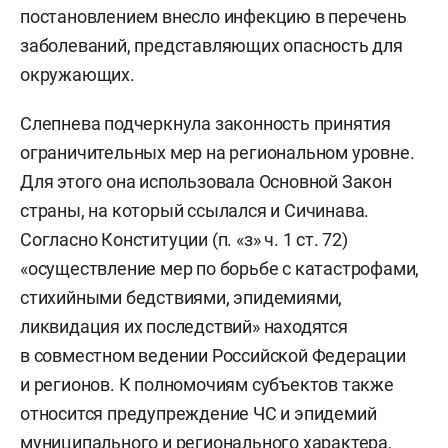
постановлением внесло инфекцию в перечень
заболеваний, представляющих опасность для
окружающих.
Слепнева подчеркнула законность принятия
ограничительных мер на региональном уровне.
Для этого она использовала Основной Закон
страны, на который ссылался и Сичинава.
Согласно Конституции (п. «з» ч. 1 ст. 72)
«осуществление мер по борьбе с катастрофами,
стихийными бедствиями, эпидемиями,
ликвидация их последствий» находятся
в совместном ведении Российской Федерации
и регионов. К полномочиям субъектов также
относится предупреждение ЧС и эпидемий
муниципального и регионального характера,