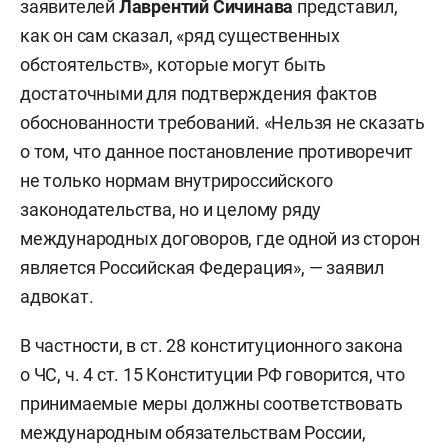
заявителей
Лаврентий Сичинава
представил,
как он сам сказал, «ряд существенных
обстоятельств», которые могут быть
достаточными для подтверждения фактов
обоснованности требований. «Нельзя не сказать
о том, что данное постановление противоречит
не только нормам внутрироссийского
законодательства, но и целому ряду
международных договоров, где одной из сторон
является Российская Федерация», — заявил
адвокат.
В частности, в ст. 28 конституционного закона
о ЧС, ч. 4 ст. 15 Конституции РФ говорится, что
принимаемые меры должны соответствовать
международным обязательствам России,