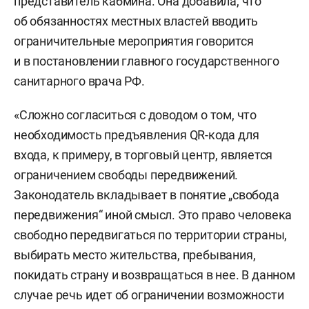
представитель кабмина. Она добавила, что
об обязанностях местных властей вводить
ограничительные мероприятия говорится
и в постановлении главного государственного
санитарного врача РФ.
«Сложно согласиться с доводом о том, что
необходимость предъявления QR-кода для
входа, к примеру, в торговый центр, является
ограничением свободы передвижений.
Законодатель вкладывает в понятие „свобода
передвижения“ иной смысл. Это право человека
свободно передвигаться по территории страны,
выбирать место жительства, пребывания,
покидать страну и возвращаться в нее. В данном
случае речь идет об ограничении возможности