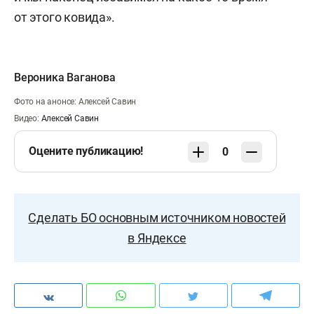
от этого ковида».
Вероника Ваганова
Фото на анонсе: Алексей Савин
Видео:
Алексей Савин
Оцените публикацию!
0
Сделать БО основным источником новостей
в Яндексе