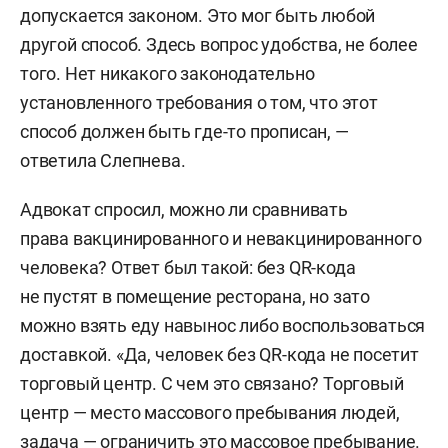
допускается законом. Это мог быть любой
другой способ. Здесь вопрос удобства, не более
того. Нет никакого законодательно
установленного требования о том, что этот
способ должен быть где-то прописан, —
ответила Слепнева.
Адвокат спросил, можно ли сравнивать
права вакцинированного и невакцинированного
человека? Ответ был такой: без QR-кода
не пустят в помещение ресторана, но зато
можно взять еду навынос либо воспользоваться
доставкой. «Да, человек без QR-кода не посетит
торговый центр. С чем это связано? Торговый
центр — место массового пребывания людей,
задача — ограничить это массовое пребывание.