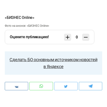
«БИЗНЕС Online»
Фото на анонсе: «БИЗНЕС Online»
Оцените публикацию!
0
Сделать БО основным источником новостей
в Яндексе