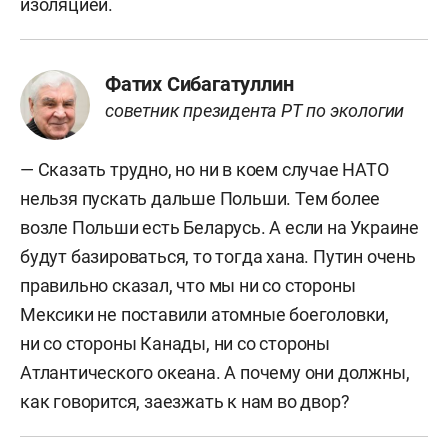
изоляцией.
Фатих Сибагатуллин
советник президента РТ по экологии
— Сказать трудно, но ни в коем случае НАТО
нельзя пускать дальше Польши. Тем более
возле Польши есть Беларусь. А если на Украине
будут базироваться, то тогда хана. Путин очень
правильно сказал, что мы ни со стороны
Мексики не поставили атомные боеголовки,
ни со стороны Канады, ни со стороны
Атлантического океана. А почему они должны,
как говорится, заезжать к нам во двор?