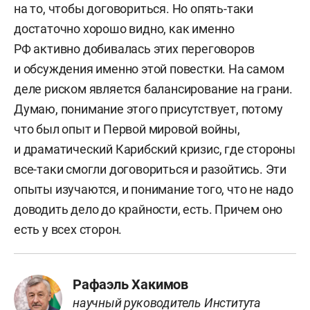
на то, чтобы договориться. Но опять-таки
достаточно хорошо видно, как именно
РФ активно добивалась этих переговоров
и обсуждения именно этой повестки. На самом
деле риском является балансирование на грани.
Думаю, понимание этого присутствует, потому
что был опыт и Первой мировой войны,
и драматический Карибский кризис, где стороны
все-таки смогли договориться и разойтись. Эти
опыты изучаются, и понимание того, что не надо
доводить дело до крайности, есть. Причем оно
есть у всех сторон.
Рафаэль Хакимов
научный руководитель Института