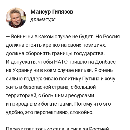
Мансур Гилязов
драматург
— Войны ни в каком случае не будет. Но Россия
должна стоять крепко на своих позициях,
должна оборонять границы государства.
И допускать, чтобы НАТО пришло на Донбасс,
на Украину ни в коем случае нельзя. Я очень
сильно поддерживаю политику Путина и хочу
жить в безопасной стране, с большой
территорией, с большими ресурсами
и природными богатствами. Потому что это
удобно, это перспективно, спокойно.
Перехитрит только сила, а сила за Россией.