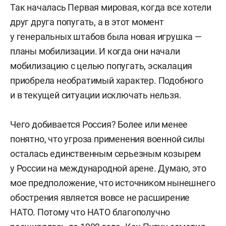
Так началась Первая мировая, когда все хотели
друг друга попугать, а в этот момент
у генеральных штабов была новая игрушка —
планы мобилизации. И когда они начали
мобилизацию с целью попугать, эскалация
приобрела необратимый характер. Подобного
и в текущей ситуации исключать нельзя.
Чего добивается Россия? Более или менее
понятно, что угроза применения военной силы
осталась единственным серьезным козырем
у России на международной арене. Думаю, это
мое предположение, что источником нынешнего
обострения является вовсе не расширение
НАТО. Потому что НАТО благополучно