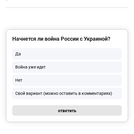
Начнется ли война России с Украиной?
Да
Война уже идет
Нет
Свой вариант (можно оставить в комментариях)
ответить