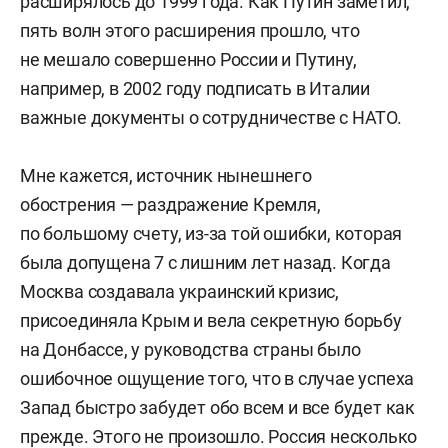
расширялось до 1999 года. Как Путин заметил,
пять волн этого расширения прошло, что
не мешало совершенно России и Путину,
например, в 2002 году подписать в Италии
важные документы о сотрудничестве с НАТО.
Мне кажется, источник нынешнего
обострения — раздражение Кремля,
по большому счету, из-за той ошибки, которая
была допущена 7 с лишним лет назад. Когда
Москва создавала украинский кризис,
присоединяла Крым и вела секретную борьбу
на Донбассе, у руководства страны было
ошибочное ощущение того, что в случае успеха
Запад быстро забудет обо всем и все будет как
прежде. Этого не произошло. Россия несколько