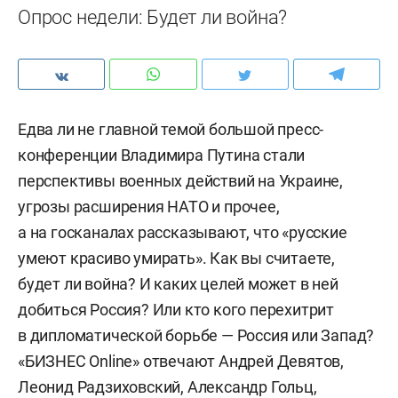
Опрос недели: Будет ли война?
Едва ли не главной темой большой пресс-
конференции Владимира Путина стали
перспективы военных действий на Украине,
угрозы расширения НАТО и прочее,
а на госканалах рассказывают, что «русские
умеют красиво умирать». Как вы считаете,
будет ли война? И каких целей может в ней
добиться Россия? Или кто кого перехитрит
в дипломатической борьбе — Россия или Запад?
«БИЗНЕС Online» отвечают Андрей Девятов,
Леонид Радзиховский, Александр Гольц,