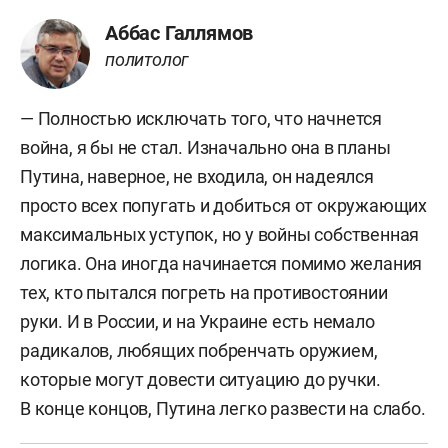
Аббас Галлямов
политолог
— Полностью исключать того, что начнется
война, я бы не стал. Изначально она в планы
Путина, наверное, не входила, он надеялся
просто всех попугать и добиться от окружающих
максимальных уступок, но у войны собственная
логика. Она иногда начинается помимо желания
тех, кто пытался погреть на противостоянии
руки. И в России, и на Украине есть немало
радикалов, любящих побренчать оружием,
которые могут довести ситуацию до ручки.
В конце концов, Путина легко развести на слабо.