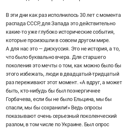
В эти дни как раз исполнилось 30 лет с момента
распада СССР, для Запада это действительно
какие-то уже глубоко исторические события,
которые произошли в совсем другом мире.
А для нас это — дискуссия. Это не история, а то,
что было буквально вчера. Для старшего
поколения это мечты о том, как можно было бы
этого избежать, люди в двадцатый-тридцатый
раз переживают этот момент. «А вдруг, а может
быть, кто-нибудь бы был поэнергичнее
Горбачева, если бы не было Ельцина, мы бы
спасли, мы бы сохранили!» Ведь опросы
показывают очень серьезный поколенческий
разлом, в том числе по Украине. Был опрос