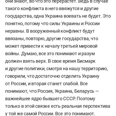
они знают, во что это перерастет. Ведь в случае
такого конфликта в него ввяжутся и другие
государства, одна Украина воевать не будет. Это
понятно, потому что силы Украины и России
неравны. В вооруженный конфликт будут
ввязаны, повторю, другие государства, что
может привести к началу третьей мировой
войны. Думаю, все это понимают и разум
должен взять верх. В свое время Бисмарк
и другие политики, смотря на нашу территорию,
говорили, что достаточно отделить Украину
от России, и вторая станет слабой. Все
понимают, что Россия, Украина, Беларусь —
важнейшее ядро бывшего СССР. Поэтому
только в этой связке есть реальная перспектива
у той же самой России. Все это понимают.