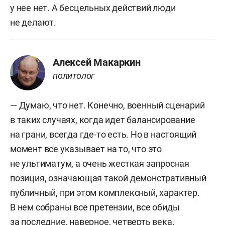
у нее нет. А бесцельных действий люди
не делают.
Алексей Макаркин
политолог
— Думаю, что нет. Конечно, военный сценарий
в таких случаях, когда идет балансирование
на грани, всегда где-то есть. Но в настоящий
момент все указывает на то, что это
не ультиматум, а очень жесткая запросная
позиция, означающая такой демонстративный
публичный, при этом комплексный, характер.
В нем собраны все претензии, все обиды
за последние, наверное, четверть века.