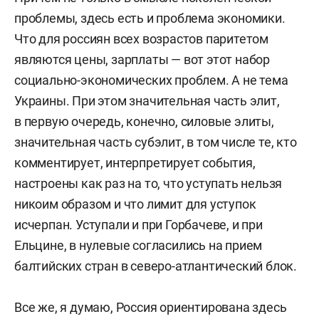
проблемы, здесь есть и проблема экономики.
Что для россиян всех возрастов паритетом
являются цены, зарплаты — вот этот набор
социально-экономических проблем. А не тема
Украины. При этом значительная часть элит,
в первую очередь, конечно, силовые элиты,
значительная часть субэлит, в том числе те, кто
комментирует, интерпретирует события,
настроены как раз на то, что уступать нельзя
никоим образом и что лимит для уступок
исчерпан. Уступали и при Горбачеве, и при
Ельцине, в нулевые согласились на прием
балтийских стран в северо-атлантический блок.
Все же, я думаю, Россия ориентирована здесь