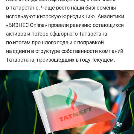
в Татарстане. Чаще всего наши бизнесмены
используют кипрскую юрисдикцию. Аналитики
«БИЗНЕС Online» провели ревизию остающихся
активов и потерь офшорного Татарстана
по итогам прошлого года и с поправкой
на сдвиги в структуре собственности компаний
Татарстана, произошедших в году текущем.