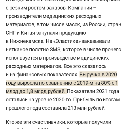
с резким ростом заказов. Компании –
производители медицинских расходных
материалов, в том числе масок, из России, стран
СНГ и Китая закупали продукцию
в Нижнекамске. На «Эластике» заказывали
нетканое полотно SMS, которое в числе прочего
используется в производстве медицинских
расходных материалов. Все это сказалось
и на финансовых показателях.
Выручка в 2020
году выросла по сравнению с 2019-м на 80% с 1
млрд до 1,8 млрд рублей.
Показатели 2021 года
остались на уровне 2020-го. Прибыль по итогам
прошлого года составила 213 млн рублей.
Кто же эти счастливчики, которые получили