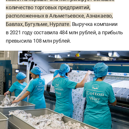
количество торговых предприятий,
расположенных в Альметьевске, Азнакаево,
Бавлах, Бугульме, Нурлате.
Выручка компании
в 2021 году составила 484 млн рублей, а прибыль
превысила 108 млн рублей.