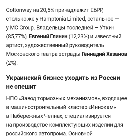
Cottonway на 20,5% принадлежит ЕБРР,
столько же у Hamptonia Limited, остальное —
у MC Group. Владельцы последней — Уткин
(85,77%),
Евгений Глинин
(12,23%) и известный
артист, художественный руководитель
Московского театра эстрады
Геннадий Хазанов
(2%).
Украинский бизнес уходить из России
не спешит
НПО «Завод тормозных механизмов», входящее
в машиностроительный кластер «Иннокам»
в Набережных Челнах, специализируется
на производстве комплектующих изделий для
российского автопрома. Основной