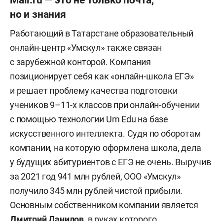
но и знания
Работающий в Татарстане образовательный
онлайн-центр «Умскул» также связан
с зарубежной конторой. Компания
позиционирует себя как «онлайн-школа ЕГЭ»
и решает проблему качества подготовки
учеников 9–11-х классов при онлайн-обучении
с помощью технологии Um Edu на базе
искусственного интеллекта. Судя по оборотам
компании, на которую оформлена школа, дела
у будущих абитуриентов с ЕГЭ не очень. Выручив
за 2021 год 941 млн рублей, ООО «Умскул»
получило 345 млн рублей чистой прибыли.
Основным собственником компании является
Дмитрий Данилов
, в руках которого