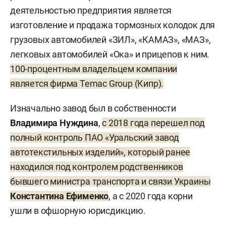
деятельностью предприятия является
изготовление и продажа тормозных колодок для
грузовых автомобилей «ЗИЛ», «КАМАЗ», «МАЗ»,
легковых автомобилей «Ока» и прицепов к ним.
100-процентным владельцем компании
является фирма Temac Group (Кипр).
Изначально завод был в собственности
Владимира Нуждина
,
с 2018 года перешел под
полный контроль ПАО «Уральский завод
автотекстильных изделий», который ранее
находился под контролем родственников
бывшего министра транспорта и связи Украины
Константина Ефименко
, а с 2020 года корни
ушли в офшорную юрисдикцию.