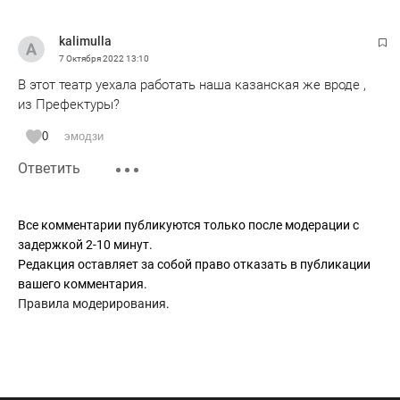
kalimulla
7 Октября 2022
13:10
В этот театр уехала работать наша казанская же вроде ,
из Префектуры?
0
эмодзи
Ответить
Все комментарии публикуются только после модерации с
задержкой 2-10 минут.
Редакция оставляет за собой право отказать в публикации
вашего комментария.
Правила модерирования
.