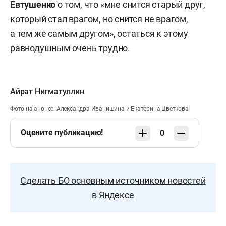
Евтушенко
о том, что «мне снится старый друг,
который стал врагом, но снится не врагом,
а тем же самым другом», остаться к этому
равнодушным очень трудно.
Айрат Нигматуллин
Фото на анонсе: Александра Иванишина и Екатерина Цветкова
Оцените публикацию!
0
Сделать БО основным источником новостей
в Яндексе