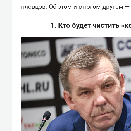
пловцов. Об этом и многом другом — 
1. Кто будет чистить «