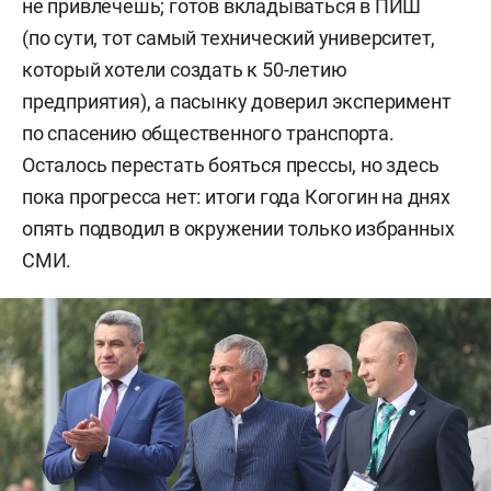
не привлечешь; готов вкладываться в ПИШ
(по сути, тот самый технический университет,
который хотели создать к 50-летию
предприятия), а пасынку доверил эксперимент
по спасению общественного транспорта.
Осталось перестать бояться прессы, но здесь
пока прогресса нет: итоги года Когогин на днях
опять подводил в окружении только избранных
СМИ.