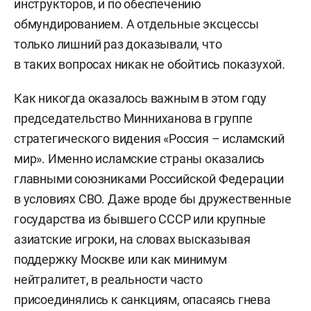
инструкторов, и по обеспечению
обмундированием. А отдельные эксцессы
только лишний раз доказывали, что
в таких вопросах никак не обойтись показухой.
Как никогда оказалось важным в этом году
председательство Минниханова в группе
стратегического видения «Россия – исламский
мир». Именно исламские страны оказались
главными союзниками Российской Федерации
в условиях СВО. Даже вроде бы дружественные
государства из бывшего СССР или крупные
азиатские игроки, на словах высказывая
поддержку Москве или как минимум
нейтралитет, в реальности часто
присоединялись к санкциям, опасаясь гнева