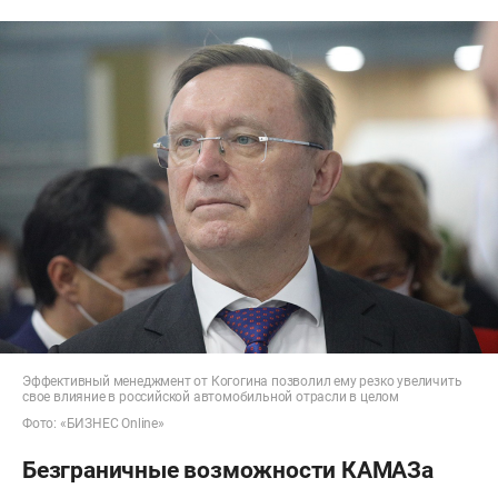
Эффективный менеджмент от Когогина позволил ему резко увеличить
свое влияние в российской автомобильной отрасли в целом
Фото: «БИЗНЕС Online»
Безграничные возможности КАМАЗа