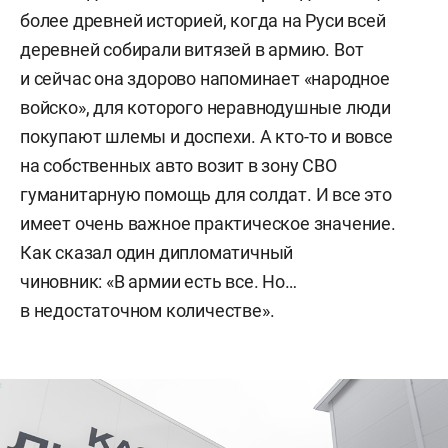
более древней историей, когда на Руси всей
деревней собирали витязей в армию. Вот
и сейчас она здорово напоминает «народное
войско», для которого неравнодушные люди
покупают шлемы и доспехи. А кто-то и вовсе
на собственных авто возит в зону СВО
гуманитарную помощь для солдат. И все это
имеет очень важное практическое значение.
Как сказал один дипломатичный
чиновник: «В армии есть все. Но…
в недостаточном количестве».