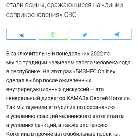
стали воины, сражающиеся на «линии
соприкосновения» СВО
В заключительный понедельник 2022-го
мы по традиции называем своего человека года
в республике. На этот раз «БИЗНЕС Online»
сделал выбор после оживленных
внутриредакционных дискуссий — это
генеральный директор КАМАЗа Сергей Когогин.
Так мы оценили его усилия по сохранению
и усилению позиций челнинского автогиганта
в условиях санкций, а также экспансию
Когогина в прочие автомобильные проекты.