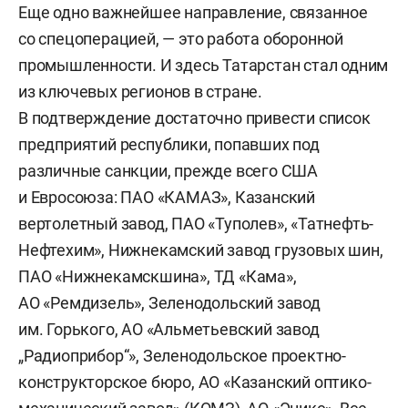
Еще одно важнейшее направление, связанное
со спецоперацией, — это работа оборонной
промышленности. И здесь Татарстан стал одним
из ключевых регионов в стране.
В подтверждение достаточно привести список
предприятий республики, попавших под
различные санкции, прежде всего США
и Евросоюза: ПАО «КАМАЗ», Казанский
вертолетный завод, ПАО «Туполев», «Татнефть-
Нефтехим», Нижнекамский завод грузовых шин,
ПАО «Нижнекамскшина», ТД «Кама»,
АО «Ремдизель», Зеленодольский завод
им. Горького, АО «Альметьевский завод
„Радиоприбор“», Зеленодольское проектно-
конструкторское бюро, АО «Казанский оптико-