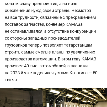
ковать славу предприятия, а на ниве
обеспечения нужд своей страны. Несмотря
на все трудности, связанные с прекращением
поставок запчастей, конвейер КАМАЗа
не останавливался, а отсутствие конкуренции
со стороны западных производителей
грузовиков теперь позволяет татарстанцам
строить самые смелые планы по увеличению
производства автомашин. В этом году КАМАЗ
произвел 40 тыс. автомобилей, а планами
на 2023-й уже поделился устами Когогина — 50
тысяч.