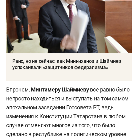
Раис, но не сейчас: как Минниханов и Шаймиев
успокаивали «защитников федерализма»
Впрочем,
Минтимеру Шаймиеву
все равно было
непросто находиться и выступать на том самом
эпохальном заседании Госсовета РТ, ведь
изменения к Конституции Татарстана в любом
случае отменяют многое из того, что было
сделано в республике на политическом уровне