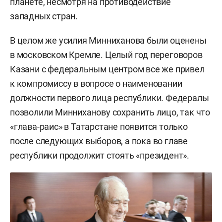
планете, несмотря на противодействие
западных стран.
В целом же усилия Минниханова были оценены
в московском Кремле. Целый год переговоров
Казани с федеральным центром все же привел
к компромиссу в вопросе о наименовании
должности первого лица республики. Федералы
позволили Минниханову сохранить лицо, так что
«глава-раис» в Татарстане появится только
после следующих выборов, а пока во главе
республики продолжит стоять «президент».