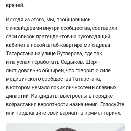
врачей…
Исходя из этого, мы, пообщавшись
с инсайдерами внутри сообщества, составили
свой список претендентов на руководящий
кабинет в новой штаб-квартире минздрава
Татарстана на улице Бутлерова, где так
и не успел поработать Садыков. Шорт-
лист довольно обширен, что говорит о силе
медицинского сообщества Татарстана,
в котором немало ярких личностей и славных
династий. Кандидаты выстроены в порядке
возрастания вероятности назначения. Голосуйте
или предлагайте свой вариант в комментариях.