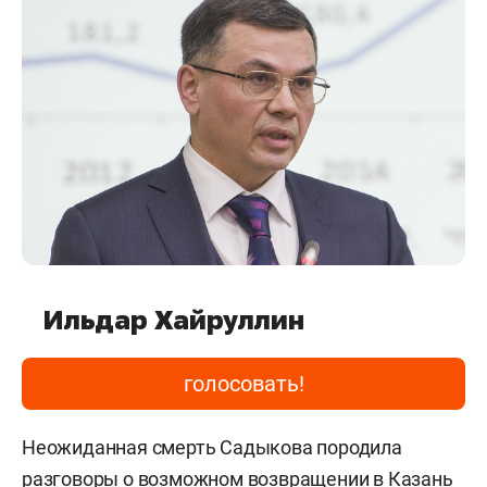
Ильдар Хайруллин
голосовать!
Неожиданная смерть Садыкова породила
разговоры о возможном возвращении в Казань