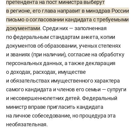
претендента на пост министра выберут
в регионе, его глава направит в минздрав России
письмо о согласовании кандидата с требуемыми
документами
. Среди них — заполненная
по федеральным стандартам анкета, копии
документов об образовании, ученых степенях
и званиях (при наличии), согласие на обработку
персональных данных, а также декларация
о доходах, расходах, имуществе
и обязательствах имущественного характера
самого кандидата и членов его семьи — супруги
и несовершеннолетних детей. Федеральный
министр вправе пригласить кандидата
на личное собеседование, но процедура эта
необязательная.