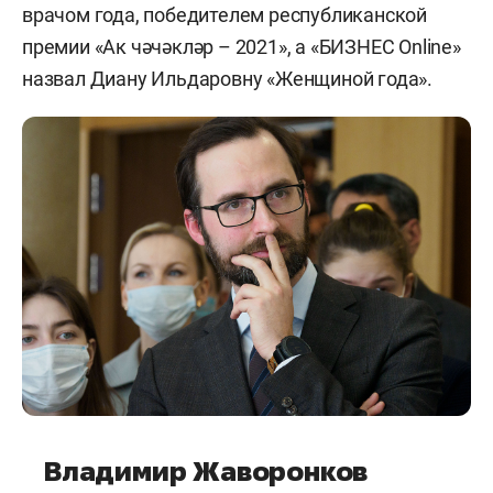
врачом года, победителем республиканской
премии «Ак чәчәкләр – 2021», а «БИЗНЕС Online»
назвал Диану Ильдаровну «Женщиной года».
Владимир Жаворонков