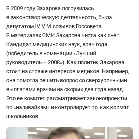
В 2009 году Захарова погрузилась
в законотворческую деятельность, была
депутатом IV, V, VI созывов Госсовета.
В материалах СМИ Захарова чиста как снег.
Кандидат медицинских наук, врач года
(победитель в номинации «Лучший
руководитель – 2008»). Как политик Захарова
стоит на страже интересов медиков. Например,
она помогла решить вопрос со сверхурочными
выплатами врачам на скорых два года назад.
Это ее комитет рассматривает законопроекты
по «наливайкам» и контролирует то, как кормят
школьников.