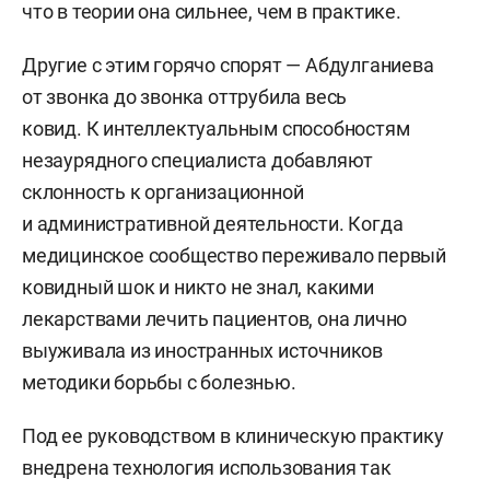
что в теории она сильнее, чем в практике.
Другие с этим горячо спорят — Абдулганиева
от звонка до звонка оттрубила весь
ковид. К интеллектуальным способностям
незаурядного специалиста добавляют
склонность к организационной
и административной деятельности. Когда
медицинское сообщество переживало первый
ковидный шок и никто не знал, какими
лекарствами лечить пациентов, она лично
выуживала из иностранных источников
методики борьбы с болезнью.
Под ее руководством в клиническую практику
внедрена технология использования так