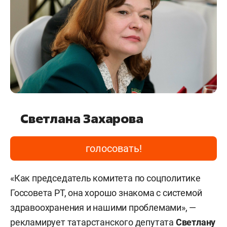
Светлана Захарова
голосовать!
«Как председатель комитета по соцполитике
Госсовета РТ, она хорошо знакома с системой
здравоохранения и нашими проблемами», —
рекламирует татарстанского депутата
Светлану