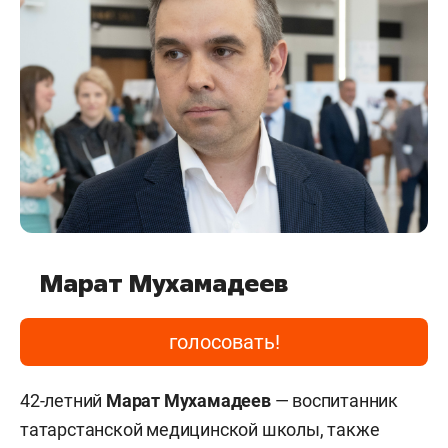
Марат Мухамадеев
голосовать!
42-летний
Марат Мухамадеев
— воспитанник
татарстанской медицинской школы, также