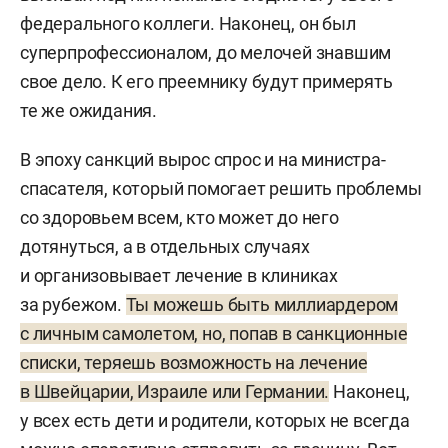
федерального коллеги. Наконец, он был
суперпрофессионалом, до мелочей знавшим
свое дело. К его преемнику будут примерять
те же ожидания.
В эпоху санкций вырос спрос и на министра-
спасателя, который помогает решить проблемы
со здоровьем всем, кто может до него
дотянуться, а в отдельных случаях
и организовывает лечение в клиниках
за рубежом.
Ты можешь быть миллиардером
с личным самолетом, но, попав в санкционные
списки, теряешь возможность на лечение
в Швейцарии, Израиле или Германии.
Наконец,
у всех есть дети и родители, которых не всегда