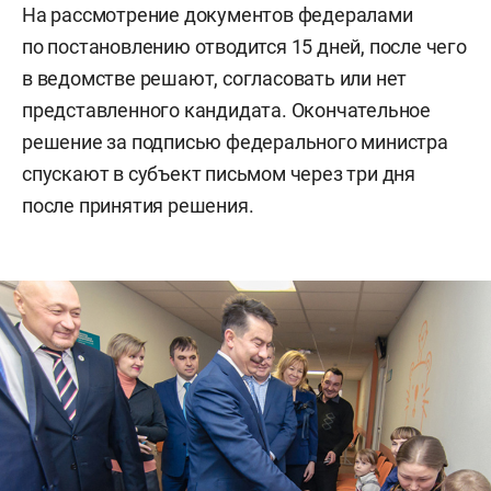
На рассмотрение документов федералами
по постановлению отводится 15 дней, после чего
в ведомстве решают, согласовать или нет
представленного кандидата. Окончательное
решение за подписью федерального министра
спускают в субъект письмом через три дня
после принятия решения.