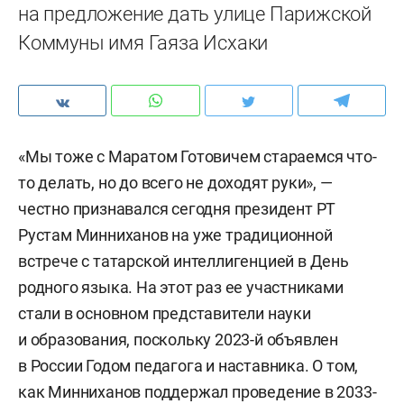
на предложение дать улице Парижской
Коммуны имя Гаяза Исхаки
«Мы тоже с Маратом Готовичем стараемся что-
то делать, но до всего не доходят руки», —
честно признавался сегодня президент РТ
Рустам Минниханов на уже традиционной
встрече с татарской интеллигенцией в День
родного языка. На этот раз ее участниками
стали в основном представители науки
и образования, поскольку 2023-й объявлен
в России Годом педагога и наставника. О том,
как Минниханов поддержал проведение в 2033-