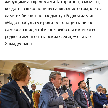
живущими за пределами Татарстана, в момент,
когда те в школах пишут заявление о том, какой
язык выбирают по предмету «Родной язык».
«Надо пробудить в родителях национальное
самосознание, чтобы они выбрали в качестве
родного именно татарский язык», — считает
Хамидуллина.