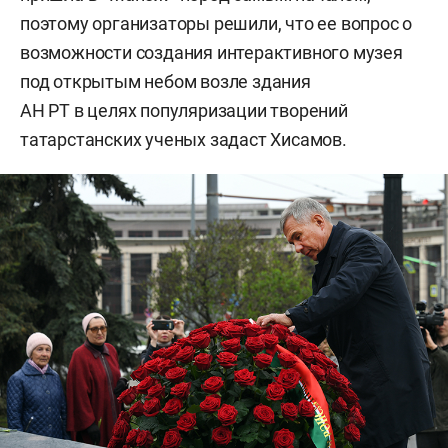
поэтому организаторы решили, что ее вопрос о
возможности создания интерактивного музея
под открытым небом возле здания
АН РТ в целях популяризации творений
татарстанских ученых задаст Хисамов.