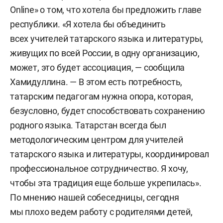
Online» о том, что хотела бы предложить главе
республики. «Я хотела бы объединить
всех учителей татарского языка и литературы,
живущих по всей России, в одну организацию,
может, это будет ассоциация, — сообщила
Хамидуллина. — В этом есть потребность,
татарским педагогам нужна опора, которая,
безусловно, будет способствовать сохранению
родного языка. Татарстан всегда был
методологическим центром для учителей
татарского языка и литературы, координировал
профессиональное сотрудничество. Я хочу,
чтобы эта традиция еще больше укрепилась».
По мнению нашей собеседницы, сегодня
мы плохо ведем работу с родителями детей,