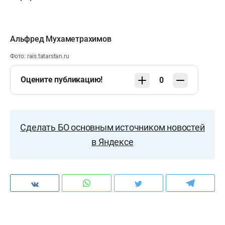
Альфред Мухаметрахимов
Фото: rais.tatarstan.ru
Оцените публикацию!
0
Сделать БО основным источником новостей
в Яндексе