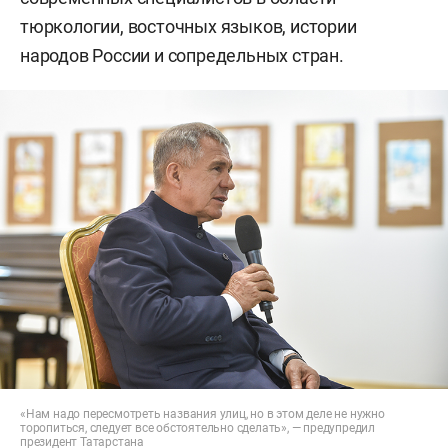
тюркологии, восточных языков, истории
народов России и сопредельных стран.
«Нам надо пересмотреть названия улиц, но в этом деле не нужно
торопиться, следует все обстоятельно сделать», — предупредил
президент Татарстана