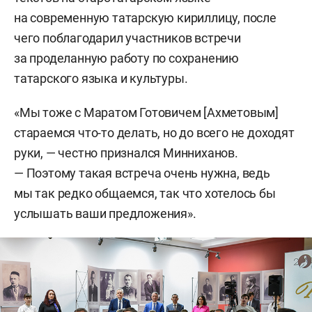
на современную татарскую кириллицу, после
чего поблагодарил участников встречи
за проделанную работу по сохранению
татарского языка и культуры.
«Мы тоже с Маратом Готовичем [Ахметовым]
стараемся что-то делать, но до всего не доходят
руки, — честно признался Минниханов.
— Поэтому такая встреча очень нужна, ведь
мы так редко общаемся, так что хотелось бы
услышать ваши предложения».