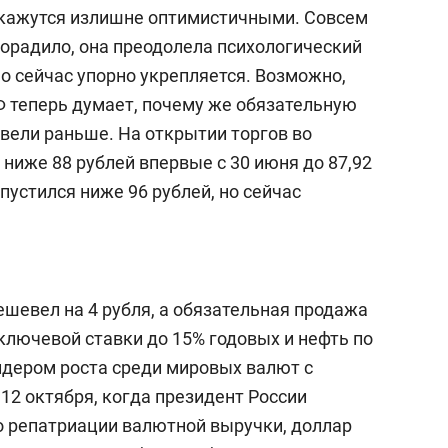
 кажутся излишне оптимистичными. Совсем
орадило, она преодолела психологический
но сейчас упорно укрепляется. Возможно,
 теперь думает, почему же обязательную
вели раньше. На открытии торгов во
 ниже 88 рублей впервые с 30 июня до 87,92
пустился ниже 96 рублей, но сейчас
шевел на 4 рубля, а обязательная продажа
лючевой ставки до 15% годовых и нефть по
лидером роста среди мировых валют с
 12 октября, когда президент России
о репатриации валютной выручки, доллар