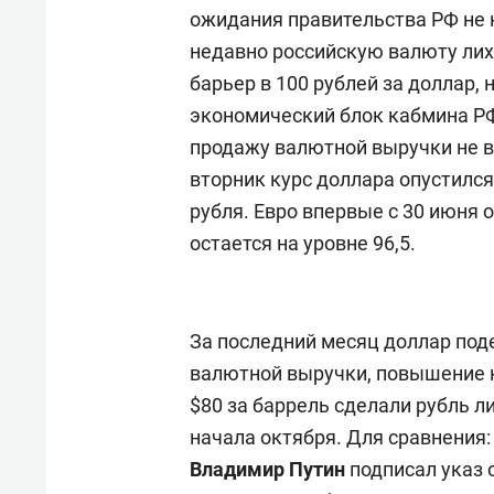
ожидания правительства РФ не
недавно российскую валюту лих
барьер в 100 рублей за доллар, 
экономический блок кабмина РФ
продажу валютной выручки не в
вторник курс доллара опустился
рубля. Евро впервые с 30 июня о
остается на уровне 96,5.
За последний месяц доллар поде
валютной выручки, повышение к
$80 за баррель сделали рубль 
начала октября. Для сравнения:
Владимир Путин
подписал указ 