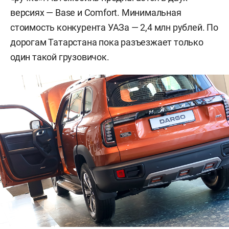
версиях — Base и Comfort. Минимальная
стоимость конкурента УАЗа — 2,4 млн рублей. По
дорогам Татарстана пока разъезжает только
один такой грузовичок.