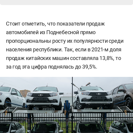
Стоит отметить, что показатели продаж
автомобилей из Поднебесной прямо
пропорциональны росту их популярности среди
населения республики. Так, если в 2021-м доля
продаж китайских машин составляла 13,8%, то
за год эта цифра поднялась до 39,5%.