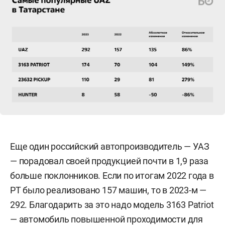
Еще один российский автопроизводитель — УАЗ
— порадовал своей продукцией почти в 1,9 раза
больше поклонников. Если по итогам 2022 года в
РТ было реализовано 157 машин, то в 2023-м —
292. Благодарить за это надо модель 3163 Patriot
— автомобиль повышенной проходимости для