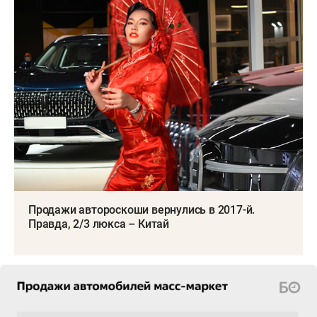
Продажи автороскоши вернулись в 2017-й.
Правда, 2/3 люкса – Китай