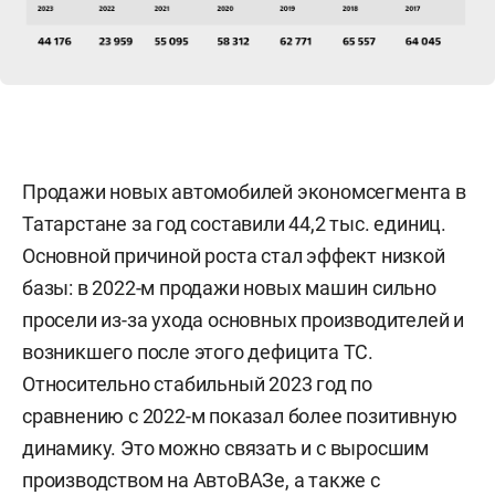
Продажи новых автомобилей экономсегмента в
Татарстане за год составили 44,2 тыс. единиц.
Основной причиной роста стал эффект низкой
базы: в 2022-м продажи новых машин сильно
просели из-за ухода основных производителей и
возникшего после этого дефицита ТС.
Относительно стабильный 2023 год по
сравнению с 2022-м показал более позитивную
динамику. Это можно связать и с выросшим
производством на АвтоВАЗе, а также с