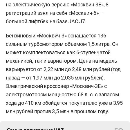
на электрическую версию «Москвич-3Е», 8
регистраций взял на себя «Москвич-6» —
большой лифтбек на базе JAC J7.
Бензиновый «Москвич-3» оснащается 136-
сильным турбомотором объемом 1,5 литра. Он
может комплектоваться как 6-ступенчатой
механикой, так и вариатором. Цена на модель
варьируется от 2,22 млн до 2,48 млн рублей (год
назад — от 1,97 млн до 2,035 млн рублей).
Электрический кроссовер «Москвич-3Е» с
электромотором мощностью 68 л. с. с запасом
хода до 410 км обойдется покупателю уже в 3,95
млн рублей против 3,5 млн в прошлом году.