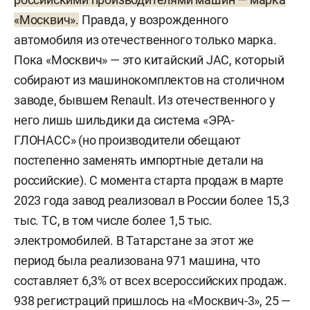
«Москвич».
Правда, у возрожденного
автомобиля из отечественного только марка.
Пока «Москвич» — это китайский JAC, который
собирают из машинокомплектов на столичном
заводе, бывшем Renault. Из отечественного у
него лишь шильдики да система «ЭРА-
ГЛОНАСС» (но производители обещают
постепенно заменять импортные детали на
российские). С момента старта продаж в марте
2023 года завод реализовал в России более 15,3
тыс. ТС, в том числе более 1,5 тыс.
электромобилей. В Татарстане за этот же
период была реализована 971 машина, что
составляет 6,3% от всех всероссийских продаж.
938 регистраций пришлось на «Москвич-3», 25 —