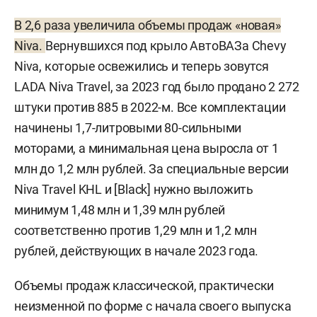
В 2,6 раза увеличила объемы продаж «новая»
Niva.
Вернувшихся под крыло АвтоВАЗа Chevy
Niva, которые освежились и теперь зовутся
LADA Niva Travel, за 2023 год было продано 2 272
штуки против 885 в 2022-м. Все комплектации
начинены 1,7-литровыми 80-сильными
моторами, а минимальная цена выросла от 1
млн до 1,2 млн рублей. За специальные версии
Niva Travel KHL и [Black] нужно выложить
минимум 1,48 млн и 1,39 млн рублей
соответственно против 1,29 млн и 1,2 млн
рублей, действующих в начале 2023 года.
Объемы продаж классической, практически
неизменной по форме с начала своего выпуска