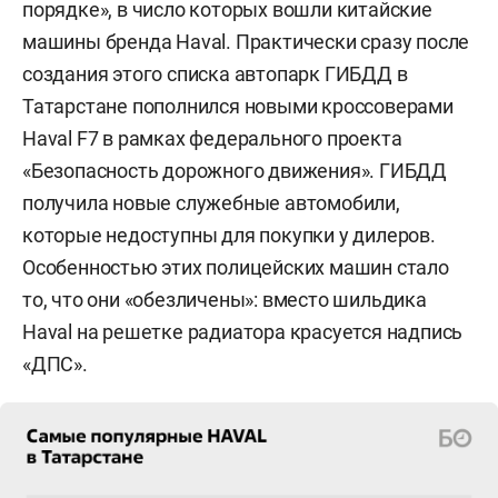
порядке», в число которых вошли китайские
машины бренда Haval. Практически сразу после
создания этого списка автопарк ГИБДД в
Татарстане пополнился новыми кроссоверами
Haval F7 в рамках федерального проекта
«Безопасность дорожного движения». ГИБДД
получила новые служебные автомобили,
которые недоступны для покупки у дилеров.
Особенностью этих полицейских машин стало
то, что они «обезличены»: вместо шильдика
Haval на решетке радиатора красуется надпись
«ДПС».