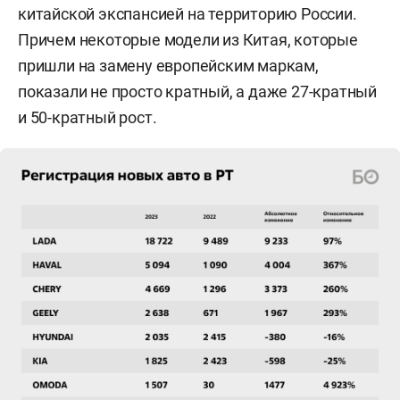
китайской экспансией на территорию России.
Причем некоторые модели из Китая, которые
пришли на замену европейским маркам,
показали не просто кратный, а даже 27-кратный
и 50-кратный рост.