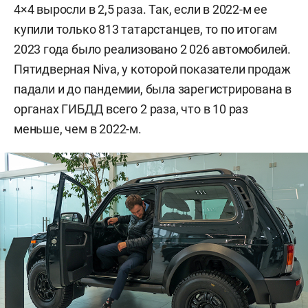
4×4 выросли в 2,5 раза. Так, если в 2022-м ее
купили только 813 татарстанцев, то по итогам
2023 года было реализовано 2 026 автомобилей.
Пятидверная Niva, у которой показатели продаж
падали и до пандемии, была зарегистрирована в
органах ГИБДД всего 2 раза, что в 10 раз
меньше, чем в 2022-м.