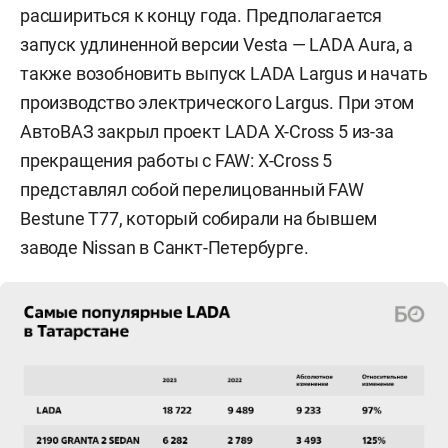
расшириться к концу года. Предполагается
запуск удлиненной версии Vesta — LADA Aura, а
также возобновить выпуск LADA Largus и начать
производство электрического Largus. При этом
АвтоВАЗ закрыл проект LADA X-Cross 5 из-за
прекращения работы с FAW: X-Cross 5
представлял собой перелицованный FAW
Bestune T77, который собирали на бывшем
заводе Nissan в Санкт-Петербурге.