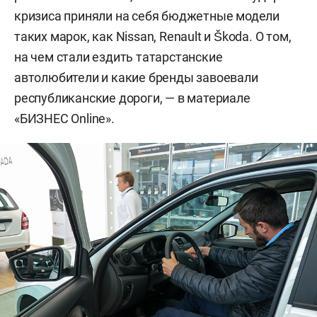
кризиса приняли на себя бюджетные модели
таких марок, как Nissan, Renault и Škoda. О том,
на чем стали ездить татарстанские
автолюбители и какие бренды завоевали
республиканские дороги, — в материале
«БИЗНЕС Online».