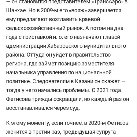
— он становится представителем «ТрансАэро» в
Шанхае. Но в 2009-м его «вояж» завершается:
ему предлагают возглавить краевой
сельскохозяйственный рынок. А потом на два
года с приставкой и. о. его назначают главой
администрации Хабаровского муниципального
района. Оттуда он уйдет в правительство
региона, где займет позицию заместителя
начальника управления по национальной
политике. Следователям в Казани он скажет —
тогда у него начались проблемы. С 2021 года
Фетисова трижды сокращали, но каждый раз он
восстанавливался через суд.
К этому моменту, если точнее, в 2020-м Фетисов
женится в третий раз, предыдущая супруга