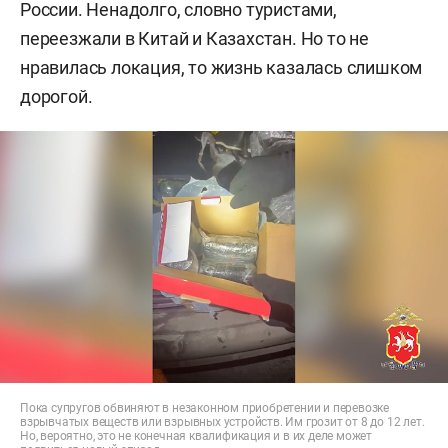
России. Ненадолго, словно туристами,
переезжали в Китай и Казахстан. Но то не
нравилась локация, то жизнь казалась слишком
дорогой.
Пока супругов обвиняют в незаконном приобретении и перевозке
взрывчатых веществ или взрывных устройств. Им грозит от 8 до 12 лет.
Но, вероятно, это не конечная квалификация и в их деле может