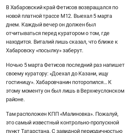
В Хабаровский край Фетисов возвращался по
новой платной трассе М12. Выехал 5 марта
днем. Каждый вечер он должен был
отчитываться перед куратором о том, где
находится. Виталий лишь сказал, что ближе к
Хабаровску «посылку» заберут.
Ночью 5 марта Фетисов последний раз напишет
своему куратору: «Доехал до Казани, ищу
гостиницу». Хабаровчанин поторопился… К
этому моменту он был лишь в Верхнеуслонском
районе.
Там расположен КПП «Малиновка». Пожалуй,
это самый известный контрольно-пропускной
пункт Татарстана. С завидной периодичностью