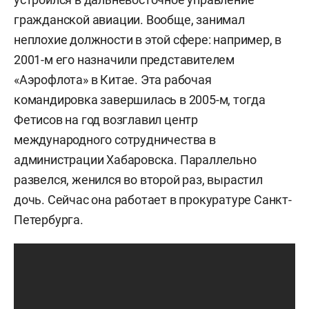
гражданской авиации. Вообще, занимал
неплохие должности в этой сфере: например, в
2001-м его назначили представителем
«Аэрофлота» в Китае. Эта рабочая
командировка завершилась в 2005-м, тогда
Фетисов на год возглавил центр
международного сотрудничества в
администрации Хабаровска. Параллельно
развелся, женился во второй раз, вырастил
дочь. Сейчас она работает в прокуратуре Санкт-
Петербурга.