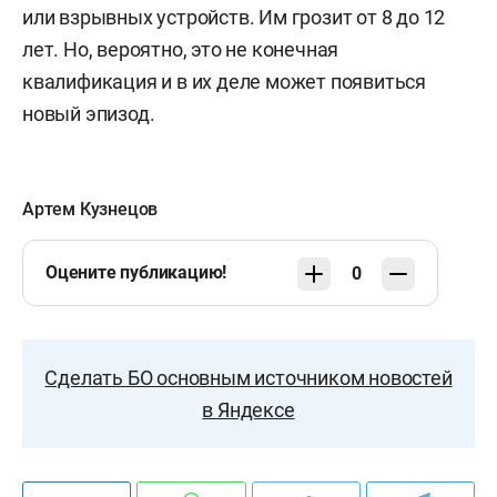
или взрывных устройств. Им грозит от 8 до 12
лет. Но, вероятно, это не конечная
квалификация и в их деле может появиться
новый эпизод.
Артем Кузнецов
Оцените публикацию!
0
Сделать БО основным источником новостей
в Яндексе