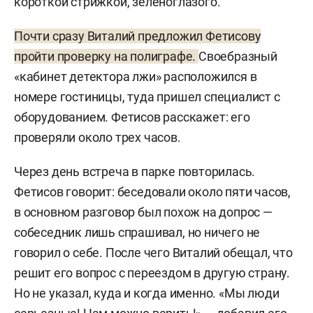
короткой стрижкой, зеленоглазого.
Почти сразу Виталий предложил Фетисову
пройти проверку на полиграфе.
Своебразный
«кабинет детектора лжи» расположился в
номере гостиницы, туда пришел специалист с
оборудованием. Фетисов расскажет: его
проверяли около трех часов.
Через день встреча в парке повторилась.
Фетисов говорит: беседовали около пяти часов,
в основном разговор был похож на допрос —
собеседник лишь спрашивал, но ничего не
говорил о себе. После чего Виталий обещал, что
решит его вопрос с переездом в другую страну.
Но не указал, куда и когда именно. «Мы люди