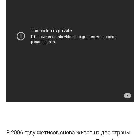
В 2006 году Фетисов снова живет на две страны