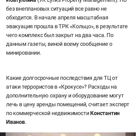
без внеплановых ситуаций все равно не
обходится. В начале апреля масштабная
эвакуация прошла в ТРК «Кольцо», в результате
чего комплекс был закрыт на два часа. По
данным газеты, виной всему сообщение о
минировании.
Какие долгосрочные последствия для ТЦ от
атаки террористов в «Крокусе»? Расходы на
дополнительную охрану и оборудование могут
лечь в цену аренды помещений, считает эксперт
по коммерческой недвижимости
К
онстантин
Иванов
.