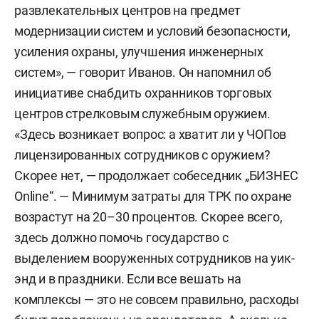
развлекательных центров на предмет
модернизации систем и условий безопасности,
усиления охраны, улучшения инженерных
систем», — говорит Иванов. Он напомнил об
инициативе снабдить охранников торговых
центров стрелковым служебным оружием.
«Здесь возникает вопрос: а хватит ли у ЧОПов
лицензированных сотрудников с оружием?
Скорее нет, — продолжает собеседник „БИЗНЕС
Online“. — Минимум затраты для ТРК по охране
возрастут на 20–30 процентов. Скорее всего,
здесь должно помочь государство с
выделением вооруженных сотрудников на уик-
энд и в праздники. Если все вешать на
комплексы — это не совсем правильно, расходы