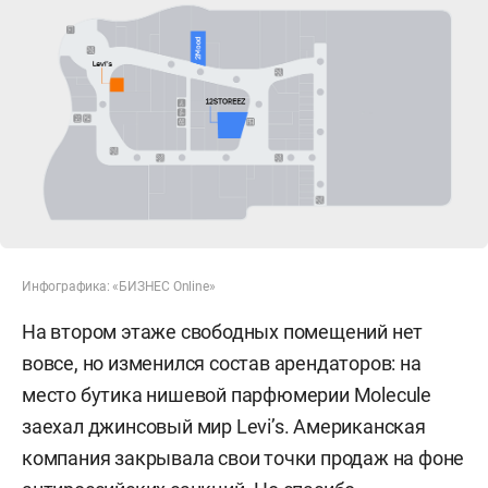
Инфографика: «БИЗНЕС Online»
На втором этаже свободных помещений нет
вовсе, но изменился состав арендаторов: на
место бутика нишевой парфюмерии Molecule
заехал джинсовый мир Levi’s. Американская
компания закрывала свои точки продаж на фоне