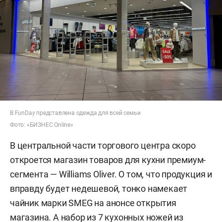
В FunDay представлена одежда для всей семьи
Фото: «БИЗНЕС Online»
В центральной части торгового центра скоро
откроется магазин товаров для кухни премиум-
сегмента — Williams Oliver. О том, что продукция и
вправду будет недешевой, тонко намекает
чайник марки SMEG на анонсе открытия
магазина. А набор из 7 кухонных ножей из