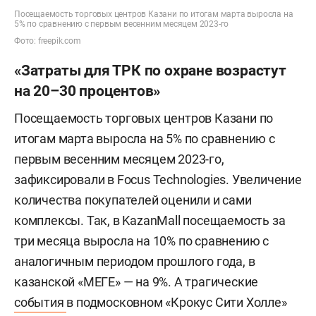
Посещаемость торговых центров Казани по итогам марта выросла на
5% по сравнению с первым весенним месяцем 2023-го
Фото: freepik.com
«Затраты для ТРК по охране возрастут
на 20–30 процентов»
Посещаемость торговых центров Казани по
итогам марта выросла на 5% по сравнению с
первым весенним месяцем 2023-го,
зафиксировали в Focus Technologies. Увеличение
количества покупателей оценили и сами
комплексы. Так, в KazanMall посещаемость за
три месяца выросла на 10% по сравнению с
аналогичным периодом прошлого года, в
казанской «МЕГЕ» — на 9%. А трагические
события
в подмосковном «Крокус Сити Холле»