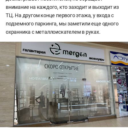
внимание на каждого, кто заходит и выходит из
ТЦ. На другом конце первого этажа, у входа с
подземного паркинга, мы заметили еще одного
охранника с металлоискателем в руках.