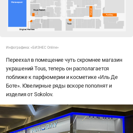
Инфографика: «БИЗНЕС Online»
Переехал в помещение чуть скромнее магазин
украшений Tous, теперь он располагается
поближе к парфюмерии и косметике «Иль Де
Боте». Ювелирные ряды вскоре пополнят и
изделия от Sokolov.