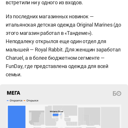
встретили ни у одного из входов.
Из последних магазинных новинок —
итальянская детская одежда Original Marines (до
этого магазин работал в «Тандеме»).
Неподалеку открылся еще один отдел для
малышей — Royal Rabbit. Для женщин заработал
Charuel, а в более бюджетном сегменте —
FunDay, где представлена одежда для всей
семьи.