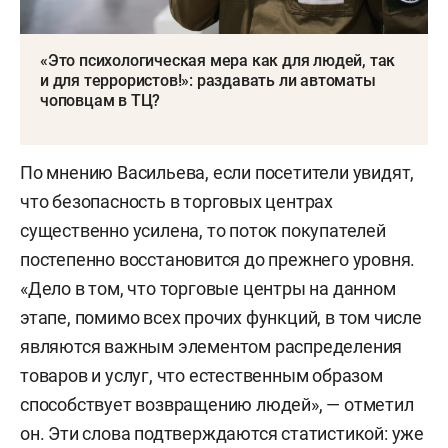
«Это психологическая мера как для людей, так
и для террористов!»: раздавать ли автоматы
чоповцам в ТЦ?
По мнению Васильева, если посетители увидят,
что безопасность в торговых центрах
существенно усилена, то поток покупателей
постепенно восстановится до прежнего уровня.
«Дело в том, что торговые центры на данном
этапе, помимо всех прочих функций, в том числе
являются важным элементом распределения
товаров и услуг, что естественным образом
способствует возвращению людей», — отметил
он. Эти слова подтверждаются статистикой: уже