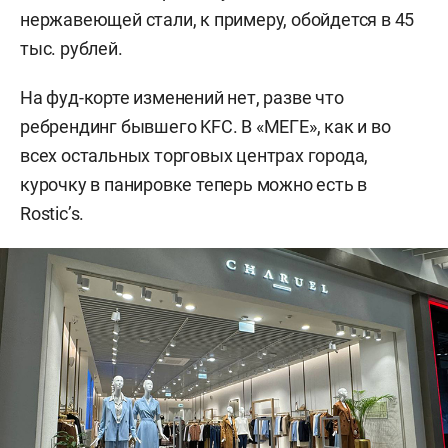
нержавеющей стали, к примеру, обойдется в 45
тыс. рублей.
На фуд-корте изменений нет, разве что
ребрендинг бывшего KFC. В «МЕГЕ», как и во
всех остальных торговых центрах города,
курочку в панировке теперь можно есть в
Rostic’s.