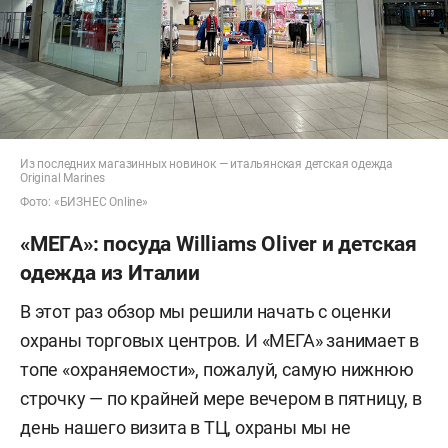
Из последних магазинных новинок — итальянская детская одежда
Original Marines
Фото: «БИЗНЕС Online»
«МЕГА»: посуда Williams Oliver и детская
одежда из Италии
В этот раз обзор мы решили начать с оценки
охраны торговых центров. И «МЕГА» занимает в
топе «охраняемости», пожалуй, самую нижнюю
строчку — по крайней мере вечером в пятницу, в
день нашего визита в ТЦ, охраны мы не