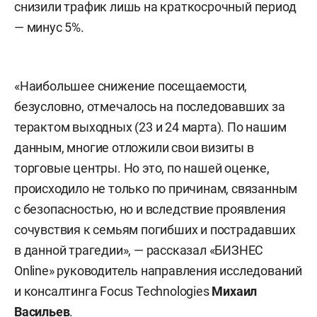
снизили трафик лишь на краткосрочный период
— минус 5%.
«Наибольшее снижение посещаемости,
безусловно, отмечалось на последовавших за
терактом выходных (23 и 24 марта). По нашим
данным, многие отложили свои визиты в
торговые центры. Но это, по нашей оценке,
происходило не только по причинам, связанным
с безопасностью, но и вследствие проявления
сочувствия к семьям погибших и пострадавших
в данной трагедии», — рассказал «БИЗНЕС
Online» руководитель направления исследований
и консалтинга Focus Technologies
Михаил
Васильев
.