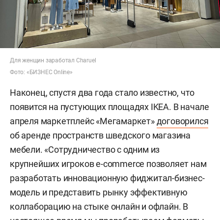
Для женщин заработал Charuel
Фото: «БИЗНЕС Online»
Наконец, спустя два года стало известно, что
появится на пустующих площадях IKEA. В начале
апреля маркетплейс «Мегамаркет»
договорился
об аренде пространств шведского магазина
мебели. «Сотрудничество с одним из
крупнейших игроков e-commerce позволяет нам
разработать инновационную фиджитал-бизнес-
модель и представить рынку эффективную
коллаборацию на стыке онлайн и офлайн. В