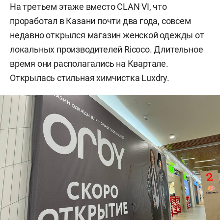
На третьем этаже вместо CLAN VI, что
проработал в Казани почти два года, совсем
недавно открылся магазин женской одежды от
локальных производителей Ricoco. Длительное
время они располагались на Квартале.
Открылась стильная химчистка Luxdry.