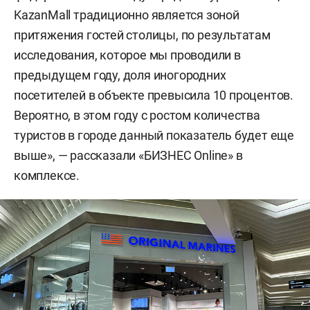
KazanMall традиционно является зоной
притяжения гостей столицы, по результатам
исследования, которое мы проводили в
предыдущем году, доля иногородних
посетителей в объекте превысила 10 процентов.
Вероятно, в этом году с ростом количества
туристов в городе данный показатель будет еще
выше», — рассказали «БИЗНЕС Online» в
комплексе.