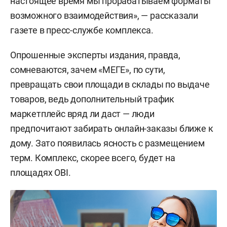
настоящее время мы прорабатываем форматы
возможного взаимодействия», — рассказали
газете в пресс-службе комплекса.
Опрошенные эксперты издания, правда,
сомневаются, зачем «МЕГЕ», по сути,
превращать свои площади в склады по выдаче
товаров, ведь дополнительный трафик
маркетплейс вряд ли даст — люди
предпочитают забирать онлайн-заказы ближе к
дому. Зато появилась ясность с размещением
терм. Комплекс, скорее всего, будет на
площадях OBI.