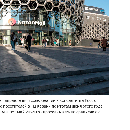
ь направления исследований и консалтинга Focus
о посетителей в ТЦ Казани по итогам июня этого года
м, а вот май 2024-го «просел» на 4% по сравнению с