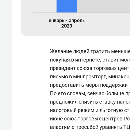
Желание людей тратить меньше 
покупая в интернете, ставит мо
президент союза торговых цент
письмо в минпромторг, минэкон
предоставить меры поддержки 
По его словам, сейчас больше 
предложил снизить ставку нало
налоговый режим и льготную ста
июне союз торговых центров Ро
властям с просьбой уравнять ТЦ