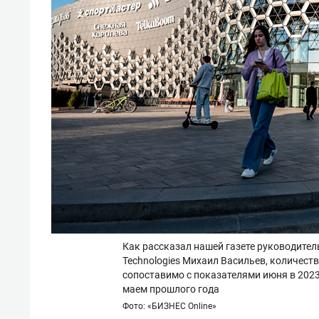
Как рассказал нашей газете руководител
Technologies Михаил Васильев, количеств
сопоставимо с показателями июня в 2023-
маем прошлого года
Фото: «БИЗНЕС Online»