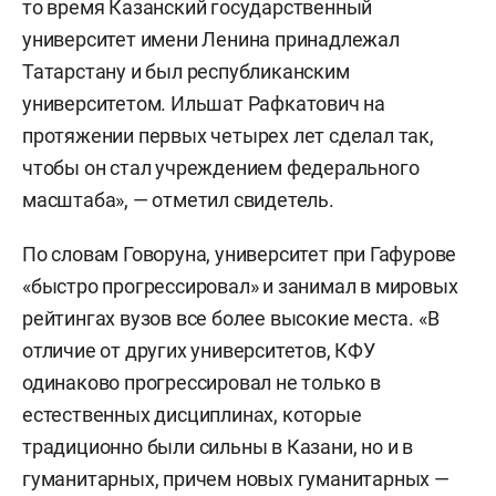
то время Казанский государственный
университет имени Ленина принадлежал
Татарстану и был республиканским
университетом. Ильшат Рафкатович на
протяжении первых четырех лет сделал так,
чтобы он стал учреждением федерального
масштаба», — отметил свидетель.
По словам Говоруна, университет при Гафурове
«быстро прогрессировал» и занимал в мировых
рейтингах вузов все более высокие места. «В
отличие от других университетов, КФУ
одинаково прогрессировал не только в
естественных дисциплинах, которые
традиционно были сильны в Казани, но и в
гуманитарных, причем новых гуманитарных —