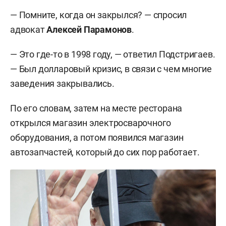
— Помните, когда он закрылся? — спросил
адвокат
Алексей Парамонов
.
— Это где-то в 1998 году, — ответил Подстригаев.
— Был долларовый кризис, в связи с чем многие
заведения закрывались.
По его словам, затем на месте ресторана
открылся магазин электросварочного
оборудования, а потом появился магазин
автозапчастей, который до сих пор работает.