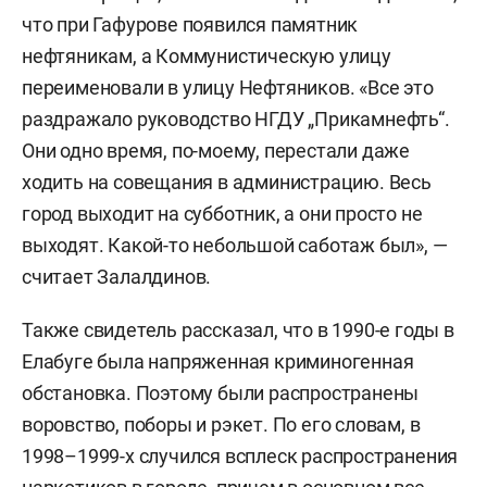
что при Гафурове появился памятник
нефтяникам, а Коммунистическую улицу
переименовали в улицу Нефтяников. «Все это
раздражало руководство НГДУ „Прикамнефть“.
Они одно время, по-моему, перестали даже
ходить на совещания в администрацию. Весь
город выходит на субботник, а они просто не
выходят. Какой-то небольшой саботаж был», —
считает Залалдинов.
Также свидетель рассказал, что в 1990-е годы в
Елабуге была напряженная криминогенная
обстановка. Поэтому были распространены
воровство, поборы и рэкет. По его словам, в
1998–1999-х случился всплеск распространения