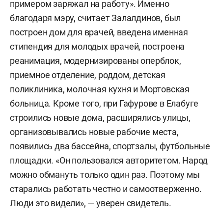
примером заряжал на работу». Именно
благодаря мэру, считает Залалдинов, был
построен дом для врачей, введена именная
стипендия для молодых врачей, построена
реанимация, модернизированы оперблок,
приемное отделение, роддом, детская
поликлиника, молочная кухня и Мортовская
больница. Кроме того, при Гафурове в Елабуге
строились новые дома, расширялись улицы,
организовывались новые рабочие места,
появились два бассейна, спортзалы, футбольные
площадки. «Он пользовался авторитетом. Народ
можно обмануть только один раз. Поэтому мы
старались работать честно и самоотверженно.
Люди это видели», — уверен свидетель.