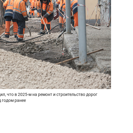
л, что в 2025-м на ремонт и строительство дорог
д годом ранее