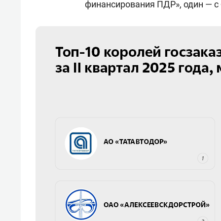
финансирования ПДР», один — с