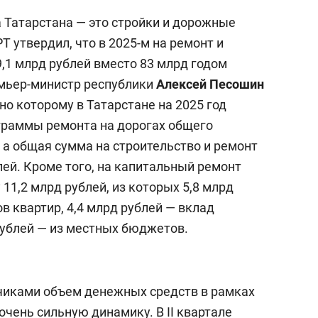
Татарстана — это стройки и дорожные
Т утвердил, что в 2025-м на ремонт и
,1 млрд рублей вместо 83 млрд годом
емьер-министр республики
Алексей Песошин
но которому в Татарстане на 2025 год
граммы ремонта на дорогах общего
, а общая сумма на строительство и ремонт
лей. Кроме того, на капитальный ремонт
 11,2 млрд рублей, из которых 5,8 млрд
в квартир, 4,4 млрд рублей — вклад
рублей — из местных бюджетов.
чиками объем денежных средств в рамках
чень сильную динамику. В II квартале