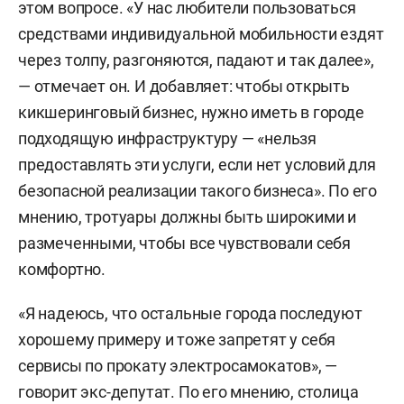
этом вопросе. «У нас любители пользоваться
средствами индивидуальной мобильности ездят
через толпу, разгоняются, падают и так далее»,
— отмечает он. И добавляет: чтобы открыть
кикшеринговый бизнес, нужно иметь в городе
подходящую инфраструктуру — «нельзя
предоставлять эти услуги, если нет условий для
безопасной реализации такого бизнеса». По его
мнению, тротуары должны быть широкими и
размеченными, чтобы все чувствовали себя
комфортно.
«Я надеюсь, что остальные города последуют
хорошему примеру и тоже запретят у себя
сервисы по прокату электросамокатов», —
говорит экс-депутат. По его мнению, столица