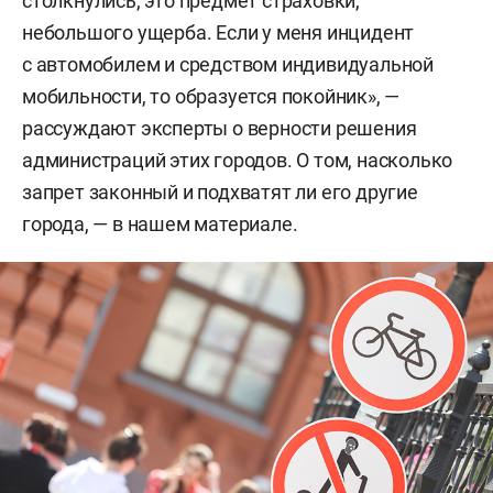
столкнулись, это предмет страховки,
небольшого ущерба. Если у меня инцидент
с автомобилем и средством индивидуальной
мобильности, то образуется покойник», —
рассуждают эксперты о верности решения
администраций этих городов. О том, насколько
запрет законный и подхватят ли его другие
города, — в нашем материале.