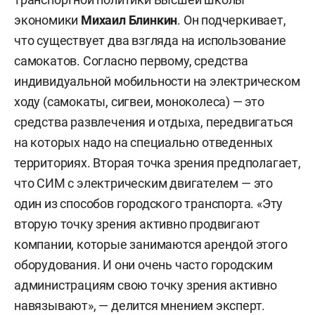
экономики
Михаил Блинкин
. Он подчеркивает,
что существует два взгляда на использование
самокатов. Согласно первому, средства
индивидуальной мобильности на электрическом
ходу (самокаты, сигвеи, моноколеса) — это
средства развлечения и отдыха, передвигаться
на которых надо на специально отведенных
территориях. Вторая точка зрения предполагает,
что СИМ с электрическим двигателем — это
один из способов городского транспорта. «Эту
вторую точку зрения активно продвигают
компании, которые занимаются арендой этого
оборудования. И они очень часто городским
администрациям свою точку зрения активно
навязывают», — делится мнением эксперт.