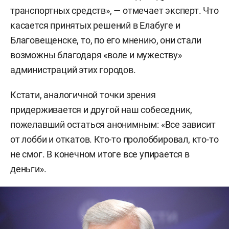
транспортных средств», — отмечает эксперт. Что
касается принятых решений в Елабуге и
Благовещенске, то, по его мнению, они стали
возможны благодаря «воле и мужеству»
администраций этих городов.
Кстати, аналогичной точки зрения
придерживается и другой наш собеседник,
пожелавший остаться анонимным: «Все зависит
от лобби и откатов. Кто-то пролоббировал, кто-то
не смог. В конечном итоге все упирается в
деньги».