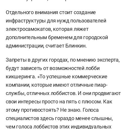
Отдельного внимания стоит создание
инфраструктуры для нужд пользователей
электросамокатов, которая ляжет
дополнительным бременем для городской
администрации, считает Блинкин.
Запреты в других городах, по мнению эксперта,
будут зависеть от возможностей лобби
кикшеринга. «То успешные коммерческие
компании, которые имеют отличные пиар-
службы, отличных лоббистов. И они продвигают
свои интересы просто на пять с плюсом. Как
этому противостоять? Не знаю. Голоса
специалистов здесь гораздо менее слышны,
чем голоса лоббистов этих индивидуальных