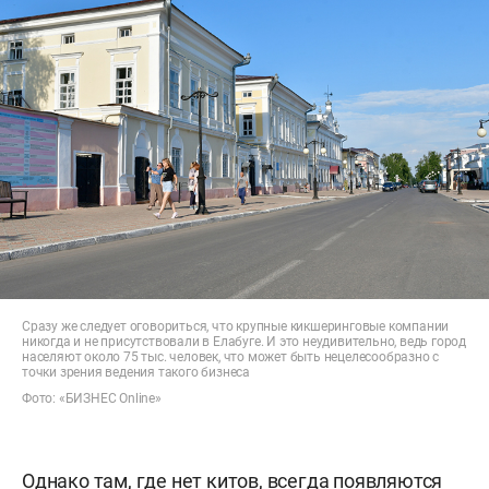
Сразу же следует оговориться, что крупные кикшеринговые компании
никогда и не присутствовали в Елабуге. И это неудивительно, ведь город
населяют около 75 тыс. человек, что может быть нецелесообразно с
точки зрения ведения такого бизнеса
Фото: «БИЗНЕС Online»
Однако там, где нет китов, всегда появляются