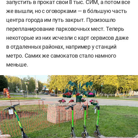
запустить в прокат свои 8 тыс. СИМ, а потом все
же вышли, но с оговорками — в бо́льшую часть
центра города им путь закрыт. Произошло
перепланирование парковочных мест. Теперь
некоторые из них исчезли с карт сервисов даже
в отдаленных районах, например у станций
метро. Самих же самокатов стало намного
меньше.