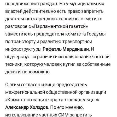
передвижение граждан. Но у муниципальных
властей действительно есть право запретить
деятельность арендных сервисов, отметил в
разговоре с «
Парламентской газетой
»
заместитель председателя комитета Госдумы
по транспорту и развитию транспортной
инфраструктуры
Рафаэль Марданшин
. И
подчеркнул: ограничить использование частной
техники, которую человек купил за собственные
деньги, невозможно.
С этим согласен и вице-председатель
межрегиональной общественной организации
«Комитет по защите прав автовладельцев»
Александр Холодов
. По его мнению,
использование частных СИМ запретить