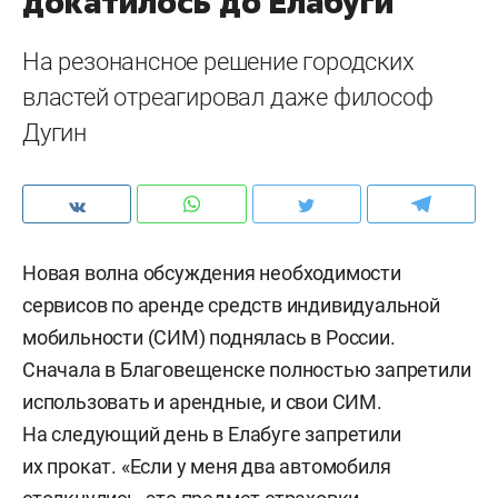
докатилось до Елабуги
На резонансное решение городских
властей отреагировал даже философ
Дугин
Новая волна обсуждения необходимости
сервисов по аренде средств индивидуальной
мобильности (СИМ) поднялась в России.
Сначала в Благовещенске полностью запретили
использовать и арендные, и свои СИМ.
На следующий день в Елабуге запретили
их прокат. «Если у меня два автомобиля