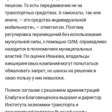
пешком. То есть передвижение не на
транспортных средствах. А самокаты, так или
иначе, — это средства индивидуальной
мобильности», — отметил он. Поэтому
регулировка перемещений без использования
мускульной силы, с помощью СИМ, справедливо
находится в полномочиях муниципальных
властей. По оценке Иванова, владельцы
кикшеринговых компаний могут попытаться
обжаловать запрет, но шансы на решение в
свою пользу у них невысоки.
Полное согласие с решением администраций
Елабуги и Благовещенска выразил и директор
Института экономики транспорта и
транспортной политики Высшей школы