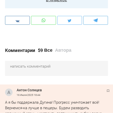
Комментарии
59
Все
Автора
Антон Солнцев
16 Июля 2025
18:44
А я бы поддержала Дугина! Прогресс уничтожает всё!
Вернемся-ка лучше в пещеры. Будем разводить