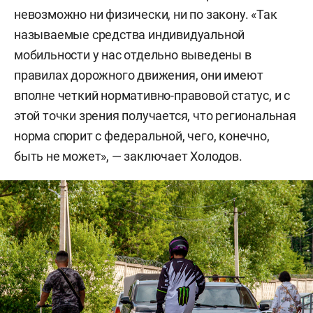
невозможно ни физически, ни по закону. «Так
называемые средства индивидуальной
мобильности у нас отдельно выведены в
правилах дорожного движения, они имеют
вполне четкий нормативно-правовой статус, и с
этой точки зрения получается, что региональная
норма спорит с федеральной, чего, конечно,
быть не может», — заключает Холодов.