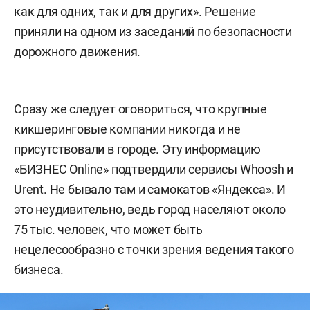
как для одних, так и для других». Решение
приняли на одном из заседаний по безопасности
дорожного движения.
Сразу же следует оговориться, что крупные
кикшеринговые компании никогда и не
присутствовали в городе. Эту информацию
«БИЗНЕС Online» подтвердили сервисы Whoosh и
Urent. Не бывало там и самокатов «Яндекса». И
это неудивительно, ведь город населяют около
75 тыс. человек, что может быть
нецелесообразно с точки зрения ведения такого
бизнеса.