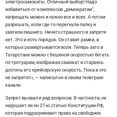
электросамокаты. Отличный выбор! Надо
избавиться от комплексов „демократии“,
запрещать можно и нужно все и всех. А потом
разрешать, если где-то перегнули палку и
хватили лишнего. Ничего страшного в запрете
нет. Это и есть порядок. Он ставит рамки, в
которых развертывается воля. Теперь зато в
Татарстане можно с бешеной скоростью бегать
по тротуарам, изображая самокат и стараясь
достичь его крейсерскую скорость. Пока и это
не запретят», — написал он в своем телеграм-
канале.
Запрет вызвал и ряд вопросов. В частности, не
нарушает ли он 27-ю статью Конституции РФ,
которая подразумевает право на свободное