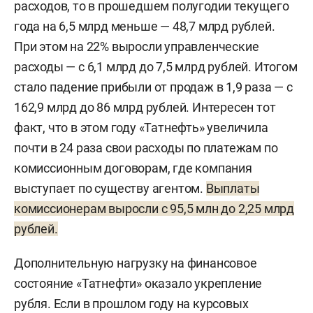
расходов, то в прошедшем полугодии текущего
года на 6,5 млрд меньше — 48,7 млрд рублей.
При этом на 22% выросли управленческие
расходы — с 6,1 млрд до 7,5 млрд рублей. Итогом
стало падение прибыли от продаж в 1,9 раза — с
162,9 млрд до 86 млрд рублей. Интересен тот
факт, что в этом году «Татнефть» увеличила
почти в 24 раза свои расходы по платежам по
комиссионным договорам, где компания
выступает по существу агентом.
Выплаты
комиссионерам выросли с 95,5 млн до 2,25 млрд
рублей.
Дополнительную нагрузку на финансовое
состояние «Татнефти» оказало укрепление
рубля. Если в прошлом году на курсовых