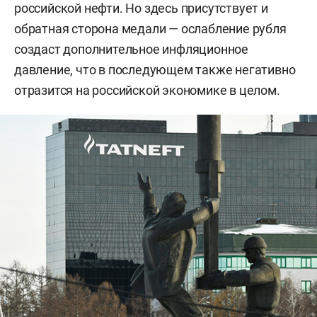
российской нефти. Но здесь присутствует и
обратная сторона медали — ослабление рубля
создаст дополнительное инфляционное
давление, что в последующем также негативно
отразится на российской экономике в целом.