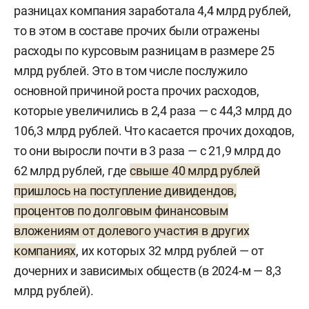
разницах компания заработала 4,4 млрд рублей,
то в этом в составе прочих были отражены
расходы по курсовым разницам в размере 25
млрд рублей. Это в том числе послужило
основной причиной роста прочих расходов,
которые увеличились в 2,4 раза — с 44,3 млрд до
106,3 млрд рублей. Что касается прочих доходов,
то они выросли почти в 3 раза — с 21,9 млрд до
62 млрд рублей, где
свыше 40 млрд рублей
пришлось на поступление дивидендов,
процентов по долговым финансовым
вложениям от долевого участия в других
компаниях
, их которых 32 млрд рублей — от
дочерних и зависимых обществ (в 2024-м — 8,3
млрд рублей).