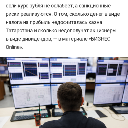
если курс рубля не ослабеет, а санкционные
риски реализуются. О том, сколько денег в виде
налога на прибыль недосчиталась казна
Татарстана и сколько недополучат акционеры
в виде дивидендов, — в материале «БИЗНЕС
Online».