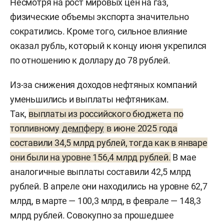
Несмотря на рост мировых цен на газ,
физические объемы экспорта значительно
сократились. Кроме того, сильное влияние
оказал рубль, который к концу июня укрепился
по отношению к доллару до 78 рублей.
Из-за снижения доходов нефтяных компаний
уменьшились и выплаты нефтяникам.
Так,
выплаты из российского бюджета по
топливному
демпферу
в июне 2025 года
составили 34,5 млрд рублей, тогда как в январе
они были на уровне 156,4 млрд рублей.
В мае
аналогичные выплаты составили 42,5 млрд
рублей. В апреле они находились на уровне 62,7
млрд, в марте — 100,3 млрд, в феврале — 148,3
млрд рублей. Совокупно за прошедшее