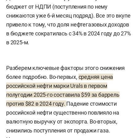
бюджет от НДПИ (поступления по нему
снижаются уже 6-й месяц подряд). Все это вкупе
привело к тому, что доля нефтегазовых доходов
в бюджете сократилась с 34% в 2024 году до 27%
в 2025-м.
Разберем ключевые факторы этого снижения
более подробно. Во-первых,
средняя цена
российской нефти марки Urals в первом
полугодии 2025-го составила $59 за баррель
против $82 в 2024 году.
Падение стоимости
российской нефти существенно повлияло на
валютную выручку от экспорта. Во-вторых,
снизились поступления от продажи газа.