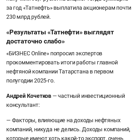
за год «Татнефть» выплатила акционерам почти
230 млрд рублей.
«Результаты «Татнефти» выглядят
достаточно слабо»
«БИЗНЕС Online» попросил экспертов
прокомментировать итоги работы главной
нефтяной компании Татарстана в первом
полугодии 2025-го.
Андрей Кочетков
—
частный инвестиционный
консультант:
— Факторы, влияющие на доходы нефтяных
компаний, никуда не делись. Доходы компаний,
которые имеют хоть какой-то экспорт, очень