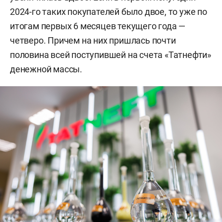
2024-го таких покупателей было двое, то уже по
итогам первых 6 месяцев текущего года —
четверо. Причем на них пришлась почти
половина всей поступившей на счета «Татнефти»
денежной массы.