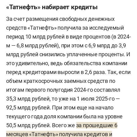
«Татнефть» набирает кредиты
За счет размещения свободных денежных
средств «Татнефть» получила за исследуемый
период 10 млрд рублей в виде процентов (в 2024-
м — 6,8 млрд рублей), при этом с 6,9 млрд до 3,9
млрд рублей снизились уплаченные проценты. И
это удивительно, ведь обязательства компании
перед кредиторами выросли в 2,6 раза. Так, если
объем краткосрочных заемных средств по
итогам первого полугодия 2024-го составлял
35,3 млрд рублей, то уже на 1 июля 2025-го —
92,5 млрд рублей. При этом еще на начало
текущего года доля компании была на уровне
50,5 млрд рублей. Всего же
за прошедшие 6
месяцев «Татнефть» получила кредитов и