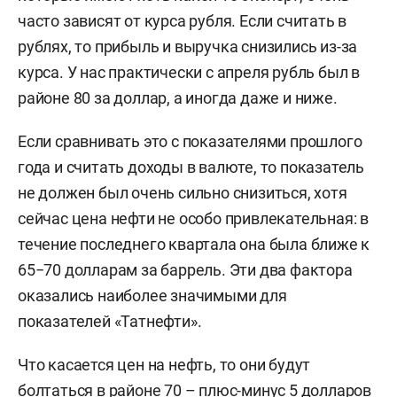
часто зависят от курса рубля. Если считать в
рублях, то прибыль и выручка снизились из-за
курса. У нас практически с апреля рубль был в
районе 80 за доллар, а иногда даже и ниже.
Если сравнивать это с показателями прошлого
года и считать доходы в валюте, то показатель
не должен был очень сильно снизиться, хотя
сейчас цена нефти не особо привлекательная: в
течение последнего квартала она была ближе к
65−70 долларам за баррель. Эти два фактора
оказались наиболее значимыми для
показателей «Татнефти».
Что касается цен на нефть, то они будут
болтаться в районе 70 – плюс-минус 5 долларов