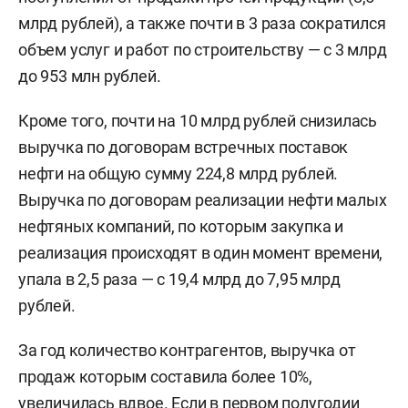
млрд рублей), а также почти в 3 раза сократился
объем услуг и работ по строительству — с 3 млрд
до 953 млн рублей.
Кроме того, почти на 10 млрд рублей снизилась
выручка по договорам встречных поставок
нефти на общую сумму 224,8 млрд рублей.
Выручка по договорам реализации нефти малых
нефтяных компаний, по которым закупка и
реализация происходят в один момент времени,
упала в 2,5 раза — с 19,4 млрд до 7,95 млрд
рублей.
За год количество контрагентов, выручка от
продаж которым составила более 10%,
увеличилась вдвое. Если в первом полугодии