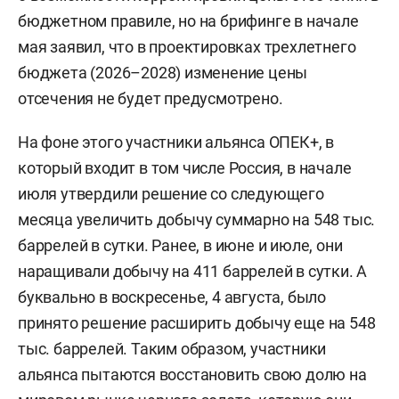
бюджетном правиле, но на брифинге в начале
мая заявил, что в проектировках трехлетнего
бюджета (2026–2028) изменение цены
отсечения не будет предусмотрено.
На фоне этого участники альянса ОПЕК+, в
который входит в том числе Россия, в начале
июля утвердили решение со следующего
месяца увеличить добычу суммарно на 548 тыс.
баррелей в сутки. Ранее, в июне и июле, они
наращивали добычу на 411 баррелей в сутки. А
буквально в воскресенье, 4 августа, было
принято решение расширить добычу еще на 548
тыс. баррелей. Таким образом, участники
альянса пытаются восстановить свою долю на