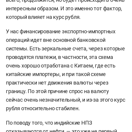
интересным образом. И это именно тот фактор,
который влияет на курс рубля.
У нас финансирование экспортно-импортных
операций идет вне основной банковской
системы. Есть зеркальные счета, через которые
проводятся платежи, в частности, эта схема
очень хорошо отработана с Китаем, где есть
китайские импортеры, и при такой схеме
практически нет движения валюты через
границу. По этой причине спрос на валюту
сейчас очень незначительный, и из-за этого курс
рубля относительно стабилен.
По поводу того, что индийские НПЗ
отказываются от нефти, — это уже не первый