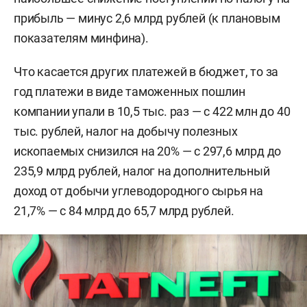
прибыль — минус 2,6 млрд рублей (к плановым
показателям минфина).
Что касается других платежей в бюджет, то за
год платежи в виде таможенных пошлин
компании упали в 10,5 тыс. раз — с 422 млн до 40
тыс. рублей, налог на добычу полезных
ископаемых снизился на 20% — с 297,6 млрд до
235,9 млрд рублей, налог на дополнительный
доход от добычи углеводородного сырья на
21,7% — с 84 млрд до 65,7 млрд рублей.