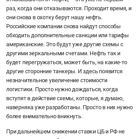
раз, когда они отказываются. Проходит время, и
они снова в охотку берут нашу нефть.
Российские компании снова найдут способы
обходить дополнительные санкции или тарифы
американские. Это будут уже другие схемы с
другими зеркальными счетами. Нефть так и
будет перегружаться, может быть, на какие-то
другие сторонние танкеры. И здесь появится
незначительное увеличение стоимости
логистики. Просто нужно дождаться, когда
вступят в действие схемы, которые, я думаю,
наверняка уже разработаны. Просто в них нужно
более внимательно вникнуть.
При дальнейшем снижении ставки ЦБ и РФ не