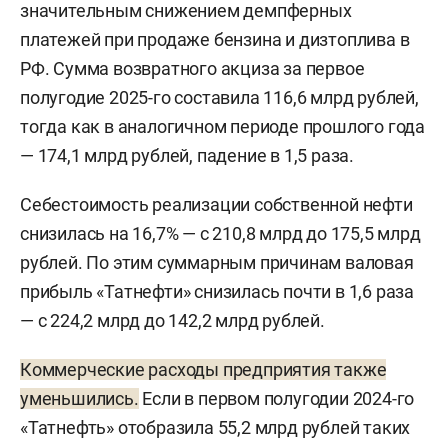
значительным снижением демпферных
платежей при продаже бензина и дизтоплива в
РФ. Сумма возвратного акциза за первое
полугодие 2025-го составила 116,6 млрд рублей,
тогда как в аналогичном периоде прошлого года
— 174,1 млрд рублей, падение в 1,5 раза.
Себестоимость реализации собственной нефти
снизилась на 16,7% — с 210,8 млрд до 175,5 млрд
рублей. По этим суммарным причинам валовая
прибыль «Татнефти» снизилась почти в 1,6 раза
— с 224,2 млрд до 142,2 млрд рублей.
Коммерческие расходы предприятия также
уменьшились.
Если в первом полугодии 2024-го
«Татнефть» отобразила 55,2 млрд рублей таких