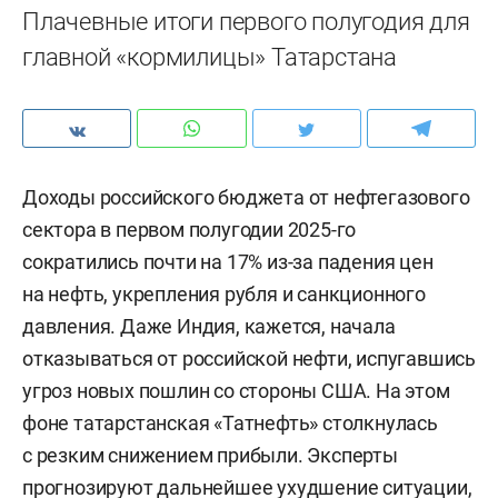
Плачевные итоги первого полугодия для
главной «кормилицы» Татарстана
Доходы российского бюджета от нефтегазового
сектора в первом полугодии 2025-го
сократились почти на 17% из-за падения цен
на нефть, укрепления рубля и санкционного
давления. Даже Индия, кажется, начала
отказываться от российской нефти, испугавшись
угроз новых пошлин со стороны США. На этом
фоне татарстанская «Татнефть» столкнулась
с резким снижением прибыли. Эксперты
прогнозируют дальнейшее ухудшение ситуации,