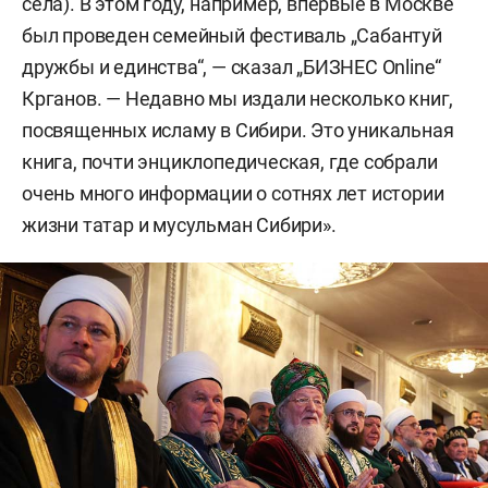
села). В этом году, например, впервые в Москве
был проведен семейный фестиваль „Сабантуй
дружбы и единства“, — сказал „БИЗНЕС Online“
Крганов. — Недавно мы издали несколько книг,
посвященных исламу в Сибири. Это уникальная
книга, почти энциклопедическая, где собрали
очень много информации о сотнях лет истории
жизни татар и мусульман Сибири».