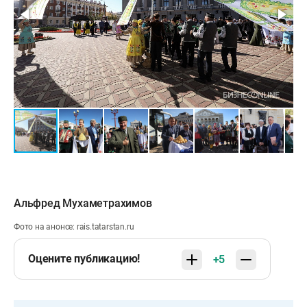
Альфред Мухаметрахимов
Фото на анонсе: rais.tatarstan.ru
Оцените публикацию!
+5