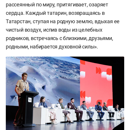
рассеянный по миру, притягивает, озаряет
сердца. Каждый татарин, возвращаясь в
Татарстан, ступая на родную землю, вдыхая ее
чистый воздух, испив воды из целебных
родников, встречаясь с близкими, друзьями,
родными, набирается духовной силы».