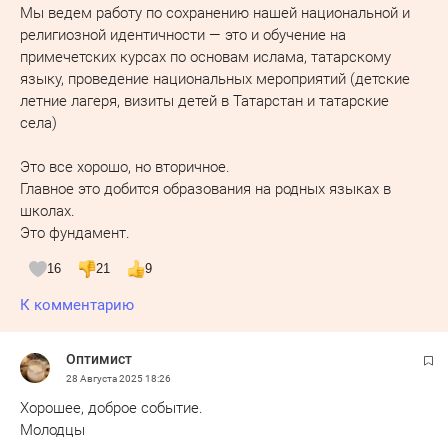
Мы ведем работу по сохранению нашей национальной и
религиозной идентичности — это и обучение на
примечетских курсах по основам ислама, татарскому
языку, проведение национальных мероприятий (детские
летние лагеря, визиты детей в Татарстан и татарские
села)
Это все хорошо, но вторичное.
Главное это добится образования на родных языках в
школах.
Это фундамент.
16
21
9
К комментарию
Оптимист
28 Августа 2025
18:26
Хорошее, доброе событие.
Молодцы