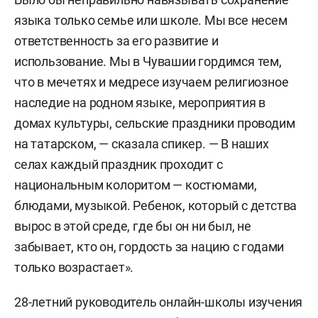
языка только семье или школе. Мы все несем
ответственность за его развитие и
использование. Мы в Чувашии гордимся тем,
что в мечетях и медресе изучаем религиозное
наследие на родном языке, мероприятия в
домах культуры, сельские праздники проводим
на татарском, — сказала спикер. — В наших
селах каждый праздник проходит с
национальным колоритом — костюмами,
блюдами, музыкой. Ребенок, который с детства
вырос в этой среде, где бы он ни был, не
забывает, кто он, гордость за нацию с годами
только возрастает».
28-летний руководитель онлайн-школы изучения