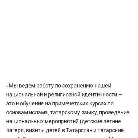
«Мы ведем работу по сохранению нашей
национальной и религиозной идентичности —
это и обучение на примечетских курсах по
основам ислама, татарскому языку, проведение
национальных мероприятий (детские летние
лагеря, визиты детей в Татарстан и татарские