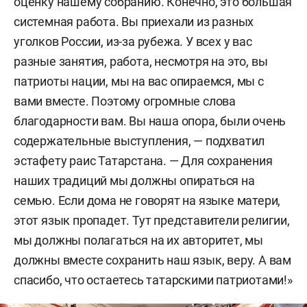
оценку нашему собранию. Конечно, это большая
системная работа. Вы приехали из разных
уголков России, из-за рубежа. У всех у вас
разные занятия, работа, несмотря на это, вы
патриоты нации, мы на вас опираемся, мы с
вами вместе. Поэтому огромные слова
благодарности вам. Вы наша опора, были очень
содержательные выступления, — подхватил
эстафету раис Татарстана. — Для сохранения
наших традиций мы должны опираться на
семью. Если дома не говорят на языке матери,
этот язык пропадет. Тут представители религии,
мы должны полагаться на их авторитет, мы
должны вместе сохранить наш язык, веру. А вам
спасибо, что остаетесь татарскими патриотами!»