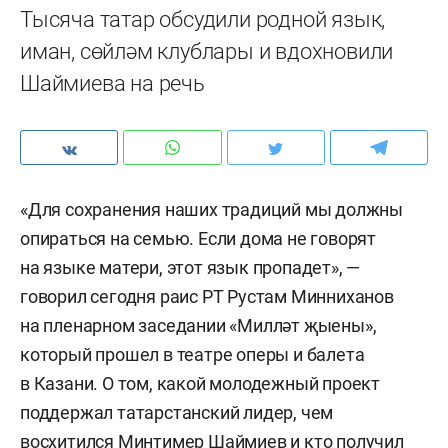
Тысяча татар обсудили родной язык,
иман, сөйләм клублары и вдохновили
Шаймиева на речь
«Для сохранения наших традиций мы должны
опираться на семью. Если дома не говорят
на языке матери, этот язык пропадет», —
говорил сегодня раис РТ Рустам Минниханов
на пленарном заседании «Милләт җыены»,
который прошел в театре оперы и балета
в Казани. О том, какой молодежный проект
поддержал татарстанский лидер, чем
восхитился Минтимер Шаймиев и кто получил