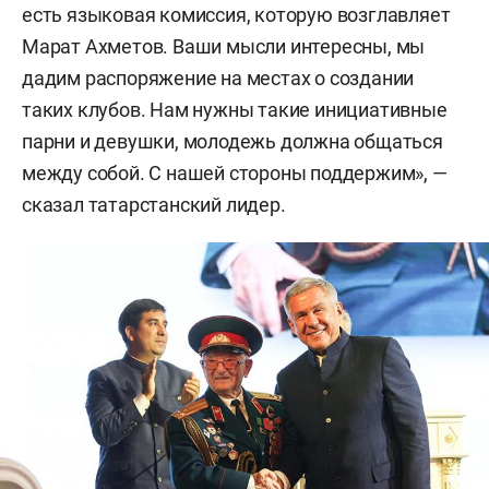
есть языковая комиссия, которую возглавляет
Марат Ахметов. Ваши мысли интересны, мы
дадим распоряжение на местах о создании
таких клубов. Нам нужны такие инициативные
парни и девушки, молодежь должна общаться
между собой. С нашей стороны поддержим», —
сказал татарстанский лидер.