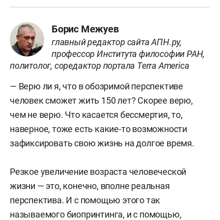
Борис Межуев
главный редактор сайта АПН.ру,
профессор Института философии РАН,
политолог, соредактор портала Terra America
— Верю ли я, что в обозримой перспективе
человек сможет жить 150 лет? Скорее верю,
чем не верю. Что касается бессмертия, то,
наверное, тоже есть какие-то возможности
зафиксировать свою жизнь на долгое время.
Резкое увеличение возраста человеческой
жизни — это, конечно, вполне реальная
перспектива. И с помощью этого так
называемого биопринтинга, и с помощью,