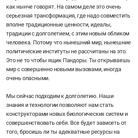
как нынче говорят. На самом деле это очень
серьезная трансформация, где надо совместить
вполне традиционные ценности, идеалы,
традиции с долголетием, с этим новым обликом
человека. Потому что нынешний мир, нынешние
политические институты не рассчитаны на это.
Это не то чтобы ящик Пандоры. Ты открываешь
мир с совершенно новыми вызовами, иногда
очень опасными.
Мы сейчас подходим к долголетию. Наши
знания и технологии позволяют нам стать
конструкторами новых биологических систем и
совершенствовать себя. Все будет зависеть от
того, бросишь ли ты адекватные ресурсы на