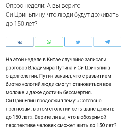
Опрос недели: А вы верите
Си Цзиньпину, что люди будут доживать
до 150 лет?
На этой неделе в Китае случайно записали
разговор Владимира Путина и Си Цзиньпина
о долголетии. Путин заявил, что с развитием
биотехнологий люди смогут становиться все
моложе и даже достичь бессмертия.
Си Цзиньпин продолжил тему: «Согласно
прогнозам, в этом столетии есть шанс дожить
до 150 лет». Верите ли вы, что в обозримой
перспективе человек сможет жить до 150 лет?