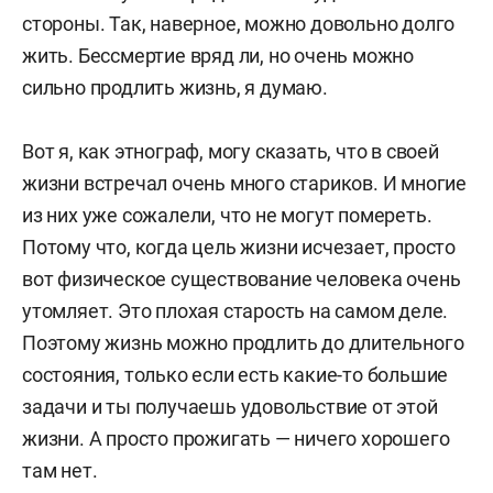
стороны. Так, наверное, можно довольно долго
жить. Бессмертие вряд ли, но очень можно
сильно продлить жизнь, я думаю.
Вот я, как этнограф, могу сказать, что в своей
жизни встречал очень много стариков. И многие
из них уже сожалели, что не могут помереть.
Потому что, когда цель жизни исчезает, просто
вот физическое существование человека очень
утомляет. Это плохая старость на самом деле.
Поэтому жизнь можно продлить до длительного
состояния, только если есть какие-то большие
задачи и ты получаешь удовольствие от этой
жизни. А просто прожигать — ничего хорошего
там нет.