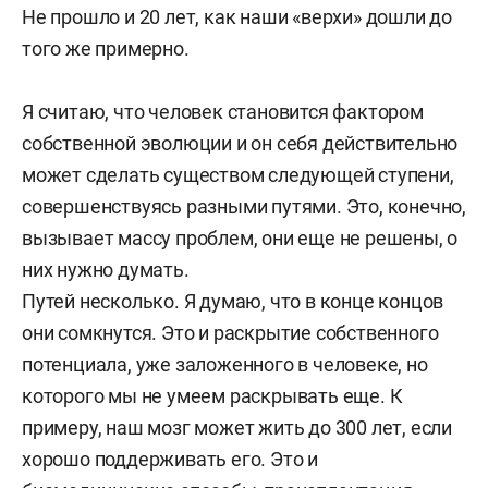
Не прошло и 20 лет, как наши «верхи» дошли до
того же примерно.
Я считаю, что человек становится фактором
собственной эволюции и он себя действительно
может сделать существом следующей ступени,
совершенствуясь разными путями. Это, конечно,
вызывает массу проблем, они еще не решены, о
них нужно думать.
Путей несколько. Я думаю, что в конце концов
они сомкнутся. Это и раскрытие собственного
потенциала, уже заложенного в человеке, но
которого мы не умеем раскрывать еще. К
примеру, наш мозг может жить до 300 лет, если
хорошо поддерживать его. Это и