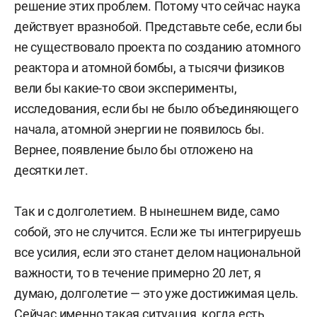
решение этих проблем. Потому что сейчас наука
действует вразнобой. Представьте себе, если бы
не существовало проекта по созданию атомного
реактора и атомной бомбы, а тысячи физиков
вели бы какие-то свои эксперименты,
исследования, если бы не было объединяющего
начала, атомной энергии не появилось бы.
Вернее, появление было бы отложено на
десятки лет.
Так и с долголетием. В нынешнем виде, само
собой, это не случится. Если же ты интегрируешь
все усилия, если это станет делом национальной
важности, то в течение примерно 20 лет, я
думаю, долголетие — это уже достижимая цель.
Сейчас именно такая ситуация, когда есть