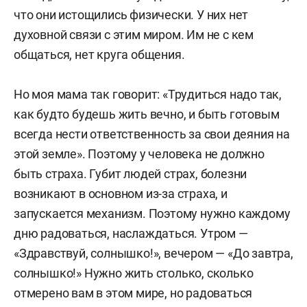
что они истощились физически. У них нет
духовной связи с этим миром. Им не с кем
общаться, нет круга общения.
Но моя мама так говорит: «Трудиться надо так,
как будто будешь жить вечно, и быть готовым
всегда нести ответственность за свои деяния на
этой земле». Поэтому у человека не должно
быть страха. Губит людей страх, болезни
возникают в основном из-за страха, и
запускается механизм. Поэтому нужно каждому
дню радоваться, наслаждаться. Утром —
«Здравствуй, солнышко!», вечером — «До завтра,
солнышко!» Нужно жить столько, сколько
отмерено вам в этом мире, но радоваться