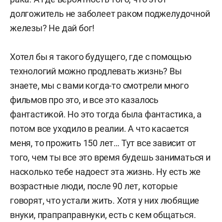
долгожитель не заболеет раком поджелудочной
железы? Не дай бог!
Хотел бы я такого будущего, где с помощью
технологий можно продлевать жизнь? Вы
знаете, мы с вами когда-то смотрели много
фильмов про это, и все это казалось
фантастикой. Но это тогда была фантастика, а
потом все уходило в реалии. А что касается
меня, то прожить 150 лет… Тут все зависит от
того, чем ты все это время будешь заниматься и
насколько тебе надоест эта жизнь. Ну есть же
возрастные люди, после 90 лет, которые
говорят, что устали жить. Хотя у них любящие
внуки, прапраправнуки, есть с кем общаться.