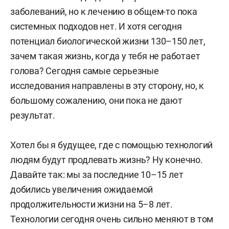
заболеваний, но к лечению в общем-то пока
системных подходов нет. И хотя сегодня
потенциал биологической жизни 130–150 лет,
зачем такая жизнь, когда у тебя не работает
голова? Сегодня самые серьезные
исследования направлены в эту сторону, но, к
большому сожалению, они пока не дают
результат.
Хотел бы я будущее, где с помощью технологий
людям будут продлевать жизнь? Ну конечно.
Давайте так: мы за последние 10–15 лет
добились увеличения ожидаемой
продолжительности жизни на 5–8 лет.
Технологии сегодня очень сильно меняют в том