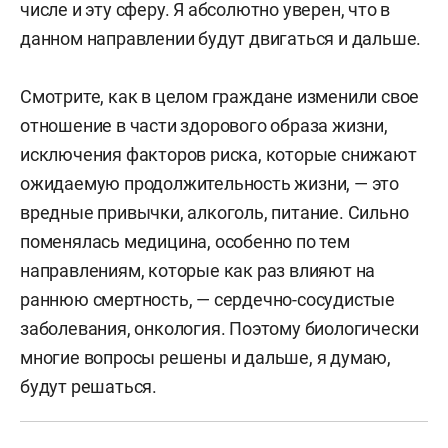
числе и эту сферу. Я абсолютно уверен, что в
данном направлении будут двигаться и дальше.
Смотрите, как в целом граждане изменили свое
отношение в части здорового образа жизни,
исключения факторов риска, которые снижают
ожидаемую продолжительность жизни, — это
вредные привычки, алкоголь, питание. Сильно
поменялась медицина, особенно по тем
направлениям, которые как раз влияют на
раннюю смертность, — сердечно-сосудистые
заболевания, онкология. Поэтому биологически
многие вопросы решены и дальше, я думаю,
будут решаться.