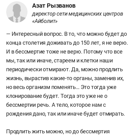
Азат Рызванов
директор сети медицинских центров
«Айболит»
— Интересный вопрос. В то, что можно будет до
конца столетия доживать до 150 лет, я не верю.
И в бессмертие тоже не верю. Потому что все
мы, так или иначе, стареем и клетки наши
периодически отмирают. Да, можно продлить
жизнь, вырастив какие-то органы, заменив их,
но весь организм поменять… Это тогда уже
клонирование будет. Тогда это уже не о
бессмертии речь. А тело, которое нам с
рождения дано, так или иначе будет отмирать.
Продлить жить можно, но до бессмертия