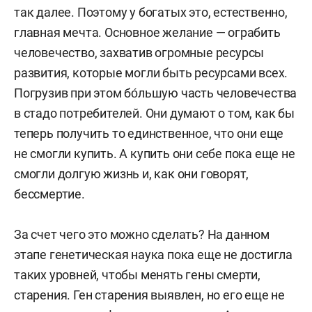
так далее. Поэтому у богатых это, естественно,
главная мечта. Основное желание — ограбить
человечество, захватив огромные ресурсы
развития, которые могли быть ресурсами всех.
Погрузив при этом бо́льшую часть человечества
в стадо потребителей. Они думают о том, как бы
теперь получить то единственное, что они еще
не смогли купить. А купить они себе пока еще не
смогли долгую жизнь и, как они говорят,
бессмертие.
За счет чего это можно сделать? На данном
этапе генетическая наука пока еще не достигла
таких уровней, чтобы менять гены смерти,
старения. Ген старения выявлен, но его еще не