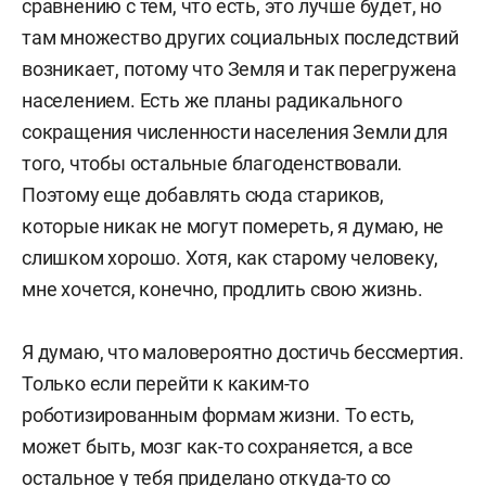
сравнению с тем, что есть, это лучше будет, но
там множество других социальных последствий
возникает, потому что Земля и так перегружена
населением. Есть же планы радикального
сокращения численности населения Земли для
того, чтобы остальные благоденствовали.
Поэтому еще добавлять сюда стариков,
которые никак не могут помереть, я думаю, не
слишком хорошо. Хотя, как старому человеку,
мне хочется, конечно, продлить свою жизнь.
Я думаю, что маловероятно достичь бессмертия.
Только если перейти к каким-то
роботизированным формам жизни. То есть,
может быть, мозг как-то сохраняется, а все
остальное у тебя приделано откуда-то со