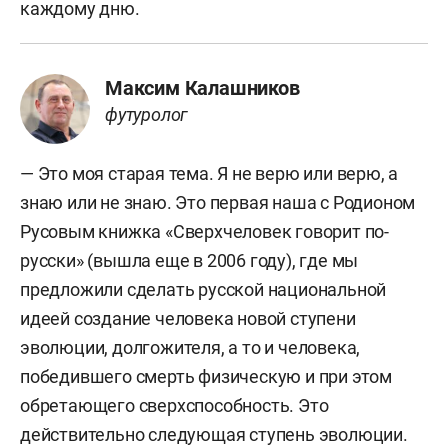
каждому дню.
Максим Калашников
футуролог
— Это моя старая тема. Я не верю или верю, а
знаю или не знаю. Это первая наша с Родионом
Русовым книжка «Сверхчеловек говорит по-
русски» (вышла еще в 2006 году), где мы
предложили сделать русской национальной
идеей создание человека новой ступени
эволюции, долгожителя, а то и человека,
победившего смерть физическую и при этом
обретающего сверхспособность. Это
действительно следующая ступень эволюции.