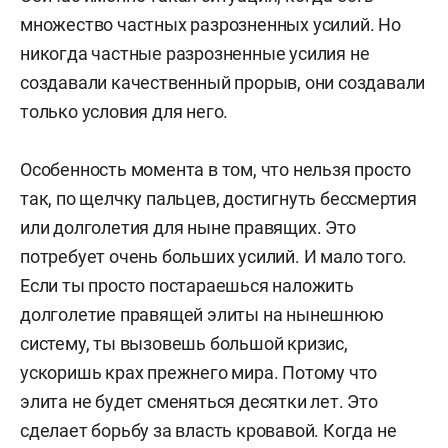
множество частных разрозненных усилий. Но
никогда частные разрозненные усилия не
создавали качественный прорыв, они создавали
только условия для него.
Особенность момента в том, что нельзя просто
так, по щелчку пальцев, достигнуть бессмертия
или долголетия для ныне правящих. Это
потребует очень больших усилий. И мало того.
Если ты просто постараешься наложить
долголетие правящей элиты на нынешнюю
систему, ты вызовешь большой кризис,
ускоришь крах прежнего мира. Потому что
элита не будет сменяться десятки лет. Это
сделает борьбу за власть кровавой. Когда не