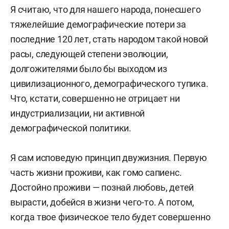
Я считаю, что для нашего народа, понесшего
тяжелейшие демографические потери за
последние 120 лет, стать народом такой новой
расы, следующей степени эволюции,
долгожителями было бы выходом из
цивилизационного, демографического тупика.
Что, кстати, совершенно не отрицает ни
индустриализации, ни активной
демографической политики.
Я сам исповедую принцип двужизния. Первую
часть жизни проживи, как гомо сапиенс.
Достойно проживи — познай любовь, детей
вырасти, добейся в жизни чего-то. А потом,
когда твое физическое тело будет совершенно