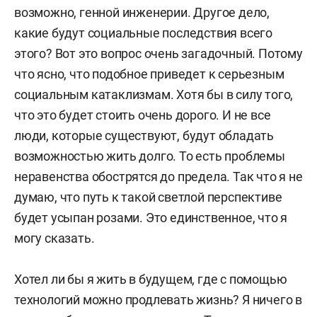
возможно, генной инженерии. Другое дело,
какие будут социальные последствия всего
этого? Вот это вопрос очень загадочный. Потому
что ясно, что подобное приведет к серьезным
социальным катаклизмам. Хотя бы в силу того,
что это будет стоить очень дорого. И не все
люди, которые существуют, будут обладать
возможностью жить долго. То есть проблемы
неравенства обострятся до предела. Так что я не
думаю, что путь к такой светлой перспективе
будет усыпан розами. Это единственное, что я
могу сказать.
Хотел ли бы я жить в будущем, где с помощью
технологий можно продлевать жизнь? Я ничего в