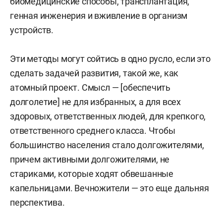
биомедицинские способы, трансплантация,
генная инженерия и вживление в организм
устройств.
Эти методы могут сойтись в одно русло, если это
сделать задачей развития, такой же, как
атомный проект. Смысл — [обеспечить
долголетие] не для избранных, а для всех
здоровых, ответственных людей, для крепкого,
ответственного среднего класса. Чтобы
большинство населения стало долгожителями,
причем активными долгожителями, не
стариками, которые ходят обвешанные
капельницами. Вечножители — это еще дальняя
перспектива.