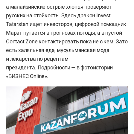
а малайзийские острые хлопья проверяют
русских на стойкость. Здесь дракон Invest
Tatarstan ищет инвесторов, цифровой помощник
Марат путается в прогнозах погоды, а в пустой
Contact Zone контактировать пока не с кем. Зато
есть халяльная еда, мусульманская мода
и лекарства по рецептам
президента. Подробности — в фотоистории
«БИЗНЕС Online».