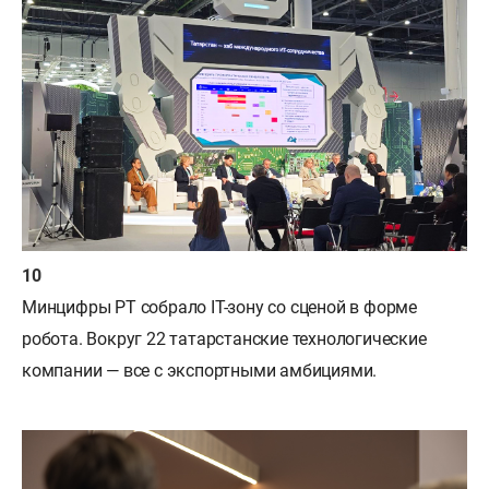
Минцифры РТ собрало IT-зону со сценой в форме
робота. Вокруг 22 татарстанские технологические
компании — все с экспортными амбициями.