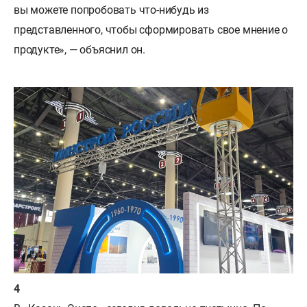
вы можете попробовать что-нибудь из
представленного, чтобы сформировать свое мнение о
продукте», — объяснил он.