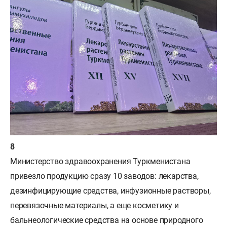
Министерство здравоохранения Туркменистана
привезло продукцию сразу 10 заводов: лекарства,
дезинфицирующие средства, инфузионные растворы,
перевязочные материалы, а еще косметику и
бальнеологические средства на основе природного