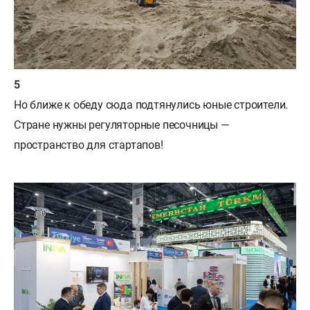
Но ближе к обеду сюда подтянулись юные строители.
Стране нужны регуляторные песочницы —
пространство для стартапов!