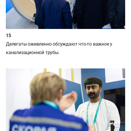
Делегаты оживленно обсуждают что-то важное у
канализационной трубы.