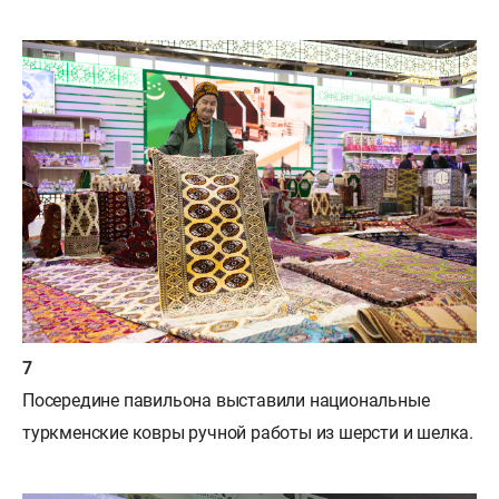
Посередине павильона выставили национальные
туркменские ковры ручной работы из шерсти и шелка.