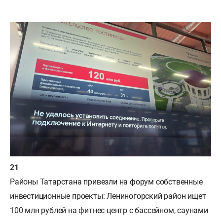
Районы Татарстана привезли на форум собственные
инвестиционные проекты: Лениногорский район ищет
100 млн рублей на фитнес-центр с бассейном, саунами