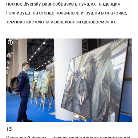
полное diversity-разнообразие в лучших тенденция
Голливуда: на стенде появилась игрушки в платочке,
темнокожие куклы и вышиванки одновременно.