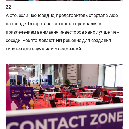
А это, если неочевидно, представитель стартапа Aide
на стенде Татарстана, который справлялся с
привлечением внимания инвесторов явно лучше, чем
соседи. Ребята делают ИИ-решение для создания
гипотез для научных исследований.