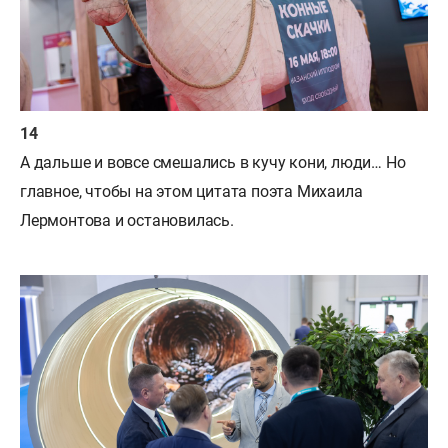
А дальше и вовсе смешались в кучу кони, люди… Но
главное, чтобы на этом цитата поэта Михаила
Лермонтова и остановилась.