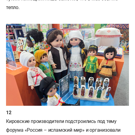
тепло.
Кировские производители подстроились под тему
форума «Россия – исламский мир» и организовали