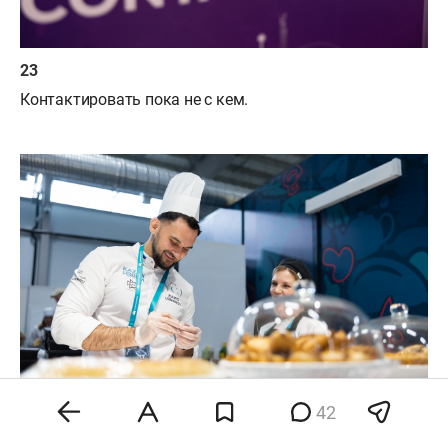
Контактировать пока не с кем.
42