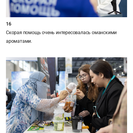
Скорая помощь очень интересовалась оманскими
ароматами.