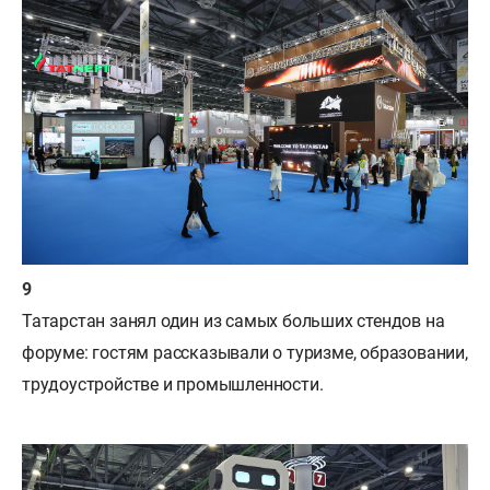
Татарстан занял один из самых больших стендов на
форуме: гостям рассказывали о туризме, образовании,
трудоустройстве и промышленности.