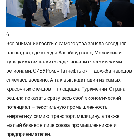
Все внимание гостей с самого утра заняла соседняя
площадка, где стенды Азербайджана, Малайзии и
турецких компаний соседствовали с российскими
регионами, СИБУРом, «Татнефтью» — дружба народов
сплелась воедино. А так выглядит один из самых
красочных стендов — площадка Туркмении. Страна
решила показать сразу весь свой экономический
потенциал — текстильную промышленность,
энергетику, химию, транспорт, медицину, а также
малый бизнес в лице союза промышленников и
предпринимателей.