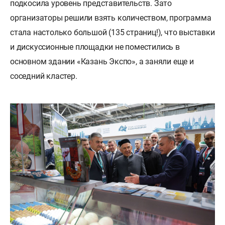
подкосила уровень представительств. Зато
организаторы решили взять количеством, программа
стала настолько большой (135 страниц!), что выставки
и дискуссионные площадки не поместились в
основном здании «Казань Экспо», а заняли еще и
соседний кластер.