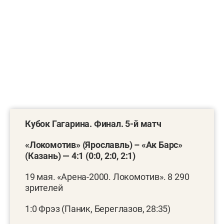
Кубок Гагарина. Финал. 5-й матч
«Локомотив» (Ярославль) – «Ак Барс»
(Казань) — 4:1 (0:0, 2:0, 2:1)
19 мая. «Арена-2000. Локомотив». 8 290
зрителей
1:0 Фрэз (Паник, Береглазов, 28:35)