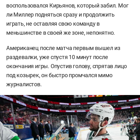
воспользовался Кирьянов, который забил. Мог
ли Миллер подняться сразу и продолжить
играть, не оставляя свою команду в
меньшинстве в своей же зоне, непонятно.
Американец после матча первым вышел из
раздевалки, уже спустя 10 минут после
окончания игры. Опустив голову, спрятав лицо
под козырек, он быстро промчался мимо
журналистов.