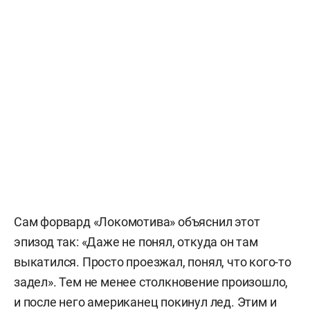
Сам форвард «Локомотива» объяснил этот
эпизод так: «Даже не понял, откуда он там
выкатился. Просто проезжал, понял, что кого-то
задел». Тем не менее столкновение произошло,
и после него американец покинул лед. Этим и