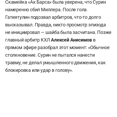
Скамейка «Ак Барса» была уверена, что Сурин
намеренно сбил Миллера. После гола
Гатиятулин подозвал арбитров, что-то долго
высказывал. Правда, никто просмотр эпизода
не инициировал — шайба была засчитана. Позже
главный арбитр КХЛ
Алексей Анисимов
в
прямом эфире разобрал этот момент: «Обычное
столкновение. Сурин не пытался нанести
травму, не делал умышленного движения, как
блокировка или удар в голову».