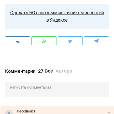
Сделать БО основным источником новостей
в Яндексе
Комментарии
27
Все
Автора
Пессимист