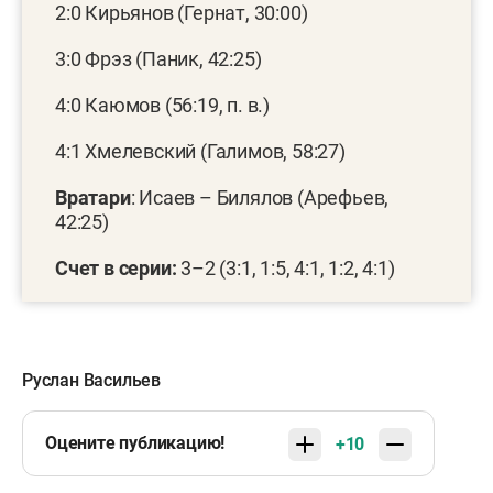
2:0 Кирьянов (Гернат, 30:00)
3:0 Фрэз (Паник, 42:25)
4:0 Каюмов (56:19, п. в.)
4:1 Хмелевский (Галимов, 58:27)
Вратари
: Исаев – Билялов (Арефьев,
42:25)
Счет в серии:
3–2 (3:1, 1:5, 4:1, 1:2, 4:1)
Руслан Васильев
Оцените публикацию!
+10