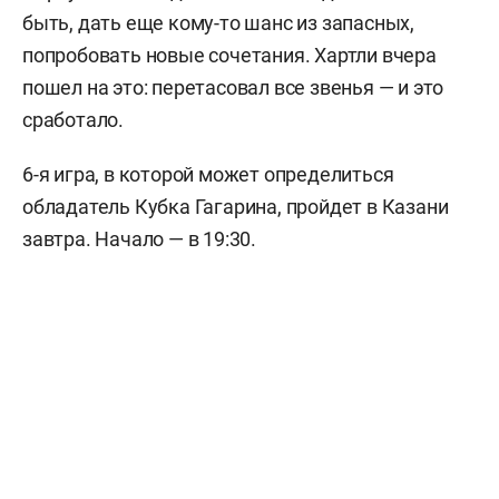
быть, дать еще кому-то шанс из запасных,
попробовать новые сочетания. Хартли вчера
пошел на это: перетасовал все звенья — и это
сработало.
6-я игра, в которой может определиться
обладатель Кубка Гагарина, пройдет в Казани
завтра. Начало — в 19:30.