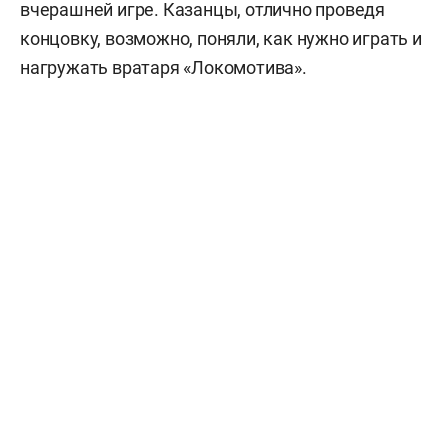
вчерашней игре. Казанцы, отлично проведя
концовку, возможно, поняли, как нужно играть и
нагружать вратаря «Локомотива».