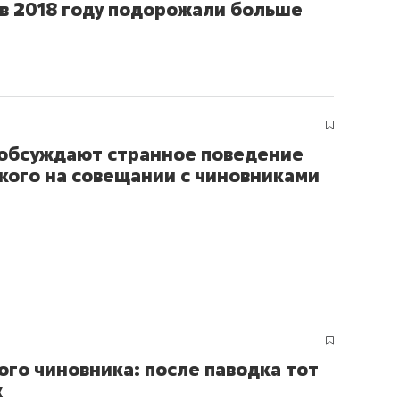
 в 2018 году подорожали больше
 обсуждают странное поведение
кого на совещании с чиновниками
ого чиновника: после паводка тот
ж