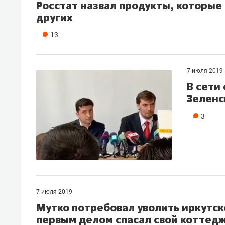
Росстат назвал продукты, которые
других
13
7 июля 2019
В сети
Зеленс
3
7 июля 2019
Мутко потребовал уволить иркутск
первым делом спасал свой коттед