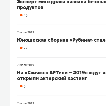
Эксперт минздрава назвала безоп
продуктов
45
7 июля 2019
Юношеская сборная «Рубина» стал
27
7 июля 2019
На «Свияжск АРТели – 2019» ждут 
открыли актерский кастинг
0
7 июля 2019