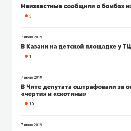
Неизвестные сообщили о бомбах н
3
7 июля 2019
В Казани на детской площадке у ТЦ
1
7 июля 2019
В Чите депутата оштрафовали за 
«черти» и «скотины»
10
7 июля 2019