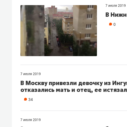
7 июля 2019
В Нижн
0
7 июля 2019
В Москву привезли девочку из Ингу
отказались мать и отец, ее истязал
34
7 июля 2019