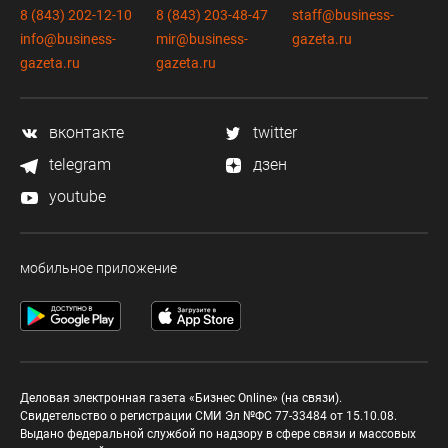
8 (843) 202-12-10
8 (843) 203-48-47
staff@business-
info@business-
mir@business-
gazeta.ru
gazeta.ru
gazeta.ru
вконтакте
twitter
telegram
дзен
youtube
мобильное приложение
Деловая электронная газета «Бизнес Online» (на связи).
Свидетельство о регистрации СМИ Эл №ФС 77-33484 от 15.10.08.
Выдано федеральной службой по надзору в сфере связи и массовых