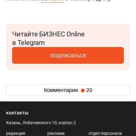
Читайте БИЗНЕС Online
в Telegram
подписаться
Комментарии
20
контакты
Казань, Лобачевского 10, корпус 2
редакция
реклама
отдел персонала