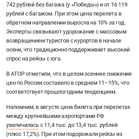
742 рублей без багажа (у «Победы») и от 16 119
рублей с багажом. При этом цена перелета в
обратном направлении выросла на 10% за год.
Эксперты связывают удорожание с массовым
возвращением туристов с курортов в начале
осени, что традиционно поддерживает высокий
спрос на рейсы с юга.
В АТОР отметили, что в целом осеннее снижение
цен по России составило в среднем 11–15%, что
соответствует прошлогодним тенденциям.
Напомним, в августе цена билета при перелетах
между крупнейшими аэропортами РФ
увеличилась
с 11,4 тыс. до 13,4 тыс. рублей
(плюс 17,2%). При этом подорожали рейсы из