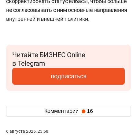
скорректировать статус елбасы, чтобы больше
не согласовывать с ним основные направления
внутренней и внешней политики.
Читайте БИЗНЕС Online
в Telegram
подписаться
Комментарии
16
6 августа 2026, 23:58