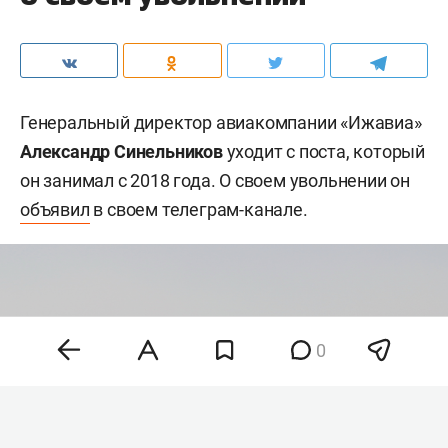
Генеральный директор авиакомпании «Ижавиа»
Александр Синельников
уходит с поста, который
он занимал с 2018 года. О своем увольнении он
объявил
в своем телеграм-канале.
0