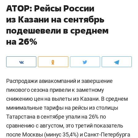
АТОР: Рейсы России
из Казани на сентябрь
подешевели в среднем
на 26%
Распродажи авиакомпаний и завершение
пикового сезона привели к заметному
снижению цен на вылеты из Казани. В среднем
минимальные тарифы на рейсы из столицы
Татарстана в сентябре упали на 26% по
сравнению с августом, это третий показатель
после Москвы (минус 35,4%) и Санкт-Петербурга