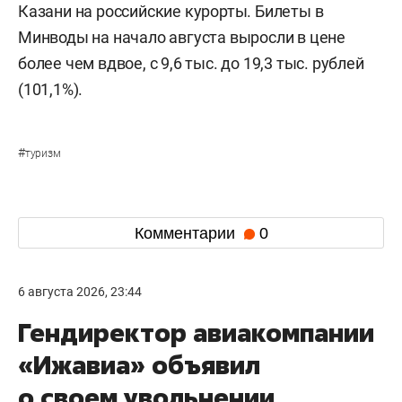
Казани на российские курорты. Билеты в
Минводы на начало августа выросли в цене
более чем вдвое, с 9,6 тыс. до 19,3 тыс. рублей
(101,1%).
#
туризм
Комментарии
0
6 августа 2026, 23:44
Гендиректор авиакомпании
«Ижавиа» объявил
о своем увольнении