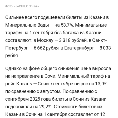
Фото: «БИЗНЕС Online»
Сильнее всего подешевели билеты из Казани в
Минеральные Воды — на 53,7%. Минимальные
тарифы на 1 сентября без багажа из Казани
составляют: в Москву — 3 318 рублей, в Санкт-
Петербург — 6 662 рубля, в Екатеринбург — 8 033
рубля.
Однако на фоне общего снижения цена выросла
на направление в Сочи. Минимальный тариф на
рейс Казань — Сочи в сентябре вырос на 13,9%
по сравнению с августом. По сравнению с
сентябрем 2025 года билеты в Сочи из Казани
подорожали на 29,2%. Стоимость билетов из
Казани в Сочи на 1 сентября составляет от 12