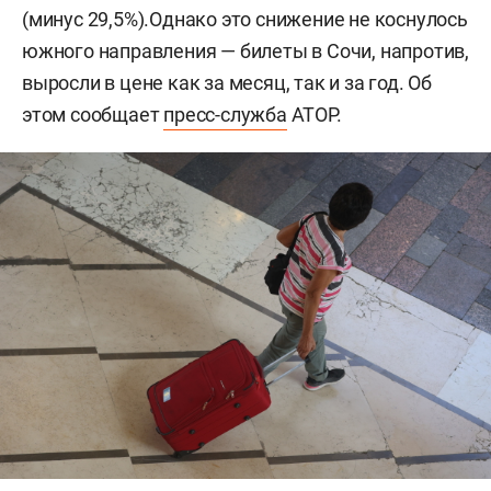
(минус 29,5%).Однако это снижение не коснулось
южного направления — билеты в Сочи, напротив,
выросли в цене как за месяц, так и за год. Об
этом сообщает
пресс-служба
АТОР.