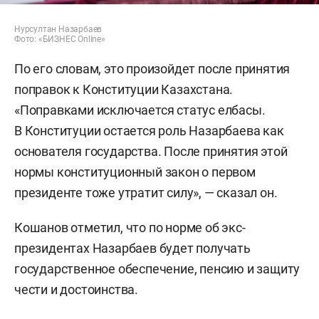
Нурсултан Назарбаев
Фото: «БИЗНЕС Online»
По его словам, это произойдет после принятия
поправок к Конституции Казахстана.
«Поправками исключается статус елбасы.
В Конституции остается роль Назарбаева как
основателя государства. После принятия этой
нормы конституционный закон о первом
президенте тоже утратит силу», — сказал он.
Кошанов отметил, что по норме об экс-
президентах Назарбаев будет получать
государственное обеспечение, пенсию и защиту
чести и достоинства.