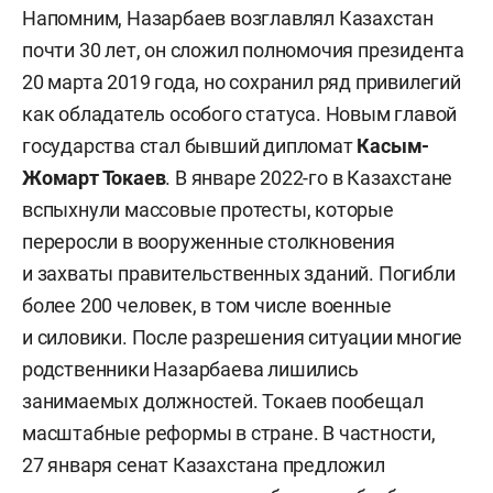
Напомним, Назарбаев возглавлял Казахстан
почти 30 лет, он сложил полномочия президента
20 марта 2019 года, но сохранил ряд привилегий
как обладатель особого статуса. Новым главой
государства стал бывший дипломат
Касым-
Жомарт Токаев
. В январе 2022-го в Казахстане
вспыхнули массовые протесты, которые
переросли в вооруженные столкновения
и захваты правительственных зданий. Погибли
более 200 человек, в том числе военные
и силовики. После разрешения ситуации многие
родственники Назарбаева лишились
занимаемых должностей. Токаев пообещал
масштабные реформы в стране. В частности,
27 января сенат Казахстана предложил