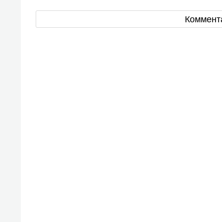
Коммент