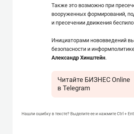
Также это возможно при пресеч
вооруженных формирований, по
и пресечении движения беспило
Инициаторами нововведений выс
безопасности и информполитик
Александр Хинштейн
.
Читайте БИЗНЕС Online
в Telegram
Нашли ошибку в тексте? Выделите ее и нажмите Ctrl + Ent