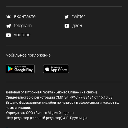
вконтакте
twitter
telegram
дзен
youtube
мобильное приложение
Деловая электронная газета «Бизнес Online» (на связи).
Свидетельство о регистрации СМИ Эл №ФС 77-33484 от 15.10.08.
Выдано федеральной службой по надзору в сфере связи и массовых
коммуникаций.
Учредитель ООО «Бизнес Медия Холдинг»
Шеф-редактор (главный редактор) А.В. Брусницын