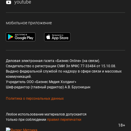
youtube
мобильное приложение
Деловая электронная газета «Бизнес Online» (на связи).
Свидетельство о регистрации СМИ Эл №ФС 77-33484 от 15.10.08.
Выдано федеральной службой по надзору в сфере связи и массовых
коммуникаций.
Учредитель ООО «Бизнес Медия Холдинг»
Шеф-редактор (главный редактор) А.В. Брусницын
Политика о персональных данных
Любое использование материалов допускается
только при соблюдении
правил перепечатки
18+