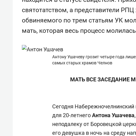
святотатством, а представители РПЦ
обвиняемого по трем статьям УК мол
мать, которая весь процесс молилась
Антону Ушачеву грозит четыре года лише
самых старых храмов Челнов
МАТЬ ВСЕ ЗАСЕДАНИЕ 
Сегодня Набережночелнинский 
для 20-летнего
Антона Ушачева
неподалеку от Боровецкой церкв
его девушка в ночь на среду
нап