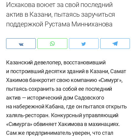
Исхакова воюет за свой последний
актив в Казани, пытаясь заручиться
поддержкой Рустама Минниханова
Казанский девелопер, восстановивший
и построивший десятки зданий в Казани, Самат
Хакимов банкротит свою компанию «Симург»,
пытаясь сохранить за собой ее последний
актив — исторический дом Садовского
на набережной Кабана, где он пытался открыть
халяль-ресторан. Конкурсный управляющий
«Симурга» обвиняет Хакимова в махинациях.
Сам же предприниматель уверен, что стал