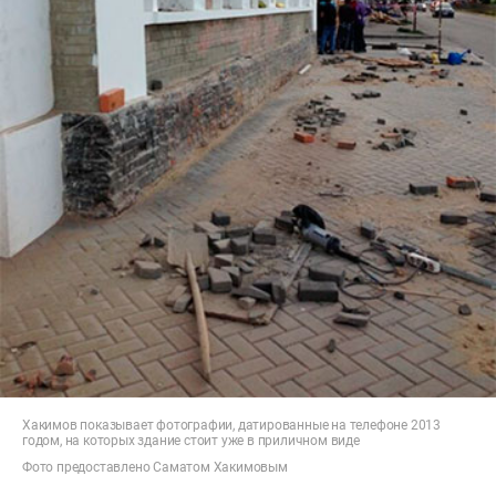
Хакимов показывает фотографии, датированные на телефоне 2013
годом, на которых здание стоит уже в приличном виде
Фото предоставлено Саматом Хакимовым