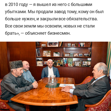
в 2010 году — я вышел из него с большими
убытками. Мы продали завод тому, кому он был
больше нужен, и закрыли все обязательства.
Все свои земли мы освоили, новых не стали
брать», — объясняет бизнесмен.