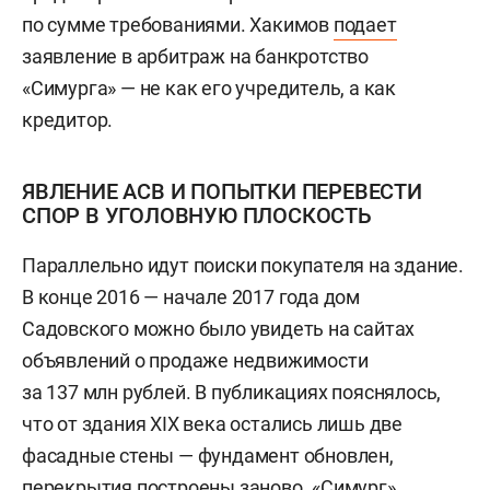
по сумме требованиями. Хакимов
подает
заявление в арбитраж на банкротство
«Симурга» — не как его учредитель, а как
кредитор.
ЯВЛЕНИЕ АСВ И ПОПЫТКИ ПЕРЕВЕСТИ
СПОР В УГОЛОВНУЮ ПЛОСКОСТЬ
Параллельно идут поиски покупателя на здание.
В конце 2016 — начале 2017 года дом
Садовского можно было увидеть на сайтах
объявлений о продаже недвижимости
за 137 млн рублей. В публикациях пояснялось,
что от здания XIX века остались лишь две
фасадные стены — фундамент обновлен,
перекрытия построены заново. «Симург»