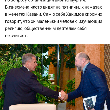
Бизнесмена часто видят на пятничных намазах
в мечетях Казани. Сам о себе Хакимов скромно
говорит, что он маленький человек, изучающий
религию, общественным деятелем себя
не считает.