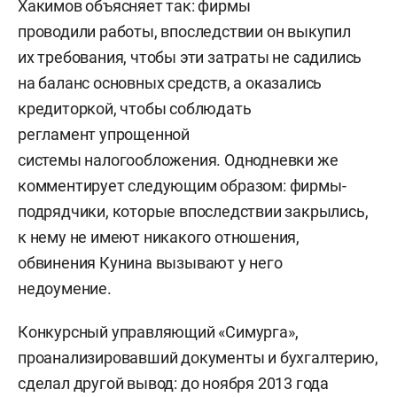
Хакимов объясняет так: фирмы
проводили работы, впоследствии он выкупил
их требования, чтобы эти затраты не садились
на баланс основных средств, а оказались
кредиторкой, чтобы соблюдать
регламент упрощенной
системы налогообложения. Однодневки же
комментирует следующим образом: фирмы-
подрядчики, которые впоследствии закрылись,
к нему не имеют никакого отношения,
обвинения Кунина вызывают у него
недоумение.
Конкурсный управляющий «Симурга»,
проанализировавший документы и бухгалтерию,
сделал другой вывод: до ноября 2013 года