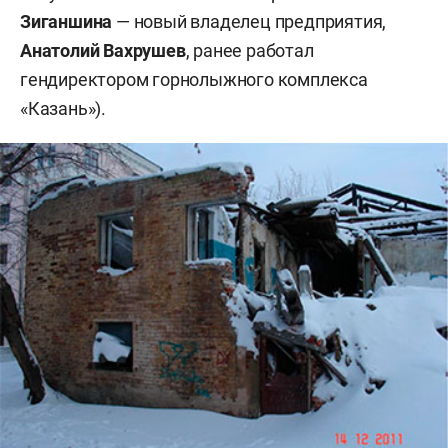
Зиганшина
— новый владелец предприятия,
Анатолий Вахрушев
, ранее работал
гендиректором горнолыжного комплекса
«Казань»).