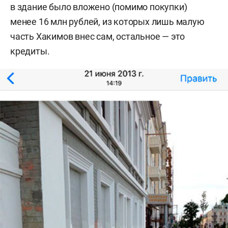
в здание было вложено (помимо покупки)
менее 16 млн рублей, из которых лишь малую
часть Хакимов внес сам, остальное — это
кредиты.