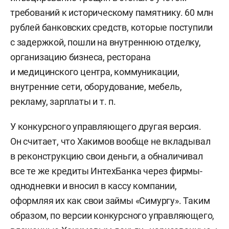
требований к историческому памятнику. 60 млн
рублей банковских средств, которые поступили
с задержкой, пошли на внутреннюю отделку,
организацию бизнеса, ресторана
и медицинского центра, коммуникации,
внутренние сети, оборудование, мебель,
рекламу, зарплаты и т. п.
У конкурсного управляющего другая версия.
Он считает, что Хакимов вообще не вкладывал
в реконструкцию свои деньги, а обналичивал
все те же кредиты ИнтехБанка через фирмы-
однодневки и вносил в кассу компании,
оформляя их как свои займы «Симургу». Таким
образом, по версии конкурсного управляющего,