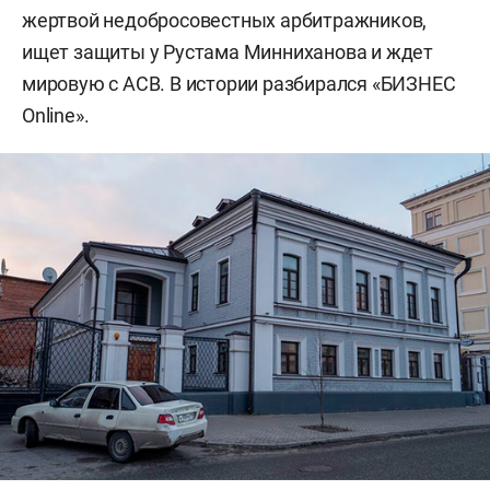
жертвой недобросовестных арбитражников,
ищет защиты у Рустама Минниханова и ждет
мировую с АСВ. В истории разбирался «БИЗНЕС
Online».