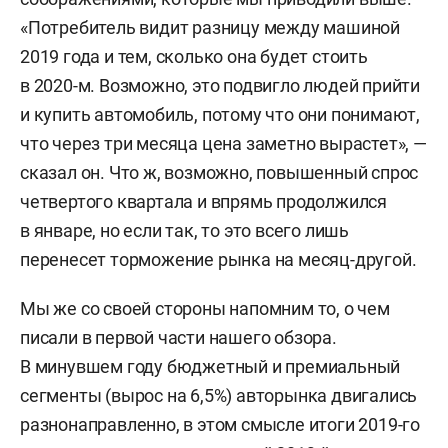
«Потребитель видит разницу между машиной
2019 года и тем, сколько она будет стоить
в 2020-м. Возможно, это подвигло людей прийти
и купить автомобиль, потому что они понимают,
что через три месяца цена заметно вырастет», —
сказал он. Что ж, возможно, повышенный спрос
четвертого квартала и впрямь продолжился
в январе, но если так, то это всего лишь
перенесет торможение рынка на месяц-другой.
Мы же со своей стороны напомним то, о чем
писали в первой части нашего обзора.
В минувшем году бюджетный и премиальный
сегменты (вырос на 6,5%) авторынка двигались
разнонаправленно, в этом смысле итоги 2019-го