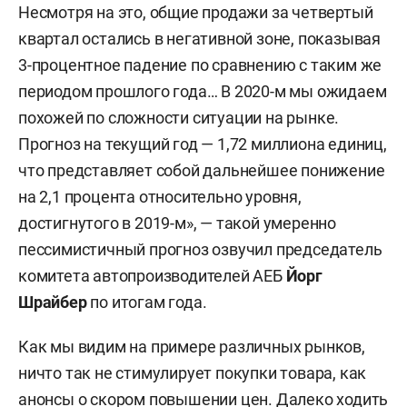
Несмотря на это, общие продажи за четвертый
квартал остались в негативной зоне, показывая
3-процентное падение по сравнению с таким же
периодом прошлого года… В 2020-м мы ожидаем
похожей по сложности ситуации на рынке.
Прогноз на текущий год — 1,72 миллиона единиц,
что представляет собой дальнейшее понижение
на 2,1 процента относительно уровня,
достигнутого в 2019-м», — такой умеренно
пессимистичный прогноз озвучил председатель
комитета автопроизводителей АЕБ
Йорг
Шрайбер
по итогам года.
Как мы видим на примере различных рынков,
ничто так не стимулирует покупки товара, как
анонсы о скором повышении цен. Далеко ходить