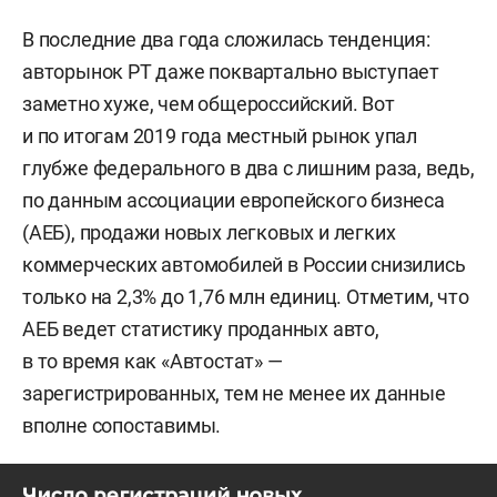
В последние два года сложилась тенденция:
авторынок РТ даже поквартально выступает
заметно хуже, чем общероссийский. Вот
и по итогам 2019 года местный рынок упал
глубже федерального в два с лишним раза, ведь,
по данным ассоциации европейского бизнеса
(АЕБ), продажи новых легковых и легких
коммерческих автомобилей в России снизились
только на 2,3% до 1,76 млн единиц. Отметим, что
АЕБ ведет статистику проданных авто,
в то время как «Автостат» —
зарегистрированных, тем не менее их данные
вполне сопоставимы.