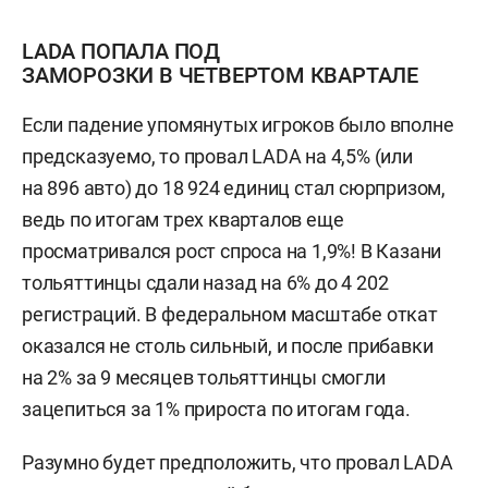
LADA ПОПАЛА ПОД
ЗАМОРОЗКИ В ЧЕТВЕРТОМ КВАРТАЛЕ
Если падение упомянутых игроков было вполне
предсказуемо, то провал LADA на 4,5% (или
на 896 авто) до 18 924 единиц стал сюрпризом,
ведь по итогам трех кварталов еще
просматривался рост спроса на 1,9%! В Казани
тольяттинцы сдали назад на 6% до 4 202
регистраций. В федеральном масштабе откат
оказался не столь сильный, и после прибавки
на 2% за 9 месяцев тольяттинцы смогли
зацепиться за 1% прироста по итогам года.
Разумно будет предположить, что провал LADA