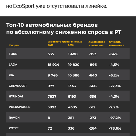
но EcoSport уже отсутствовал в линейке.