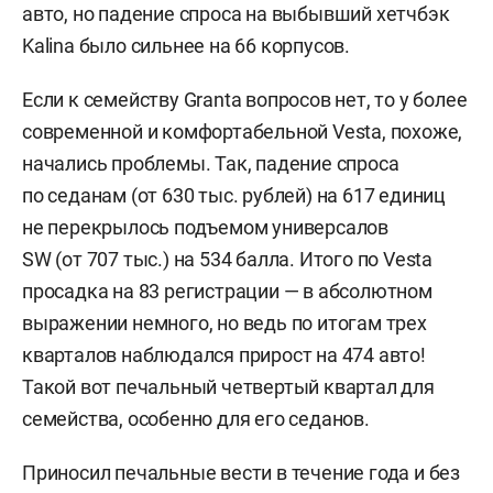
авто, но падение спроса на выбывший хетчбэк
Kalina было сильнее на 66 корпусов.
Если к семейству Granta вопросов нет, то у более
современной и комфортабельной Vesta, похоже,
начались проблемы. Так, падение спроса
по седанам (от 630 тыс. рублей) на 617 единиц
не перекрылось подъемом универсалов
SW (от 707 тыс.) на 534 балла. Итого по Vesta
просадка на 83 регистрации — в абсолютном
выражении немного, но ведь по итогам трех
кварталов наблюдался прирост на 474 авто!
Такой вот печальный четвертый квартал для
семейства, особенно для его седанов.
Приносил печальные вести в течение года и без