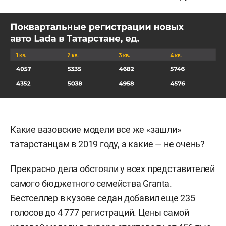
Какие вазовские модели все же «зашли»
татарстанцам в 2019 году, а какие — не очень?
Прекрасно дела обстояли у всех представителей
самого бюджетного семейства Granta.
Бестселлер в кузове седан добавил еще 235
голосов до 4 777 регистраций. Цены самой