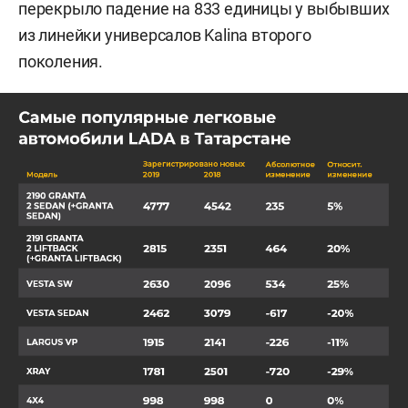
перекрыло падение на 833 единицы у выбывших
из линейки универсалов Kalina второго
поколения.