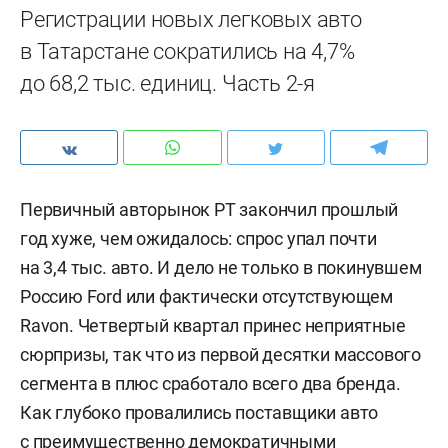
Регистрации новых легковых авто
в Татарстане сократились на 4,7%
до 68,2 тыс. единиц. Часть 2-я
Первичный авторынок РТ закончил прошлый
год хуже, чем ожидалось: спрос упал почти
на 3,4 тыс. авто. И дело не только в покинувшем
Россию Ford или фактически отсутствующем
Ravon. Четвертый квартал принес неприятные
сюрпризы, так что из первой десятки массового
сегмента в плюс сработало всего два бренда.
Как глубоко провалились поставщики авто
с преимущественно демократичными