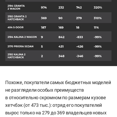
Похоже, покупатели самых бюджетных моделей
не разглядели особых преимуществ
в относительно скромном по размерам кузове
хетчбэк (от 473 тыс.): отряд его покупателей
вырос только на 279 до 369 владельцев новых