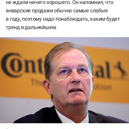
не ждали ничего хорошего. Он напомнил, что
январские продажи обычно самые слабые
в году, поэтому надо понаблюдать, каким будет
тренд в дальнейшем.