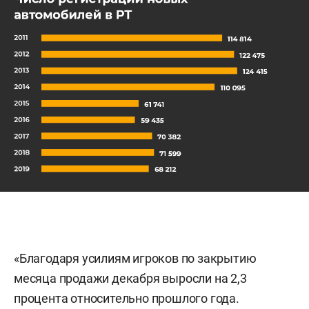
«Благодаря усилиям игроков по закрытию
месяца продажи декабря выросли на 2,3
процента относительно прошлого года.