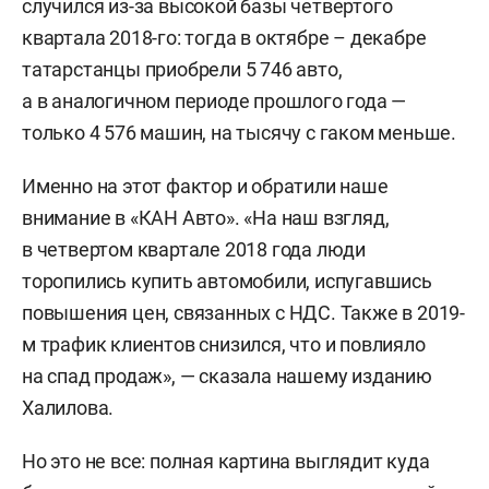
случился из-за высокой базы четвертого
квартала 2018-го: тогда в октябре – декабре
татарстанцы приобрели 5 746 авто,
а в аналогичном периоде прошлого года —
только 4 576 машин, на тысячу с гаком меньше.
Именно на этот фактор и обратили наше
внимание в «КАН Авто». «На наш взгляд,
в четвертом квартале 2018 года люди
торопились купить автомобили, испугавшись
повышения цен, связанных с НДС. Также в 2019-
м трафик клиентов снизился, что и повлияло
на спад продаж», — сказала нашему изданию
Халилова.
Но это не все: полная картина выглядит куда