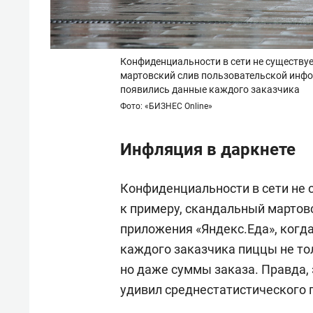
Конфиденциальности в сети не существуе
мартовский слив пользовательской инфо
появились данные каждого заказчика
Фото: «БИЗНЕС Online»
Инфляция в даркнете
Конфиденциальности в сети не с
к примеру, скандальный мартов
приложения «Яндекс.Еда», когда
каждого заказчика пиццы не тол
но даже суммы заказа. Правда, 
удивил среднестатистического 