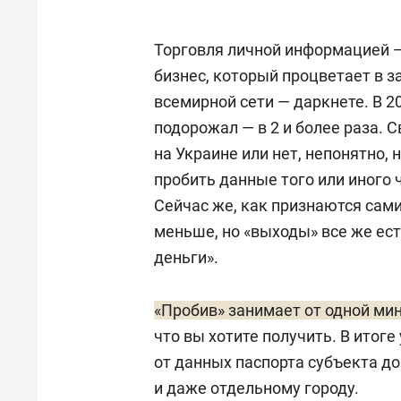
Торговля личной информацией 
бизнес, который процветает в 
всемирной сети — даркнете. В 2
подорожал — в 2 и более раза. 
на Украине или нет, непонятно,
пробить данные того или иного 
Сейчас же, как признаются сам
меньше, но «выходы» все же ест
деньги».
«Пробив» занимает от одной мин
что вы хотите получить. В итоге
от данных паспорта субъекта д
и даже отдельному городу.