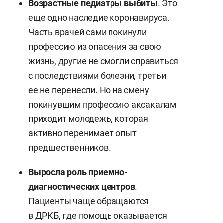
Возрастные педиатры выбиты
. Это
еще одно наследие коронавируса.
Часть врачей сами покинули
профессию из опасения за свою
жизнь, другие не смогли справиться
с последствиями болезни, третьи
ее не перенесли. Но на смену
покинувшим профессию аксакалам
приходит молодежь, которая
активно перенимает опыт
предшественников.
Выросла роль приемно-
диагностических центров
.
Пациенты чаще обращаются
в ДРКБ, где помощь оказывается