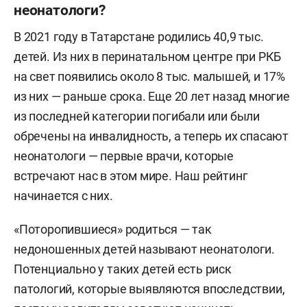
неонатологи?
В 2021 году в Татарстане родились 40,9 тыс.
детей. Из них в перинатальном центре при РКБ
на свет появились около 8 тыс. малышей, и 17%
из них — раньше срока. Еще 20 лет назад многие
из последней категории погибали или были
обречены на инвалидность, а теперь их спасают
неонатологи — первые врачи, которые
встречают нас в этом мире. Наш рейтинг
начинается с них.
«Поторопившиеся» родиться — так
недоношенных детей называют неонатологи.
Потенциально у таких детей есть риск
патологий, которые выявляются впоследствии,