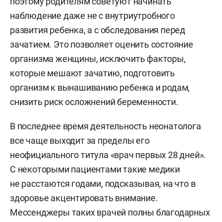
поэтому родителям советуют начинать
наблюдение даже не с внутриутробного
развития ребенка, а с обследования перед
зачатием. Это позволяет оценить состояние
организма женщины, исключить факторы,
которые мешают зачатию, подготовить
организм к вынашиванию ребенка и родам,
снизить риск осложнений беременности.
В последнее время деятельность неонатолога
все чаще выходит за пределы его
неофициального титула «врач первых 28 дней».
С некоторыми пациентами такие медики
не расстаются годами, подсказывая, на что в
здоровье акцентировать внимание.
Мессенджеры таких врачей полны благодарных