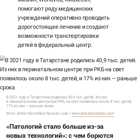
помогают ряду медицинских
учреждений оперативно проводить
дорогостоящее лечение и создают
возможности транспортировки
детей в федеральный центр.
В 2021 году в Татарстане родились 40,9 тыс. детей. Из них
в перинатальном центре при РКБ на свет появились около 8 тыс. детей,
17% из них — раньше срока
Фото: Anton Kavashkin/Russian Look /
www.globallookpress.com
«Патологий стало больше из-за
новых технологий»: с чем борются