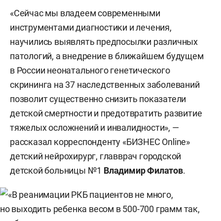
«Сейчас мы владеем современными
инструментами диагностики и лечения,
научились выявлять предпосылки различных
патологий, а внедрение в ближайшем будущем
в России неонатального генетического
скрининга на 37 наследственных заболеваний
позволит существенно снизить показатели
детской смертности и предотвратить развитие
тяжелых осложнений и инвалидности», —
рассказал корреспонденту «БИЗНЕС Online»
детский нейрохирург, главврач городской
детской больницы №1
Владимир Филатов
.