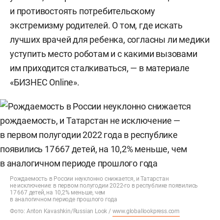
и противостоять потребительскому
экстремизму родителей. О том, где искать
лучших врачей для ребенка, согласны ли медики
уступить место роботам и с какими вызовами
им приходится сталкиваться, — в материале
«БИЗНЕС Online».
Рождаемость в России неуклонно снижается, и Татарстан
не исключение: в первом полугодии 2022-го в республике появились
17 667 детей, на 10,2% меньше, чем
в аналогичном периоде прошлого года
Фото: Anton Kavashkin/Russian Look /
www.globallookpress.com