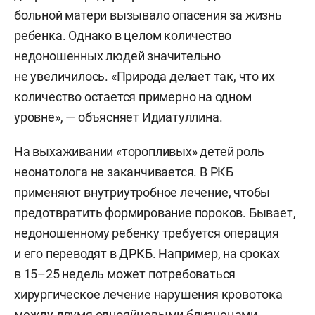
больной матери вызывало опасения за жизнь
ребенка. Однако в целом количество
недоношенных людей значительно
не увеличилось. «Природа делает так, что их
количество остается примерно на одном
уровне», — объясняет Идиатуллина.
На выхаживании «торопливых» детей роль
неонатолога не заканчивается. В РКБ
применяют внутриутробное лечение, чтобы
предотвратить формирование пороков. Бывает,
недоношенному ребенку требуется операция
и его переводят в ДРКБ. Например, на сроках
в 15–25 недель может потребоваться
хирургическое лечение нарушения кровотока
между двумя однояйцевыми близнецами.