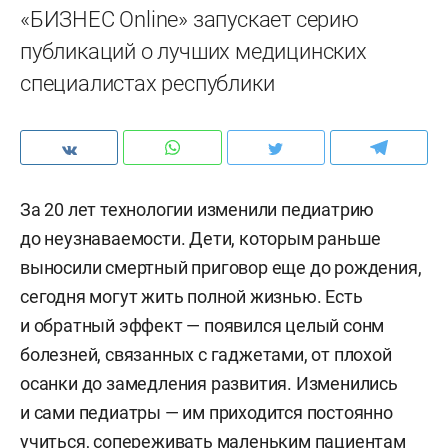
«БИЗНЕС Online» запускает серию
публикаций о лучших медицинских
специалистах республики
За 20 лет технологии изменили педиатрию
до неузнаваемости. Дети, которым раньше
выносили смертный приговор еще до рождения,
сегодня могут жить полной жизнью. Есть
и обратный эффект — появился целый сонм
болезней, связанных с гаджетами, от плохой
осанки до замедления развития. Изменились
и сами педиатры — им приходится постоянно
учиться, сопереживать маленьким пациентам