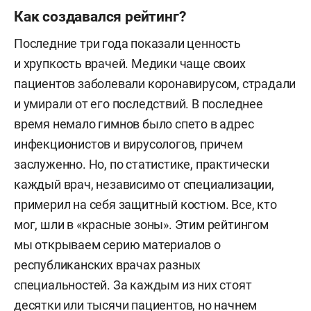
Как создавался рейтинг?
Последние три года показали ценность
и хрупкость врачей. Медики чаще своих
пациентов заболевали коронавирусом, страдали
и умирали от его последствий. В последнее
время немало гимнов было спето в адрес
инфекционистов и вирусологов, причем
заслуженно. Но, по статистике, практически
каждый врач, независимо от специализации,
примерил на себя защитный костюм. Все, кто
мог, шли в «красные зоны». Этим рейтингом
мы открываем серию материалов о
республиканских врачах разных
специальностей. За каждым из них стоят
десятки или тысячи пациентов, но начнем