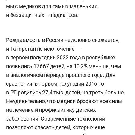
мы с медиков для самых маленьких
и беззащитных — педиатров.
Рождаемость в России неуклонно снижается,
и Татарстан не исключение —
в первом полугодии 2022 года в республике
появились 17 667 детей, на 10,2% меньше, чем
в аналогичном периоде прошлого года. Для
сравнения: в первом полугодии 2016-го
в РТ родились 27,4 тыс. детей, на треть больше.
Неудивительно, что медики бросают все силы
на лечение и профилактику детских
заболеваний. Современные технологии
позволяют спасать детей, которых еще