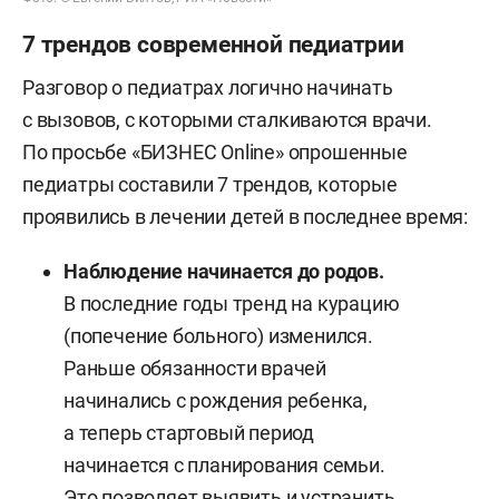
7 трендов современной педиатрии
Разговор о педиатрах логично начинать
с вызовов, с которыми сталкиваются врачи.
По просьбе «БИЗНЕС Online» опрошенные
педиатры составили 7 трендов, которые
проявились в лечении детей в последнее время:
Наблюдение начинается до родов.
В последние годы тренд на курацию
(попечение больного) изменился.
Раньше обязанности врачей
начинались с рождения ребенка,
а теперь стартовый период
начинается с планирования семьи.
Это позволяет выявить и устранить