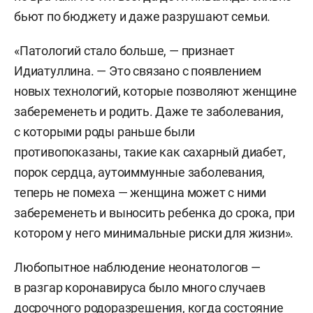
бьют по бюджету и даже разрушают семьи.
«Патологий стало больше, — признает
Идиатуллина. — Это связано с появлением
новых технологий, которые позволяют женщине
забеременеть и родить. Даже те заболевания,
с которыми роды раньше были
противопоказаны, такие как сахарный диабет,
порок сердца, аутоиммунные заболевания,
теперь не помеха — женщина может с ними
забеременеть и выносить ребенка до срока, при
котором у него минимальные риски для жизни».
Любопытное наблюдение неонатологов —
в разгар коронавируса было много случаев
досрочного родоразрешения, когда состояние