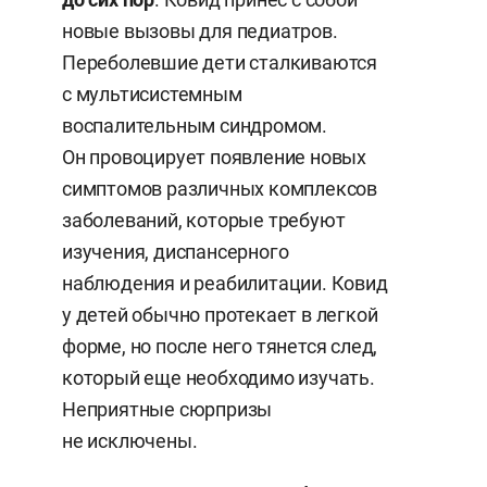
новые вызовы для педиатров.
Переболевшие дети сталкиваются
с мультисистемным
воспалительным синдромом.
Он провоцирует появление новых
симптомов различных комплексов
заболеваний, которые требуют
изучения, диспансерного
наблюдения и реабилитации. Ковид
у детей обычно протекает в легкой
форме, но после него тянется след,
который еще необходимо изучать.
Неприятные сюрпризы
не исключены.