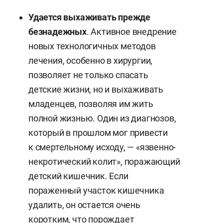
Удается выхаживать прежде
безнадежных
. Активное внедрение
новых технологичных методов
лечения, особенно в хирургии,
позволяет не только спасать
детские жизни, но и выхаживать
младенцев, позволяя им жить
полной жизнью. Один из диагнозов,
который в прошлом мог привести
к смертельному исходу, — «язвенно-
некротический колит», поражающий
детский кишечник. Если
пораженный участок кишечника
удалить, он остается очень
коротким, что порождает