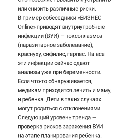
или снизить различные риски.
В пример собеседники «БИЗНЕС
Online» приводят внутриутробные
инфекции (ВУИ) — токсоплазмоз
(паразитарное заболевание),
краснуху, сифилис, герпес. На все
эти инфекции сейчас сдают
анализы уже при беременности.
Если что-то обнаруживается,
медикам приходится лечить и маму,
и ребенка. Дети в таких случаях
могут родиться с отклонениями.
Следующий уровень тренда —
проверка рисков заражения ВУИ
на этапе планирования ребенка.