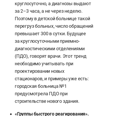
круглосуточно, а диагнозы выдают
за 2–3 часа, а не через неделю.
Поэтому в детской больнице такой
перегруз больных, число обращений
превышает 300 в сутки. Будущее
за круглосуточными приемно-
диагностическими отделениями
(ПДО), говорят врачи. Этот тренд
необходимо учитывать при
проектировании новых
стационаров, и примеры уже есть:
городская больница №1
предусмотрела ПДО при
строительстве нового здания.
«Группы быстрого реагирования».