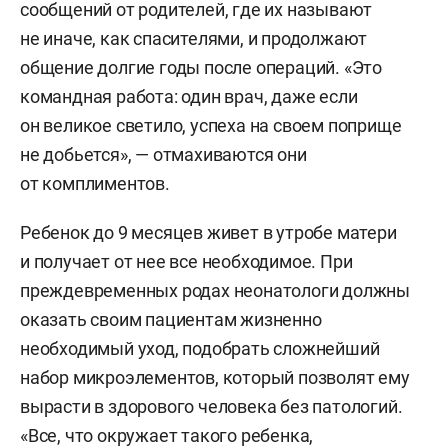
сообщений от родителей, где их называют
не иначе, как спасителями, и продолжают
общение долгие годы после операций. «Это
командная работа: один врач, даже если
он великое светило, успеха на своем поприще
не добьется», — отмахиваются они
от комплиментов.
Ребенок до 9 месяцев живет в утробе матери
и получает от нее все необходимое. При
преждевременных родах неонатологи должны
оказать своим пациентам жизненно
необходимый уход, подобрать сложнейший
набор микроэлементов, который позволят ему
вырасти в здорового человека без патологий.
«Все, что окружает такого ребенка,