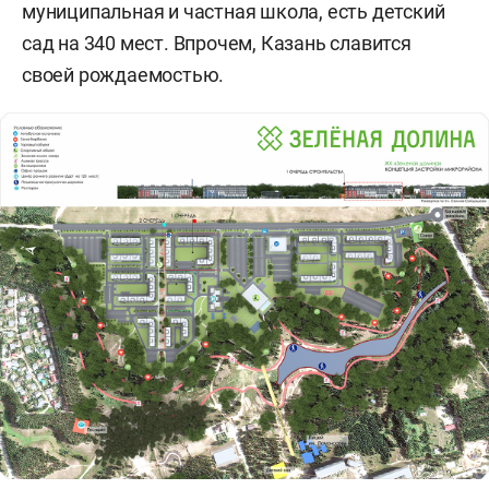
муниципальная и частная школа, есть детский
сад на 340 мест. Впрочем, Казань славится
своей рождаемостью.