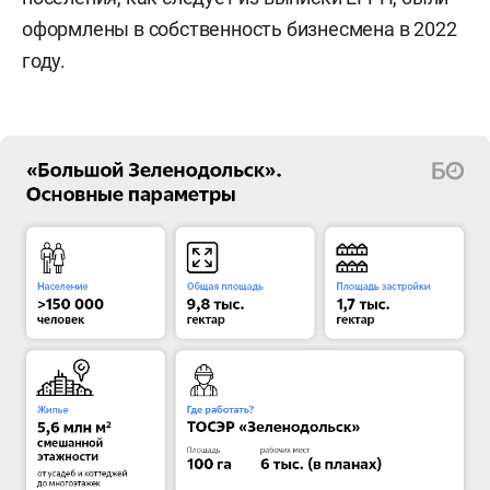
оформлены в собственность бизнесмена в 2022
году.