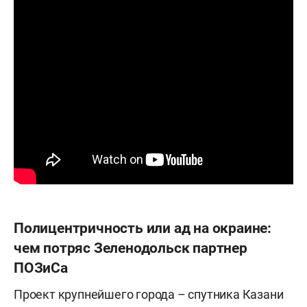
Полицентричность или ад на окраине:
чем потряс Зеленодольск партнер
ПОЗиСа
Проект крупнейшего города – спутника Казани