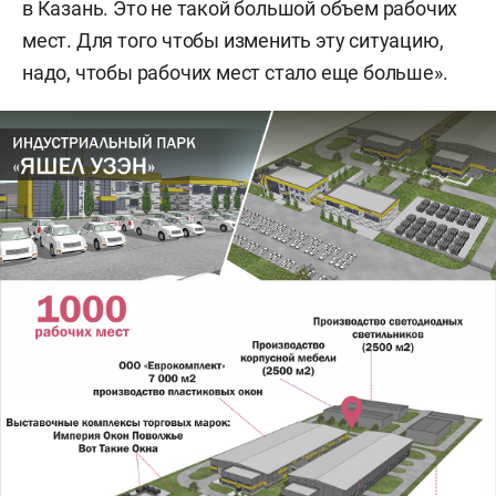
в Казань. Это не такой большой объем рабочих
мест. Для того чтобы изменить эту ситуацию,
надо, чтобы рабочих мест стало еще больше».