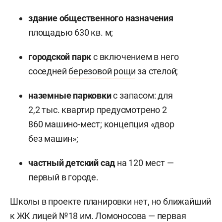
здание общественного назначения
площадью 630 кв. м;
городской парк
с включением в него
соседней
березовой рощи
за стелой;
наземные парковки
с запасом: для
2,2 тыс. квартир предусмотрено 2
860 машино-мест; концепция «двор
без машин»;
частный детский сад
на 120 мест —
первый в городе.
Школы в проекте планировки нет, но ближайший
к ЖК лицей №18 им. Ломоносова — первая