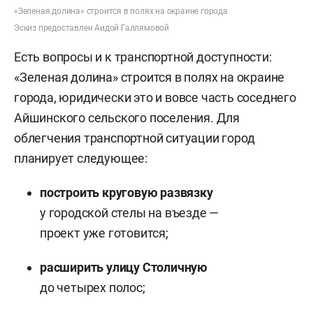
«Зеленая долина» строится в полях на окраине города
Эскиз предоставлен Аидой Галлямовой
Есть вопросы и к транспортной доступности:
«Зеленая долина» строится в полях на окраине
города, юридически это и вовсе часть соседнего
Айшинского сельского поселения. Для
облегчения транспортной ситуации город
планирует следующее:
построить круговую развязку
у городской стелы на въезде —
проект уже готовится;
расширить улицу Столичную
до четырех полос;