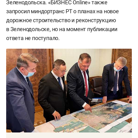
Зеленодольска. «БИЗНЕС Online» также
запросил миндортранс РТ о планах на новое
дорожное строительство и реконструкцию
в Зеленодольске, но на момент публикации
ответа не поступало.