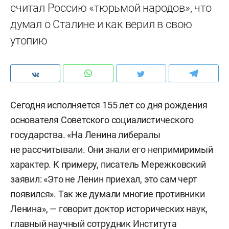
считал Россию «тюрьмой народов», что
думал о Сталине и как верил в свою
утопию
Сегодня исполняется 155 лет со дня рождения
основателя Советского социалистического
государства. «На Ленина либералы
не рассчитывали. Они знали его непримиримый
характер. К примеру, писатель Мережковский
заявил: «Это не Ленин приехал, это сам черт
появился». Так же думали многие противники
Ленина», — говорит доктор исторических наук,
главный научный сотрудник Института