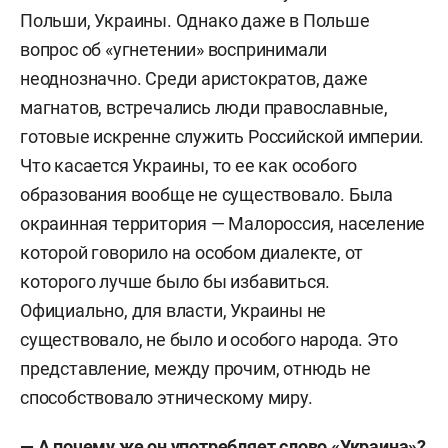
Польши, Украины. Однако даже в Польше
вопрос об «угнетении» воспринимали
неоднозначно. Среди аристократов, даже
магнатов, встречались люди православные,
готовые искренне служить Российской империи.
Что касается Украины, то ее как особого
образования вообще не существовало. Была
окраинная территория — Малороссия, население
которой говорило на особом диалекте, от
которого лучше было бы избавиться.
Официально, для власти, Украины не
существовало, не было и особого народа. Это
представление, между прочим, отнюдь не
способствовало этническому миру.
— А почему же он употребляет слово «Украина»?