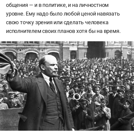
общения — и в политике, и на личностном
уровне. Ему надо было любой ценой навязать
свою точку зрения или сделать человека
исполнителем своих планов хотя бы на время.