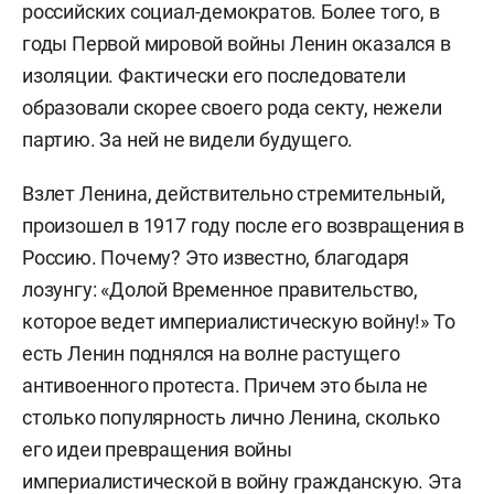
российских социал-демократов. Более того, в
годы Первой мировой войны Ленин оказался в
изоляции. Фактически его последователи
образовали скорее своего рода секту, нежели
партию. За ней не видели будущего.
Взлет Ленина, действительно стремительный,
произошел в 1917 году после его возвращения в
Россию. Почему? Это известно, благодаря
лозунгу: «Долой Временное правительство,
которое ведет империалистическую войну!» То
есть Ленин поднялся на волне растущего
антивоенного протеста. Причем это была не
столько популярность лично Ленина, сколько
его идеи превращения войны
империалистической в войну гражданскую. Эта