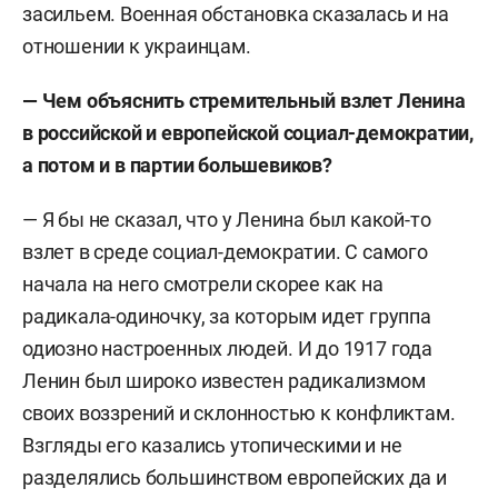
засильем. Военная обстановка сказалась и на
отношении к украинцам.
— Чем объяснить стремительный взлет Ленина
в российской и европейской социал-демократии,
а потом и в партии большевиков?
— Я бы не сказал, что у Ленина был какой-то
взлет в среде социал-демократии. С самого
начала на него смотрели скорее как на
радикала-одиночку, за которым идет группа
одиозно настроенных людей. И до 1917 года
Ленин был широко известен радикализмом
своих воззрений и склонностью к конфликтам.
Взгляды его казались утопическими и не
разделялись большинством европейских да и