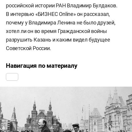
российской истории РАН Владимир Булдаков.
В интервью «БИЗНЕС Online» он рассказал,
почему у Владимира Ленина не было друзей,
хотел ли он во время Гражданской войны
разрушить Казань и каким видел будущее
Советской России.
Навигация по материалу