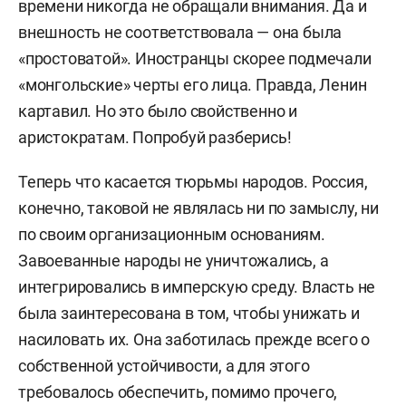
времени никогда не обращали внимания. Да и
внешность не соответствовала — она была
«простоватой». Иностранцы скорее подмечали
«монгольские» черты его лица. Правда, Ленин
картавил. Но это было свойственно и
аристократам. Попробуй разберись!
Теперь что касается тюрьмы народов. Россия,
конечно, таковой не являлась ни по замыслу, ни
по своим организационным основаниям.
Завоеванные народы не уничтожались, а
интегрировались в имперскую среду. Власть не
была заинтересована в том, чтобы унижать и
насиловать их. Она заботилась прежде всего о
собственной устойчивости, а для этого
требовалось обеспечить, помимо прочего,