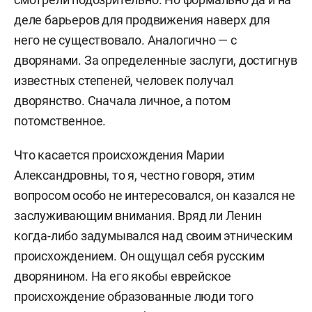
деле барьеров для продвижения наверх для
него не существовало. Аналогично — с
дворянами. За определенные заслуги, достигнув
известных степеней, человек получал
дворянство. Сначала личное, а потом
потомственное.
Что касается происхождения Марии
Александровны, то я, честно говоря, этим
вопросом особо не интересовался, он казался не
заслуживающим внимания. Вряд ли Ленин
когда-либо задумывался над своим этническим
происхождением. Он ощущал себя русским
дворянином. На его якобы еврейское
происхождение образованные люди того