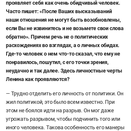
проявляет себя как очень обидчивый человек.
Часто пишет: «После Ваших высказываний
наши отношения не могут быть возобновлены,
если Вы не извинитесь и не возьмете свои слова
обратно». Причем речь не о политических
расхождениях во взглядах, а о личных обидах.
Где-то человек о нем что-то сказал, что ему не
понравилось, пошутил, с его точки зрения,
неудачно и так далее. Здесь личностные черты
Ленина как проявляются?
— Трудно отделить его личность от политики. Он
жил политикой, это было всем известно. При
этом не боялся идти на разрыв. Он мог даже
угрожать разрывом, чтобы подчинить того или
иного человека. Такова особенность его манеры