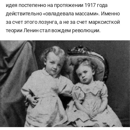
идея постепенно на протяжении 1917 года
действительно «овладевала массами». Именно
за счет этого лозунга, а не за счет марксисткой
теории Ленин стал вождем революции.