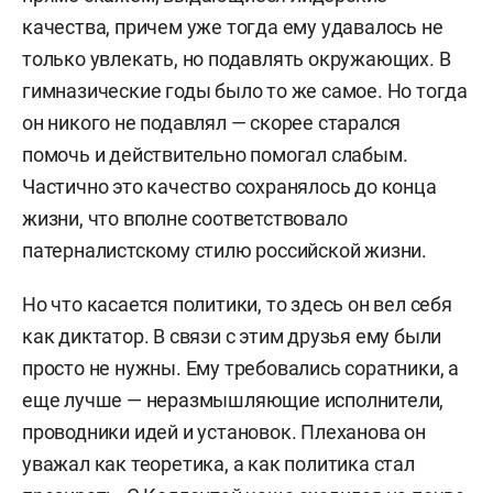
качества, причем уже тогда ему удавалось не
только увлекать, но подавлять окружающих. В
гимназические годы было то же самое. Но тогда
он никого не подавлял — скорее старался
помочь и действительно помогал слабым.
Частично это качество сохранялось до конца
жизни, что вполне соответствовало
патерналистскому стилю российской жизни.
Но что касается политики, то здесь он вел себя
как диктатор. В связи с этим друзья ему были
просто не нужны. Ему требовались соратники, а
еще лучше — неразмышляющие исполнители,
проводники идей и установок. Плеханова он
уважал как теоретика, а как политика стал