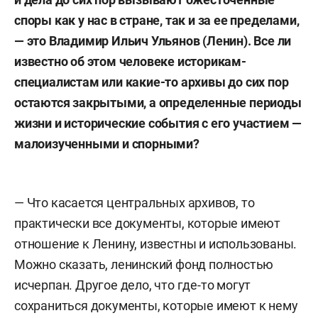
споры как у нас в стране, так и за ее пределами,
— это Владимир Ильич Ульянов (Ленин). Все ли
известно об этом человеке историкам-
специалистам или какие-то архивы до сих пор
остаются закрытыми, а определенные периоды
жизни и исторические события с его участием —
малоизученными и спорными?
— Что касается центральных архивов, то
практически все документы, которые имеют
отношение к Ленину, известны и использованы.
Можно сказать, ленинский фонд полностью
исчерпан. Другое дело, что где-то могут
сохраниться документы, которые имеют к нему