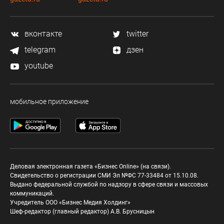
вконтакте
twitter
telegram
дзен
youtube
мобильное приложение
Деловая электронная газета «Бизнес Online» (на связи).
Свидетельство о регистрации СМИ Эл №ФС 77-33484 от 15.10.08.
Выдано федеральной службой по надзору в сфере связи и массовых
коммуникаций.
Учредитель ООО «Бизнес Медия Холдинг»
Шеф-редактор (главный редактор) А.В. Брусницын