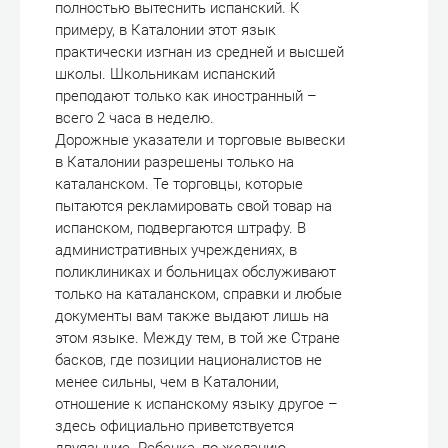
полностью вытеснить испанский. К
примеру, в Каталонии этот язык
практически изгнан из средней и высшей
школы. Школьникам испанский
преподают только как иностранный –
всего 2 часа в неделю.
Дорожные указатели и торговые вывески
в Каталонии разрешены только на
каталанском. Те торговцы, которые
пытаются рекламировать свой товар на
испанском, подвергаются штрафу. В
административных учреждениях, в
поликлиниках и больницах обслуживают
только на каталанском, справки и любые
документы вам также выдают лишь на
этом языке. Между тем, в той же Стране
басков, где позиции националистов не
менее сильны, чем в Каталонии,
отношение к испанскому языку другое –
здесь официально приветствуется