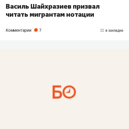
Василь Шайхразиев призвал
читать мигрантам нотации
Комментарии
7