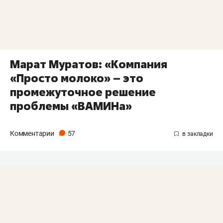
Марат Муратов: «Компания
«Просто молоко» – это
промежуточное решение
проблемы «ВАМИНа»
Комментарии
57