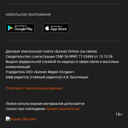
мобильное приложение
Деловая электронная газета «Бизнес Online» (на связи).
Свидетельство о регистрации СМИ Эл №ФС 77-33484 от 15.10.08.
Выдано федеральной службой по надзору в сфере связи и массовых
коммуникаций.
Учредитель ООО «Бизнес Медия Холдинг»
Шеф-редактор (главный редактор) А.В. Брусницын
Политика о персональных данных
Любое использование материалов допускается
только при соблюдении
правил перепечатки
18+