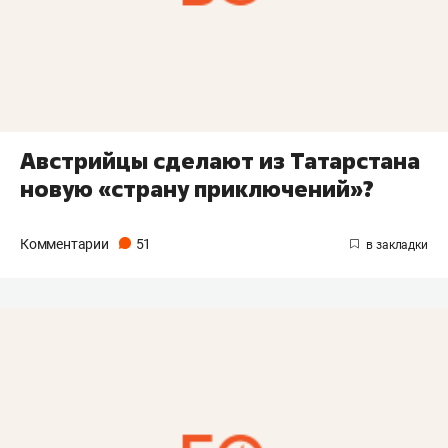
Австрийцы сделают из Татарстана
новую «страну приключений»?
Комментарии
51