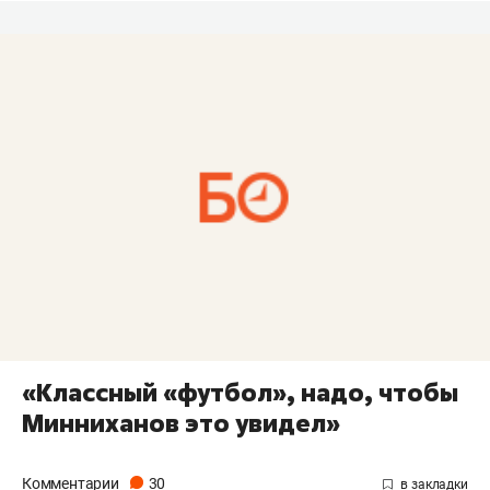
«Классный «футбол», надо, чтобы
Минниханов это увидел»
Комментарии
30