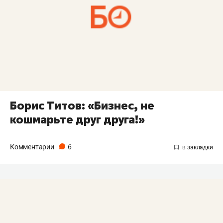
Борис Титов: «Бизнес, не
кошмарьте друг друга!»
Комментарии
6