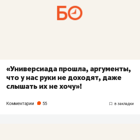
«Универсиада прошла, аргументы,
что у нас руки не доходят, даже
слышать их не хочу»!
Комментарии
55