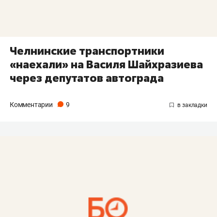
Челнинские транспортники
«наехали» на Василя Шайхразиева
через депутатов автограда
Комментарии
9