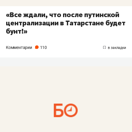
«Все ждали, что после путинской
централизации в Татарстане будет
бунт!»
Комментарии
110