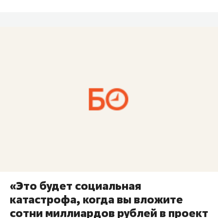
«Это будет социальная
катастрофа, когда вы вложите
сотни миллиардов рублей в проект