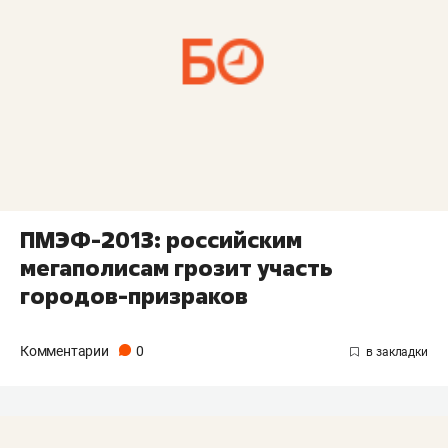
ПМЭФ-2013: российским
мегаполисам грозит участь
городов-призраков
Комментарии
0