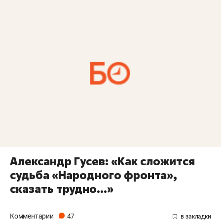
Александр Гусев: «Как сложится
судьба «Народного фронта»,
сказать трудно…»
Комментарии
47