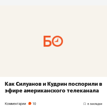
Как Силуанов и Кудрин поспорили в
эфире американского телеканала
Комментарии
10