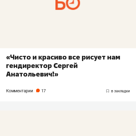
«Чисто и красиво все рисует нам
гендиректор Сергей
Анатольевич!»
Комментарии
17