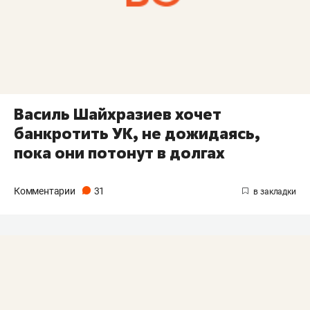
Василь Шайхразиев хочет
банкротить УК, не дожидаясь,
пока они потонут в долгах
Комментарии
31