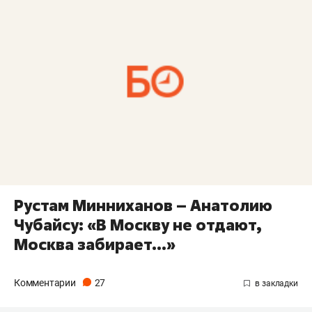
Рустам Минниханов – Анатолию
Чубайсу: «В Москву не отдают,
Москва забирает…»
Комментарии
27