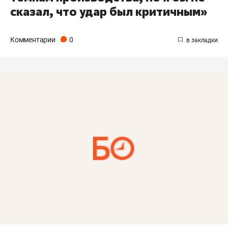
сказал, что удар был критичным»
Комментарии
0