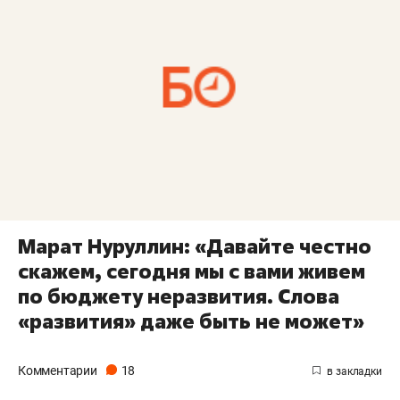
Марат Нуруллин: «Давайте честно
скажем, сегодня мы с вами живем
по бюджету неразвития. Слова
«развития» даже быть не может»
Комментарии
18