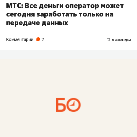
МТС: Все деньги оператор может
сегодня заработать только на
передаче данных
Комментарии
2