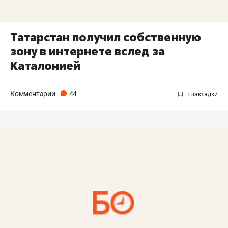
Татарстан получил собственную
зону в интернете вслед за
Каталонией
Комментарии
44