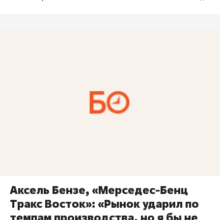
Аксель Бензе, «Мерседес-Бенц
Тракс Восток»: «Рынок ударил по
темпам производства, но я бы не