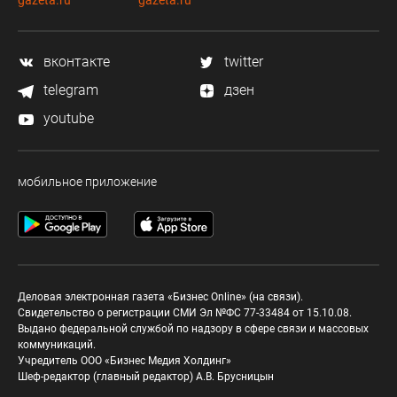
gazeta.ru
gazeta.ru
вконтакте
twitter
telegram
дзен
youtube
мобильное приложение
Деловая электронная газета «Бизнес Online» (на связи).
Свидетельство о регистрации СМИ Эл №ФС 77-33484 от 15.10.08.
Выдано федеральной службой по надзору в сфере связи и массовых
коммуникаций.
Учредитель ООО «Бизнес Медия Холдинг»
Шеф-редактор (главный редактор) А.В. Брусницын