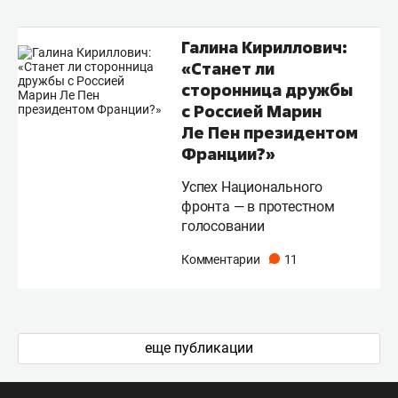
Галина Кириллович:
«Станет ли
сторонница дружбы
с Россией Марин
Ле Пен президентом
Франции?»
Успех Национального
фронта — в протестном
голосовании
Комментарии
11
еще публикации