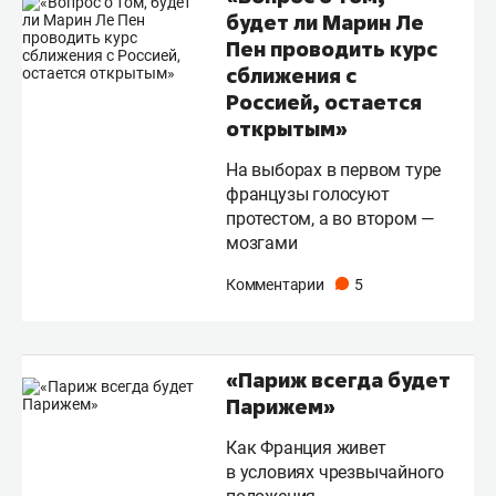
будет ли Марин Ле
Пен проводить курс
сближения с
Россией, остается
открытым»
На выборах в первом туре
французы голосуют
протестом, а во втором —
мозгами
Комментарии
5
«Париж всегда будет
Парижем»
Как Франция живет
в условиях чрезвычайного