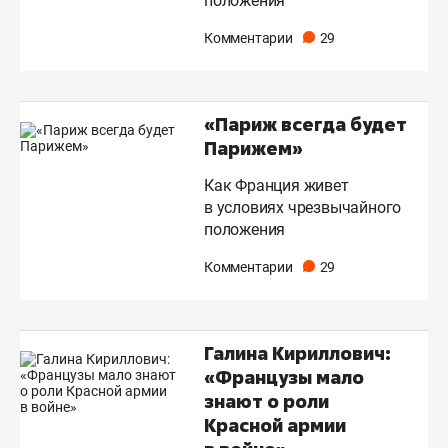
положения
Комментарии
29
«Париж всегда будет
Парижем»
Как Франция живет
в условиях чрезвычайного
положения
Комментарии
29
Галина Кириллович:
«Французы мало
знают о роли
Красной армии