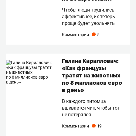
Чтобы люди трудились
эффективнее, их теперь
проще будет увольнять
Комментарии
5
Галина Кириллович:
«Как французы
тратят на животных
по 8 миллионов евро
в день»
В каждого питомца
вшивается чип, чтобы тот
не потерялся
Комментарии
19