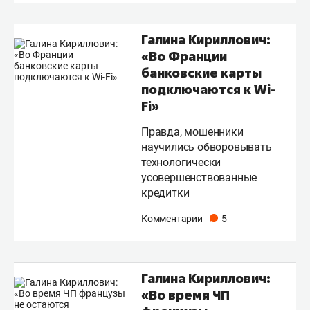
Галина Кириллович:
«Во Франции
банковские карты
подключаются к Wi-
Fi»
Правда, мошенники
научились обворовывать
технологически
усовершенствованные
кредитки
Комментарии
5
Галина Кириллович:
«Во время ЧП