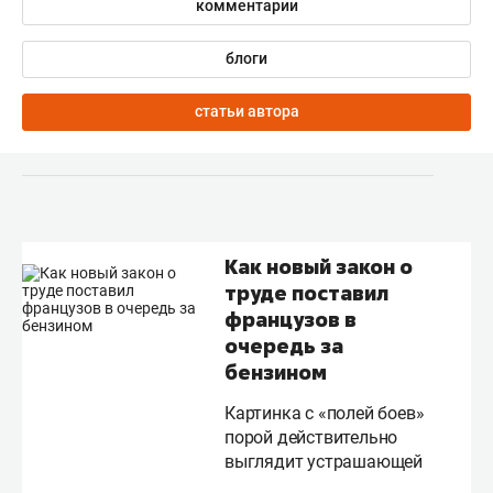
комментарии
блоги
статьи автора
Как новый закон о
труде поставил
французов в
очередь за
бензином
Картинка с «полей боев»
порой действительно
выглядит устрашающей