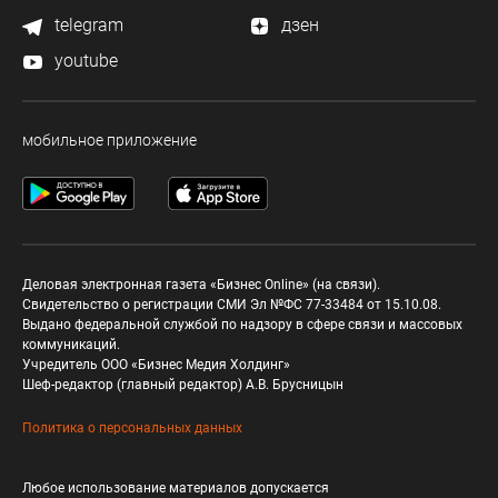
telegram
дзен
youtube
мобильное приложение
Деловая электронная газета «Бизнес Online» (на связи).
Свидетельство о регистрации СМИ Эл №ФС 77-33484 от 15.10.08.
Выдано федеральной службой по надзору в сфере связи и массовых
коммуникаций.
Учредитель ООО «Бизнес Медия Холдинг»
Шеф-редактор (главный редактор) А.В. Брусницын
Политика о персональных данных
Любое использование материалов допускается