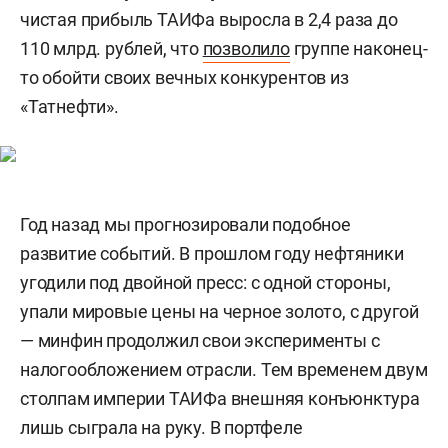
чистая прибыль ТАИФа выросла в 2,4 раза до
110 млрд. рублей, что
позволило
группе наконец-
то обойти своих вечных конкурентов из
«Татнефти».
Год назад мы прогнозировали подобное
развитие событий. В прошлом году нефтяники
угодили под двойной пресс: с одной стороны,
упали мировые цены на черное золото, с другой
— минфин продолжил свои эксперименты с
налогообложением отрасли. Тем временем двум
столпам империи ТАИФа внешняя конъюнктура
лишь сыграла на руку. В портфеле