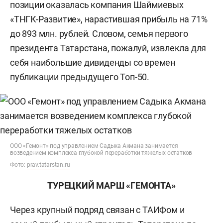
позиции оказалась компания Шаймиевых
«ТНГК-Развитие», нарастившая прибыль на 71%
до 893 млн. рублей. Словом, семья первого
президента Татарстана, пожалуй, извлекла для
себя наибольшие дивиденды со времен
публикации предыдущего Топ-50.
ООО «Гемонт» под управлением Садыка Акмана занимается
возведением комплекса глубокой переработки тяжелых остатков
Фото:
prav.tatarstan.ru
ТУРЕЦКИЙ МАРШ «ГЕМОНТА»
Через крупный подряд связан с ТАИФом и