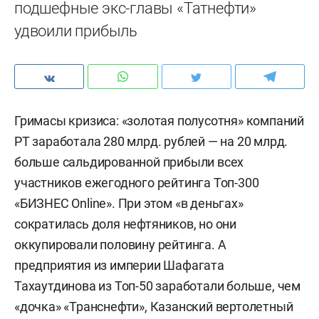
подшефные экс-главы «Татнефти»
удвоили прибыль
Гримасы кризиса: «золотая полусотня» компаний
РТ заработала 280 млрд. рублей — на 20 млрд.
больше сальдированной прибыли всех
участников ежегодного рейтинга Топ-300
«БИЗНЕС Online». При этом «в деньгах»
сократилась доля нефтяников, но они
оккупировали половину рейтинга. А
предприятия из империи Шафагата
Тахаутдинова из Топ-50 заработали больше, чем
«дочка» «Транснефти», Казанский вертолетный