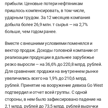
прибыли. Ценовые потери нефтяникам
пришлось компенсировать, в том числе,
ударным трудом. За 12 месяцев компания
добыла более 26,9 млн. т сырья — на 2,7%
больше, чем годом ранее.
Вместе с внешними условиями поменялся и
вектор продаж. Доходы головной компании от
реализации продукции в дальнее зарубежье
резко выросли — на 36,6% до 220,8 млрд. рублей.
Для сравнения: продажи на внутреннем рынке
увеличились всего на 1,9% до 210,6 млрд.
рублей. Принятие на вооружение девиза Go West
подтвердил и отчет всей группы. С одной
стороны, в нем было зафиксировано падение на
2,1 млрд. рублей до 73,5 млрд. рублей выручки