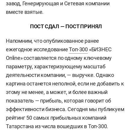
завод, Генерирующая и Сетевая компании
вместе взятые.
ПОСТ СДАЛ — ПОСТ ПРИНЯЛ
Напомним, что опубликованное ранее
ежегодное исследование
Топ-300
«БИЗНЕС
Online» составляется по одному ключевому
параметру, характеризующему масштаб
деятельности компании, — выручке. Однако
картина останется неполной, если не добавить к
этому не менее, а может, и более важный
показатель — прибыль, которая говорит об
эффективности бизнеса. Сегодня мы публикуем
рейтинг 50 самых прибыльных компаний
Татарстана из числа вошедших в Топ-300.