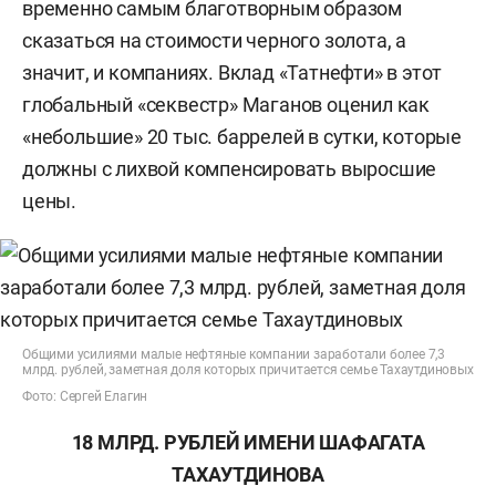
временно самым благотворным образом
сказаться на стоимости черного золота, а
значит, и компаниях. Вклад «Татнефти» в этот
глобальный «секвестр» Маганов оценил как
«небольшие» 20 тыс. баррелей в сутки, которые
должны с лихвой компенсировать выросшие
цены.
Общими усилиями малые нефтяные компании заработали более 7,3
млрд. рублей, заметная доля которых причитается семье Тахаутдиновых
Фото: Сергей Елагин
18 МЛРД. РУБЛЕЙ ИМЕНИ ШАФАГАТА
ТАХАУТДИНОВА