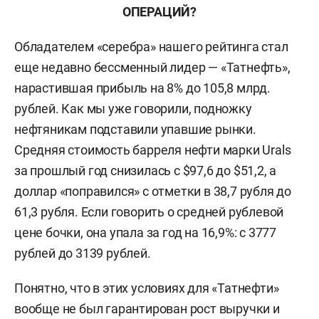
ОПЕРАЦИЙ?
Обладателем «серебра» нашего рейтинга стал
еще недавно бессменный лидер — «Татнефть»,
нарастившая прибыль на 8% до 105,8 млрд.
рублей. Как мы уже говорили, подножку
нефтяникам подставили упавшие рынки.
Средняя стоимость барреля нефти марки Urals
за прошлый год снизилась с $97,6 до $51,2, а
доллар «поправился» с отметки в 38,7 рубля до
61,3 рубля. Если говорить о средней рублевой
цене бочки, она упала за год на 16,9%: с 3777
рублей до 3139 рублей.
Понятно, что в этих условиях для «Татнефти»
вообще не был гарантирован рост выручки и