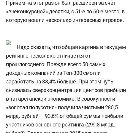
Причем на этот раз он был расширен за счет
«внеконкурсной» десятки, с 51-е по 60-е место, в
которую вошли несколько интересных игроков.
Надо сказать, что общая картина в текущем
рейтинге несколько отличается от
прошлогоднего. Прежде всего 50 самых
доходных компаний из Топ-300 смогли
заработать на 38,4% больше. При этом чуть
снизилась сверхконцентрация центров прибыли
в татарстанской экономике. В совокупности
«золотая полусотня» получила чистыми 280,5
млрд. рублей — 93,6% от общей суммы прибыли
участников основного рейтинга (299,8 млрд.