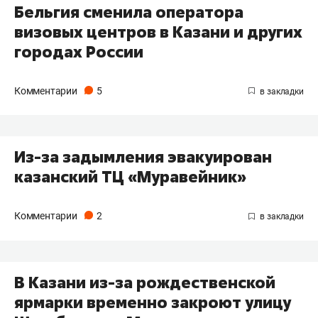
Бельгия сменила оператора
визовых центров в Казани и других
городах России
Комментарии
5
Из-за задымления эвакуирован
казанский ТЦ «Муравейник»
Комментарии
2
В Казани из-за рождественской
ярмарки временно закроют улицу