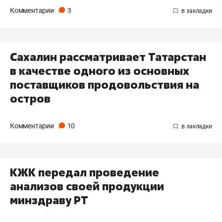
Комментарии
3
Сахалин рассматривает Татарстан
в качестве одного из основных
поставщиков продовольствия на
остров
Комментарии
10
КЖК передал проведение
анализов своей продукции
минздраву РТ