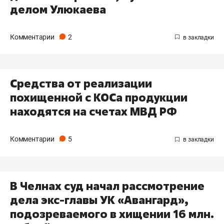
делом Улюкаева
Комментарии
2
Средства от реализации
похищенной с КОСа продукции
находятся на счетах МВД РФ
Комментарии
5
В Челнах суд начал рассмотрение
дела экс-главы УК «Авангард»,
подозреваемого в хищении 16 млн.