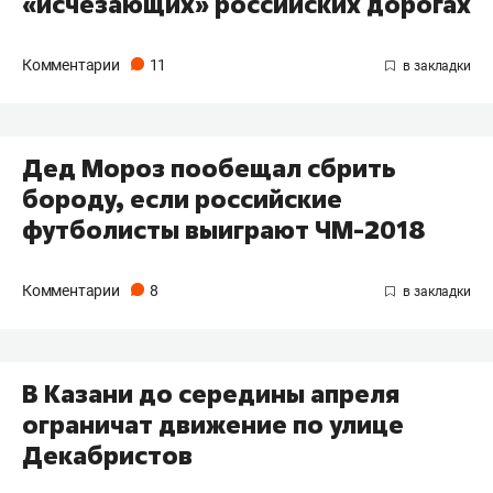
«исчезающих» российских дорогах
Комментарии
11
Дед Мороз пообещал сбрить
бороду, если российские
футболисты выиграют ЧМ-2018
Комментарии
8
В Казани до середины апреля
ограничат движение по улице
Декабристов