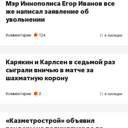
Мэр Иннополиса Егор Иванов все
же написал заявление об
увольнении
Комментарии
124
Карякин и Карлсен в седьмой раз
сыграли вничью в матче за
шахматную корону
Комментарии
0
​«Казметрострой» объявил