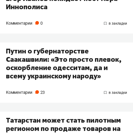
Иннополиса
Комментарии
0
Путин о губернаторстве
Саакашвили: «Это просто плевок,
оскорбление одесситам, да и
всему украинскому народу»
Комментарии
23
Татарстан может стать пилотным
регионом по продаже товаров на