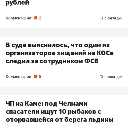
рублей
Комментарии
2
В суде выяснилось, что один из
организаторов хищений на КОСе
следил за сотрудником ФСБ
Комментарии
5
ЧП на Каме: под Челнами
спасатели ищут 10 рыбаков с
оторвавшейся от берега льдины