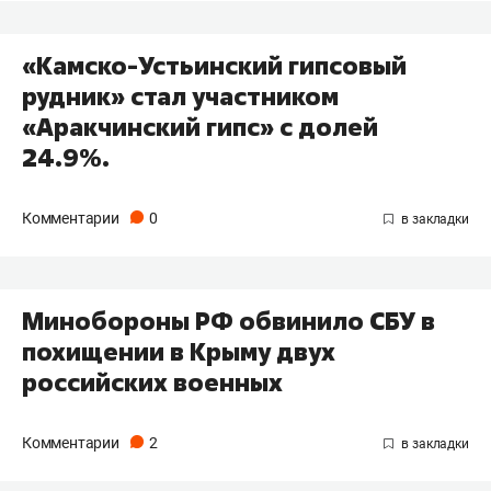
«Камско-Устьинский гипсовый
рудник» стал участником
«Аракчинский гипс» с долей
24.9%.
Комментарии
0
Минобороны РФ обвинило СБУ в
похищении в Крыму двух
российских военных
Комментарии
2