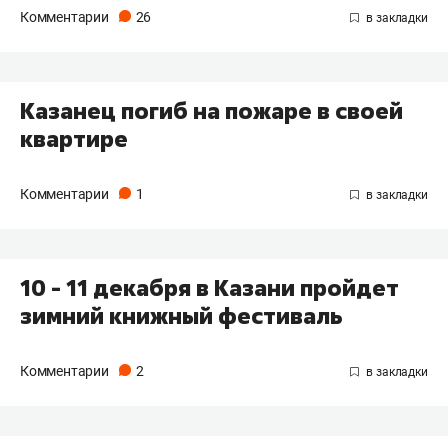
Комментарии
26
Казанец погиб на пожаре в своей
квартире
Комментарии
1
10 - 11 декабря в Казани пройдет
зимний книжный фестиваль
Комментарии
2