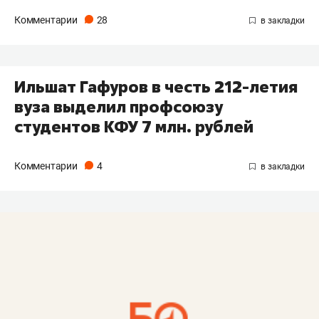
Комментарии
28
Ильшат Гафуров в честь 212-летия
вуза выделил профсоюзу
студентов КФУ 7 млн. рублей
Комментарии
4