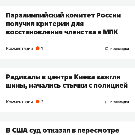
Паралимпийский комитет России
получил критерии для
восстановления членства в МПК
Комментарии
1
Радикалы в центре Киева зажгли
шины, начались стычки с полицией
Комментарии
2
В США суд отказал в пересмотре