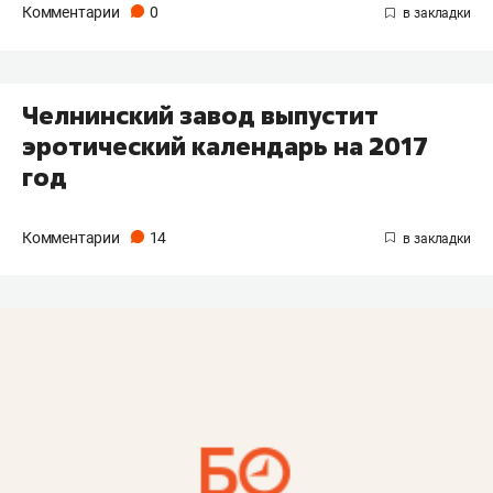
Комментарии
0
Челнинский завод выпустит
эротический календарь на 2017
год
Комментарии
14