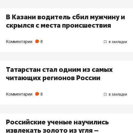
​В Казани водитель сбил мужчину и
скрылся с места происшествия
Комментарии
8
Татарстан стал одним из самых
читающих регионов России
Комментарии
8
Российские ученые научились
извлекать золото из угля –