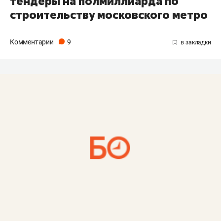
тендеры на полмиллиарда по
строительству московского метро
Комментарии
9