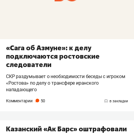
«Сага об Азмуне»: к делу
подключаются ростовские
следователи
СКР раздумывает о необходимости беседы с игроком
«Ростова» по делу о трансфере иранского
нападающего
Комментарии
50
Казанский «Ак Барс» оштрафовали