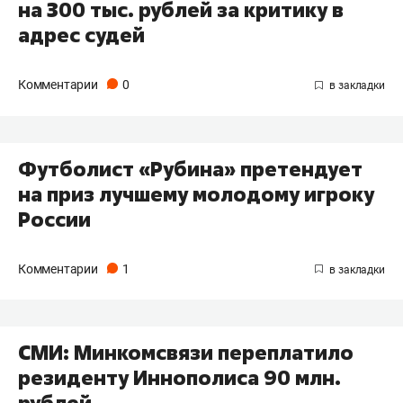
на 300 тыс. рублей за критику в
адрес судей
Комментарии
0
Футболист «Рубина» претендует
на приз лучшему молодому игроку
России
Комментарии
1
СМИ: Минкомсвязи переплатило
резиденту Иннополиса 90 млн.