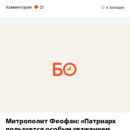
Комментарии
23
Митрополит Феофан: «Патриарх
пользуется особым уважением