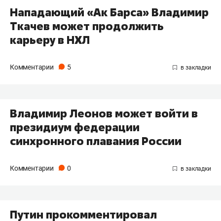
Нападающий «Ак Барса» Владимир
Ткачев может продолжить
карьеру в НХЛ
Комментарии
5
Владимир Леонов может войти в
президиум федерации
синхронного плавания России
Комментарии
0
Путин прокомментировал