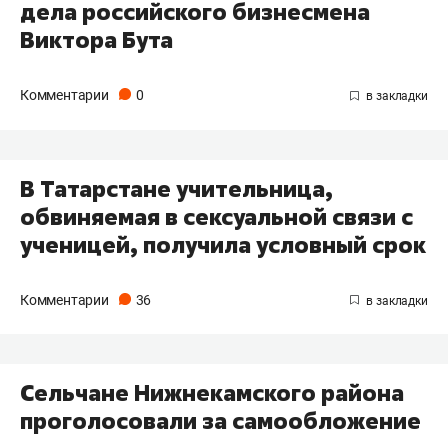
дела российского бизнесмена
Виктора Бута
Комментарии
0
В Татарстане учительница,
обвиняемая в сексуальной связи с
ученицей, получила условный срок
Комментарии
36
Сельчане Нижнекамского района
проголосовали за самообложение