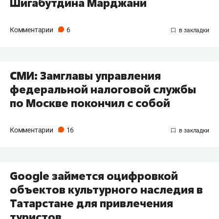
Шигабутдина Марджани
Комментарии
6
СМИ: Замглавы управления
федеральной налоговой службы
по Москве покончил с собой
Комментарии
16
​Google займется оцифровкой
объектов культурного наследия в
Татарстане для привлечения
туристов