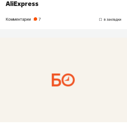
AliExpress
Комментарии
7