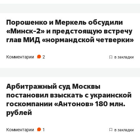
Порошенко и Меркель обсудили
«Минск-2» и предстоящую встречу
глав МИД «нормандской четверки»
Комментарии
2
Арбитражный суд Москвы
постановил взыскать с украинской
госкомпании «Антонов» 180 млн.
рублей
Комментарии
1