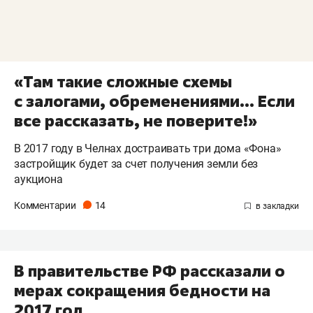
«Там такие сложные схемы
с залогами, обременениями... Если
все рассказать, не поверите!»
В 2017 году в Челнах достраивать три дома «Фона»
застройщик будет за счет получения земли без
аукциона
Комментарии
14
В правительстве РФ рассказали о
мерах сокращения бедности на
2017 год