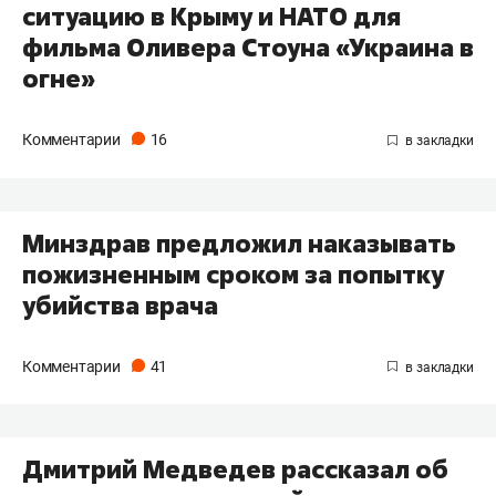
ситуацию в Крыму и НАТО для
фильма Оливера Стоуна «Украина в
огне»
Комментарии
16
Минздрав предложил наказывать
пожизненным сроком за попытку
убийства врача
Комментарии
41
Дмитрий Медведев рассказал об