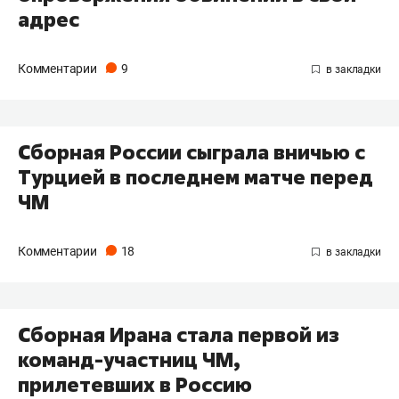
адрес
Комментарии
9
Сборная России сыграла вничью с
Турцией в последнем матче перед
ЧМ
Комментарии
18
Сборная Ирана стала первой из
команд-участниц ЧМ,
прилетевших в Россию