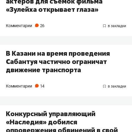
актеров для съемок фильма
«Зулейха открывает глаза»
Комментарии
26
В Казани на время проведения
Сабантуя частично ограничат
движение транспорта
Комментарии
14
Конкурсный управляющий
«Наследия» добился
опровержения обвинений в свой