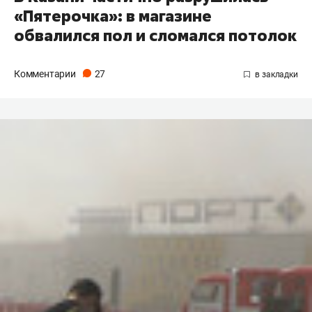
«Пятерочка»: в магазине
обвалился пол и сломался потолок
Комментарии
27