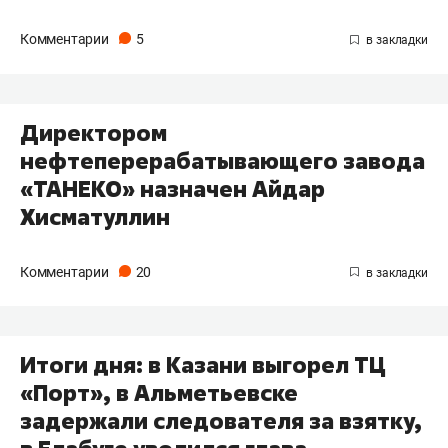
Комментарии
5
Директором
нефтеперерабатывающего завода
«ТАНЕКО» назначен Айдар
Хисматуллин
Комментарии
20
Итоги дня: в Казани выгорел ТЦ
«Порт», в Альметьевске
задержали следователя за взятку,