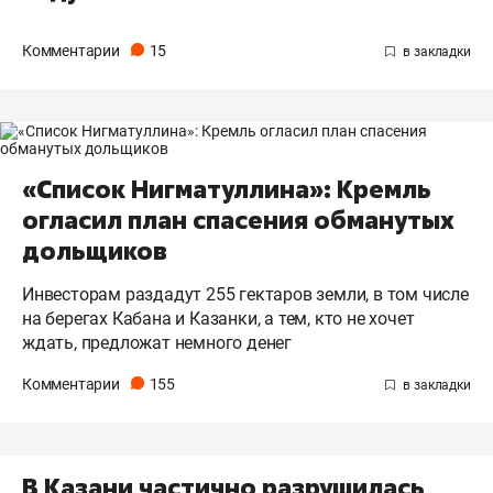
Комментарии
15
«Список Нигматуллина»: Кремль
огласил план спасения обманутых
дольщиков
Инвесторам раздадут 255 гектаров земли, в том числе
на берегах Кабана и Казанки, а тем, кто не хочет
ждать, предложат немного денег
Комментарии
155
В Казани частично разрушилась