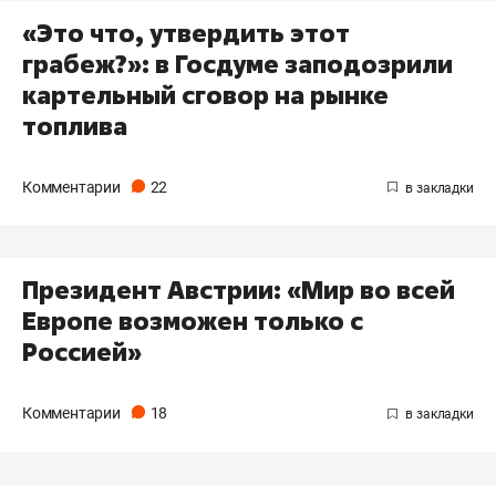
«Это что, утвердить этот
грабеж?»: в Госдуме заподозрили
картельный сговор на рынке
топлива
Комментарии
22
Президент Австрии: «Мир во всей
Европе возможен только с
Россией»
Комментарии
18