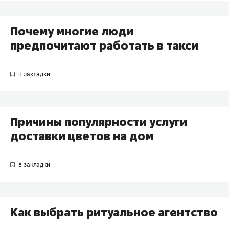
Почему многие люди
предпочитают работать в такси
Причины популярности услуги
доставки цветов на дом
Как выбрать ритуальное агентство