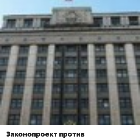
Законопроект против