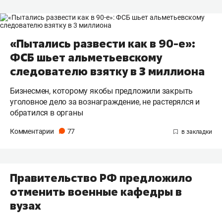
«Пытались развести как в 90-е»:
ФСБ шьет альметьевскому
следователю взятку в 3 миллиона
Бизнесмен, которому якобы предложили закрыть
уголовное дело за вознаграждение, не растерялся и
обратился в органы
Комментарии
77
Правительство РФ предложило
отменить военные кафедры в
вузах