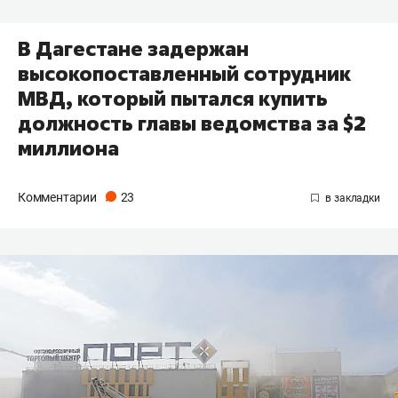
В Дагестане задержан
высокопоставленный сотрудник
МВД, который пытался купить
должность главы ведомства за $2
миллиона
Комментарии
23