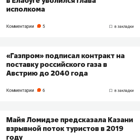
в Елабуге уволился глава
исполкома
Комментарии
5
«Газпром» подписал контракт на
поставку российского газа в
Австрию до 2040 года
Комментарии
6
Майя Ломидзе предсказала Казани
взрывной поток туристов в 2019
году