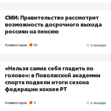
СМИ: Правительство рассмотрит
возможность досрочного выхода
россиян на пенсию
Комментарии
93
«Нельзя самих себя гладить по
голове»: в Поволжской академии
спорта подвели итоги сезона
федерации хоккея РТ
Комментарии
3