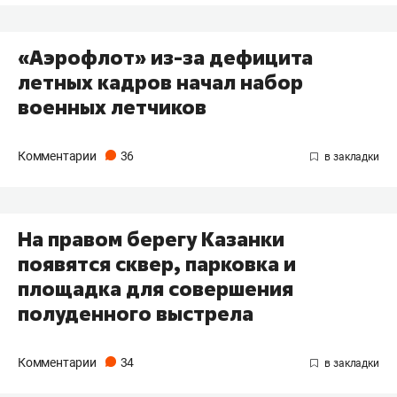
«Аэрофлот» из-за дефицита
летных кадров начал набор
военных летчиков
Комментарии
36
На правом берегу Казанки
появятся сквер, парковка и
площадка для совершения
полуденного выстрела
Комментарии
34