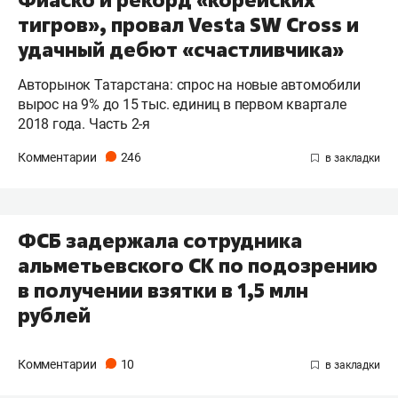
Фиаско и рекорд «корейских
тигров», провал Vesta SW Cross и
удачный дебют «счастливчика»
Авторынок Татарстана: спрос на новые автомобили
вырос на 9% до 15 тыс. единиц в первом квартале
2018 года. Часть 2-я
Комментарии
246
​ФСБ задержала сотрудника
альметьевского СК по подозрению
в получении взятки в 1,5 млн
рублей
Комментарии
10