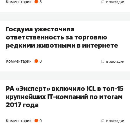
Комментарии
8
Госдума ужесточила
ответственность за торговлю
редкими животными в интернете
Комментарии
0
РА «Эксперт» включило ICL в топ-15
крупнейших IТ-компаний по итогам
2017 года
Комментарии
0