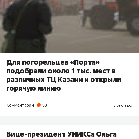
Для погорельцев «Порта»
подобрали около 1 тыс. мест в
различных ТЦ Казани и открыли
горячую линию
Комментарии
38
Вице-президент УНИКСа Ольга