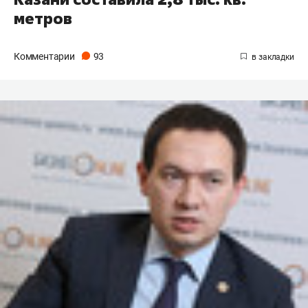
метров
Комментарии
93