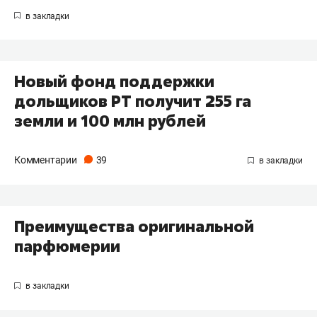
Новый фонд поддержки
дольщиков РТ получит 255 га
земли и 100 млн рублей
Комментарии
39
Преимущества оригинальной
парфюмерии