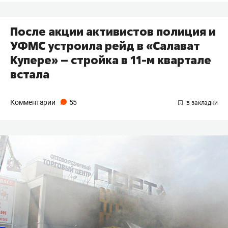
После акции активистов полиция и
УФМС устроила рейд в «Салават
Купере» – стройка в 11-м квартале
встала
Комментарии
55