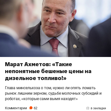
Марат Ахметов: «Такие
непонятные бешеные цены на
дизельное топливо!»
Глава минсельхоза о том, нужно ли опять ломать
рынок лишним зерном, судьбе молочных субсидий и
роботах, «которые сами вымя находят»
Комментарии
62