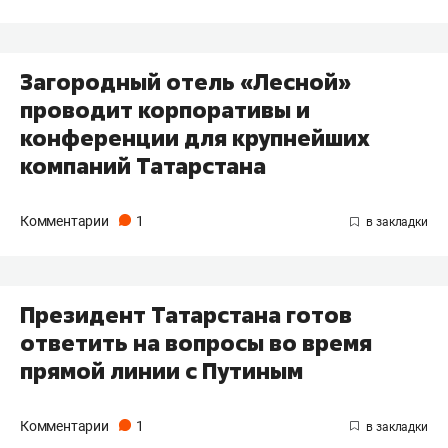
​Загородный отель «Лесной»
проводит корпоративы и
конференции для крупнейших
компаний Татарстана
Комментарии
1
Президент Татарстана готов
ответить на вопросы во время
прямой линии с Путиным
Комментарии
1