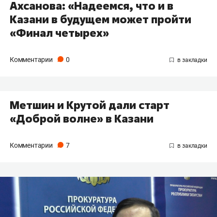
Ахсанова: «Надеемся, что и в
Казани в будущем может пройти
«Финал четырех»
Комментарии
0
Метшин и Крутой дали старт
«Доброй волне» в Казани
Комментарии
7