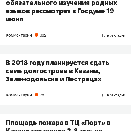
обязательного изучения родных
языков рассмотрят в Госдуме 19
июня
Комментарии
382
В 2018 году планируется сдать
семь долгостроев в Казани,
Зеленодольске и Пестрецах
Комментарии
28
Площадь пожара в ТЦ «Порт» в
Казани составила 2,8 тыс. кв.