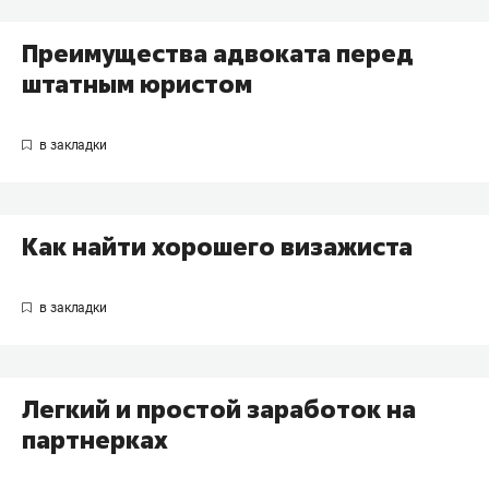
Преимущества адвоката перед
штатным юристом
Как найти хорошего визажиста
Легкий и простой заработок на
партнерках