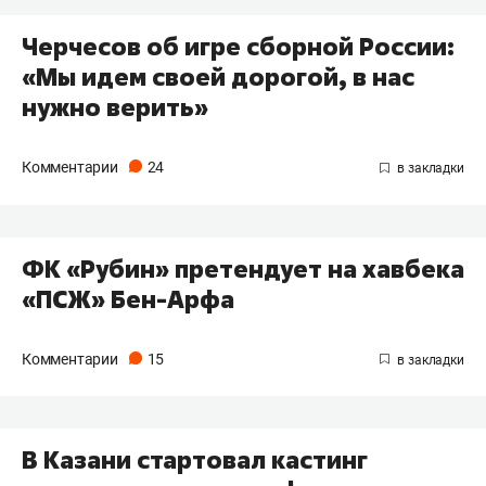
Черчесов об игре сборной России:
«Мы идем своей дорогой, в нас
нужно верить»
Комментарии
24
ФК «Рубин» претендует на хавбека
«ПСЖ» Бен-Арфа
Комментарии
15
В Казани стартовал кастинг