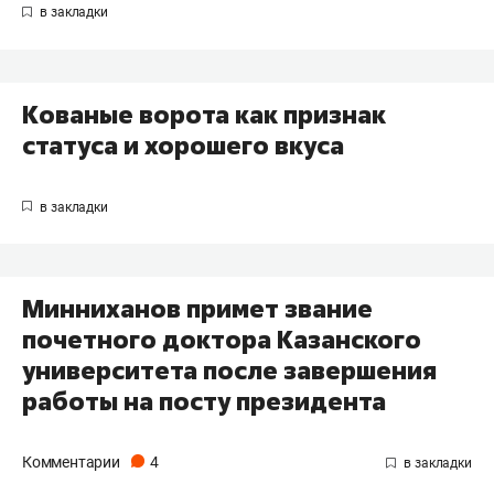
Кованые ворота как признак
статуса и хорошего вкуса
Минниханов примет звание
почетного доктора Казанского
университета после завершения
работы на посту президента
Комментарии
4