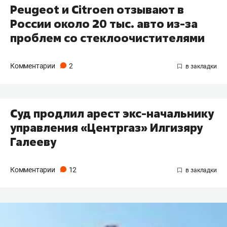
Peugeot и Citroen отзывают в
России около 20 тыс. авто из-за
проблем со стеклоочистителями
Комментарии
2
Суд продлил арест экс-начальнику
управления «Центргаз» Илгизяру
Галееву
Комментарии
12