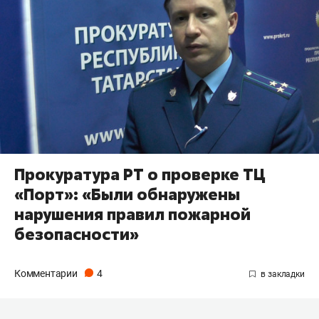
Прокуратура РТ о проверке ТЦ
«Порт»: «Были обнаружены
нарушения правил пожарной
безопасности»
Комментарии
4