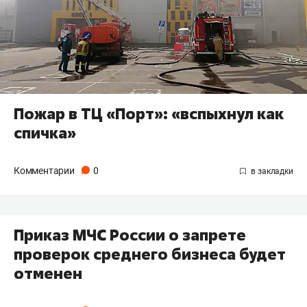
Пожар в ТЦ «Порт»: «вспыхнул как
спичка»
Комментарии
0
Приказ МЧС России о запрете
проверок среднего бизнеса будет
отменен