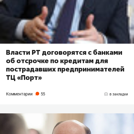
Власти РТ договорятся с банками
об отсрочке по кредитам для
пострадавших предпринимателей
ТЦ «Порт»
Комментарии
55